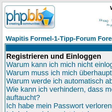
FAQ
P
Wapitis Formel-1-Tipp-Forum Fore
Registrieren und Einloggen
Warum kann ich mich nicht einl
Warum muss ich mich überhaupt 
Warum werde ich automatisch a
Wie kann ich verhindern, dass me
auftaucht?
Ich habe mein Passwort verloren