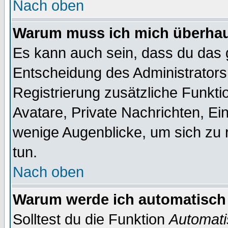
Nach oben
Warum muss ich mich überhaup
Es kann auch sein, dass du das g
Entscheidung des Administrators.
Registrierung zusätzliche Funktio
Avatare, Private Nachrichten, Ein
wenige Augenblicke, um sich zu re
tun.
Nach oben
Warum werde ich automatisch
Solltest du die Funktion
Automati