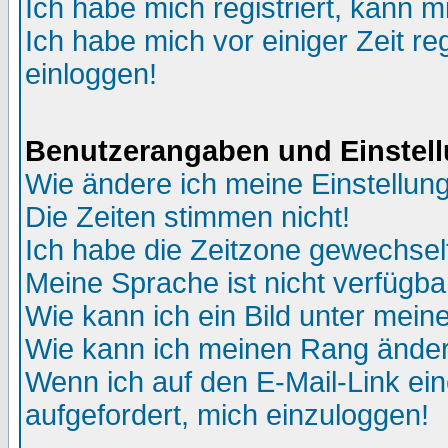
Ich habe mich registriert, kann m
Ich habe mich vor einiger Zeit re
einloggen!
Benutzerangaben und Einstel
Wie ändere ich meine Einstellun
Die Zeiten stimmen nicht!
Ich habe die Zeitzone gewechselt
Meine Sprache ist nicht verfügba
Wie kann ich ein Bild unter me
Wie kann ich meinen Rang ände
Wenn ich auf den E-Mail-Link ein
aufgefordert, mich einzuloggen!