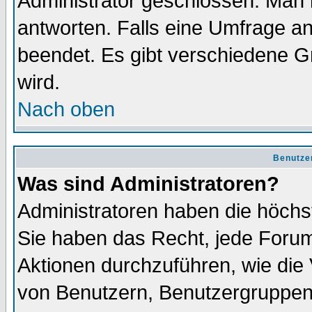
Administrator geschlossen. Man 
antworten. Falls eine Umfrage a
beendet. Es gibt verschiedene 
wird.
Nach oben
Benutze
Was sind Administratoren?
Administratoren haben die höch
Sie haben das Recht, jede Forum
Aktionen durchzuführen, wie di
von Benutzern, Benutzergruppen