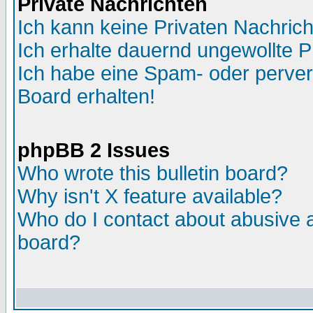
Private Nachrichten
Ich kann keine Privaten Nachric
Ich erhalte dauernd ungewollte P
Ich habe eine Spam- oder perve
Board erhalten!
phpBB 2 Issues
Who wrote this bulletin board?
Why isn't X feature available?
Who do I contact about abusive an
board?