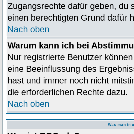
Zugangsrechte dafür geben, du so
einen berechtigten Grund dafür h
Nach oben
Warum kann ich bei Abstimmu
Nur registrierte Benutzer könne
eine Beeinflussung des Ergebnisse
hast und immer noch nicht mitsti
die erforderlichen Rechte dazu.
Nach oben
Was man in u