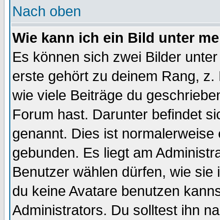
Nach oben
Wie kann ich ein Bild unter 
Es können sich zwei Bilder unt
erste gehört zu deinem Rang, z. 
wie viele Beiträge du geschriebe
Forum hast. Darunter befindet sic
genannt. Dies ist normalerweise
gebunden. Es liegt am Administra
Benutzer wählen dürfen, wie sie
du keine Avatare benutzen kanns
Administrators. Du solltest ihn 