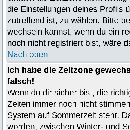
die Einstellungen deines Profils 
zutreffend ist, zu wählen. Bitte 
wechseln kannst, wenn du ein regis
noch nicht registriert bist, wäre 
Nach oben
Ich habe die Zeitzone gewechs
falsch!
Wenn du dir sicher bist, die rich
Zeiten immer noch nicht stimmen
System auf Sommerzeit steht. Da
worden, zwischen Winter- und S