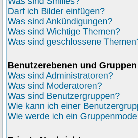
Was sind Smilies?
Darf ich Bilder einfügen?
Was sind Ankündigungen?
Was sind Wichtige Themen?
Was sind geschlossene Themen
Benutzerebenen und Gruppen
Was sind Administratoren?
Was sind Moderatoren?
Was sind Benutzergruppen?
Wie kann ich einer Benutzergrup
Wie werde ich ein Gruppenmode