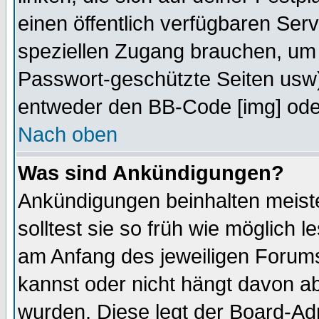
einen öffentlich verfügbaren Serv
speziellen Zugang brauchen, um 
Passwort-geschützte Seiten usw
entweder den BB-Code [img] oder
Nach oben
Was sind Ankündigungen?
Ankündigungen beinhalten meiste
solltest sie so früh wie möglich
am Anfang des jeweiligen Forum
kannst oder nicht hängt davon ab
wurden. Diese legt der Board-Adm