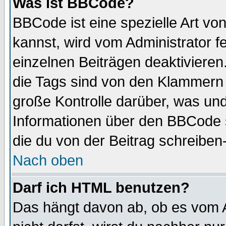
Was ist BBCode?
BBCode ist eine spezielle Art 
kannst, wird vom Administrator f
einzelnen Beiträgen deaktivieren
die Tags sind von den Klammern [
große Kontrolle darüber, was und
Informationen über den BBCode so
die du von der Beitrag schreiben
Nach oben
Darf ich HTML benutzen?
Das hängt davon ab, ob es vom Ad