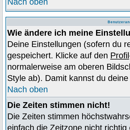
Nach oben
Benutzeran
Wie ändere ich meine Einstel
Deine Einstellungen (sofern du re
gespeichert. Klicke auf den
Profil
normalerweise am oberen Bildsc
Style ab). Damit kannst du deine
Nach oben
Die Zeiten stimmen nicht!
Die Zeiten stimmen höchstwahrsc
einfach die Zeitzone nicht richtig 