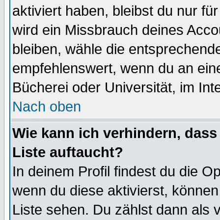
aktiviert haben, bleibst du nur f
wird ein Missbrauch deines Acco
bleiben, wähle die entsprechende
empfehlenswert, wenn du an einem
Bücherei oder Universität, im Int
Nach oben
Wie kann ich verhindern, dass 
Liste auftaucht?
In deinem Profil findest du die O
wenn du diese aktivierst, können
Liste sehen. Du zählst dann als 