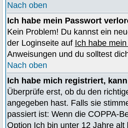
Nach oben
Ich habe mein Passwort verlor
Kein Problem! Du kannst ein neu
der Loginseite auf
Ich habe mein
Anweisungen und du solltest dic
Nach oben
Ich habe mich registriert, kan
Überprüfe erst, ob du den richt
angegeben hast. Falls sie stimme
passiert ist: Wenn die COPPA-Be
Option
Ich bin unter 12 Jahre alt