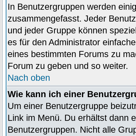
In Benutzergruppen werden einig
zusammengefasst. Jeder Benutz
und jeder Gruppe können speziell
es für den Administrator einfac
eines bestimmten Forums zu mach
Forum zu geben und so weiter.
Nach oben
Wie kann ich einer Benutzergr
Um einer Benutzergruppe beizutr
Link im Menü. Du erhältst dann e
Benutzergruppen. Nicht alle Gr