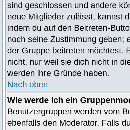
sind geschlossen und andere kön
neue Mitglieder zulässt, kannst d
indem du auf den Beitreten-Butt
noch seine Zustimmung geben; e
der Gruppe beitreten möchtest. 
nicht, nur weil sie dich nicht in
werden ihre Gründe haben.
Nach oben
Wie werde ich ein Gruppenmo
Benutzergruppen werden vom Boar
ebenfalls den Moderator. Falls du 