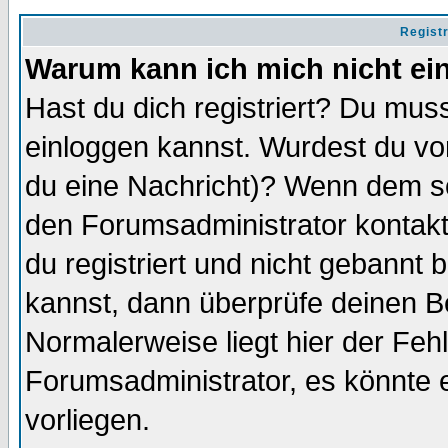
Regist
Warum kann ich mich nicht ei
Hast du dich registriert? Du muss
einloggen kannst. Wurdest du vo
du eine Nachricht)? Wenn dem so
den Forumsadministrator kontakt
du registriert und nicht gebannt 
kannst, dann überprüfe deinen 
Normalerweise liegt hier der Fehle
Forumsadministrator, es könnte e
vorliegen.