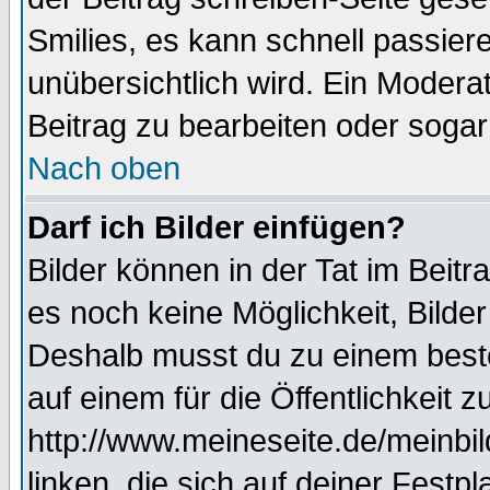
Smilies, es kann schnell passiere
unübersichtlich wird. Ein Modera
Beitrag zu bearbeiten oder sogar
Nach oben
Darf ich Bilder einfügen?
Bilder können in der Tat im Beitr
es noch keine Möglichkeit, Bilde
Deshalb musst du zu einem beste
auf einem für die Öffentlichkeit 
http://www.meineseite.de/meinbil
linken, die sich auf deiner Festp