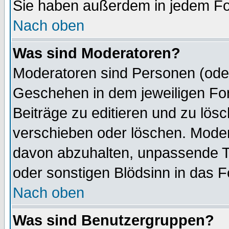
Sie haben außerdem in jedem Fo
Nach oben
Was sind Moderatoren?
Moderatoren sind Personen (oder
Geschehen in dem jeweiligen For
Beiträge zu editieren und zu lös
verschieben oder löschen. Mode
davon abzuhalten, unpassende T
oder sonstigen Blödsinn in das 
Nach oben
Was sind Benutzergruppen?