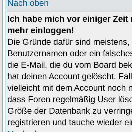
Nach oben
Ich habe mich vor einiger Zeit 
mehr einloggen!
Die Gründe dafür sind meistens,
Benutzernamen oder ein falsche
die E-Mail, die du vom Board be
hat deinen Account gelöscht. Falls
vielleicht mit dem Account noch n
dass Foren regelmäßig User lösc
Größe der Datenbank zu verringe
registrieren und tauche wieder ei