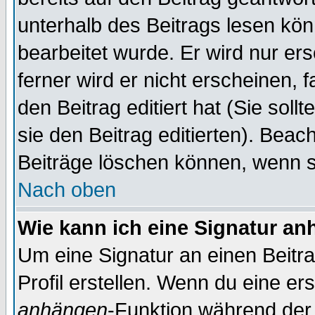
unterhalb des Beitrags lesen könn
bearbeitet wurde. Er wird nur er
ferner wird er nicht erscheinen, 
den Beitrag editiert hat (Sie sol
sie den Beitrag editierten). Bea
Beiträge löschen können, wenn s
Nach oben
Wie kann ich eine Signatur a
Um eine Signatur an einen Beitr
Profil erstellen. Wenn du eine erst
anhängen
-Funktion während der 