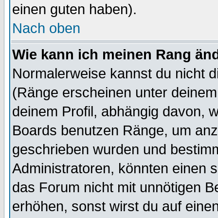
einen guten haben).
Nach oben
Wie kann ich meinen Rang än
Normalerweise kannst du nicht d
(Ränge erscheinen unter deine
deinem Profil, abhängig davon, w
Boards benutzen Ränge, um anzu
geschrieben wurden und bestimm
Administratoren, könnten einen s
das Forum nicht mit unnötigen B
erhöhen, sonst wirst du auf einen