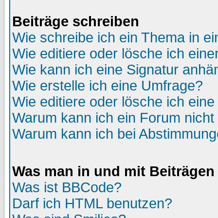
Beiträge schreiben
Wie schreibe ich ein Thema in e
Wie editiere oder lösche ich eine
Wie kann ich eine Signatur anh
Wie erstelle ich eine Umfrage?
Wie editiere oder lösche ich ein
Warum kann ich ein Forum nicht 
Warum kann ich bei Abstimmung
Was man in und mit Beiträgen
Was ist BBCode?
Darf ich HTML benutzen?