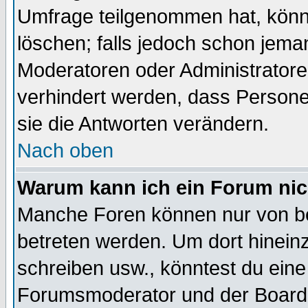
Umfrage teilgenommen hat, könn
löschen; falls jedoch schon jema
Moderatoren oder Administratoren
verhindert werden, dass Persone
sie die Antworten verändern.
Nach oben
Warum kann ich ein Forum nic
Manche Foren können nur von b
betreten werden. Um dort hinein
schreiben usw., könntest du eine
Forumsmoderator und der Boarda