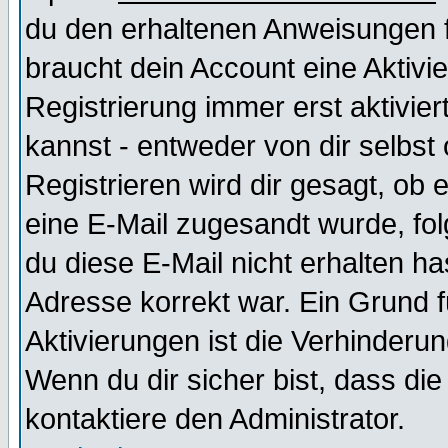
du den erhaltenen Anweisungen fol
braucht dein Account eine Aktivi
Registrierung immer erst aktivie
kannst - entweder von dir selbst
Registrieren wird dir gesagt, ob e
eine E-Mail zugesandt wurde, fol
du diese E-Mail nicht erhalten ha
Adresse korrekt war. Ein Grund 
Aktivierungen ist die Verhinder
Wenn du dir sicher bist, dass die
kontaktiere den Administrator.