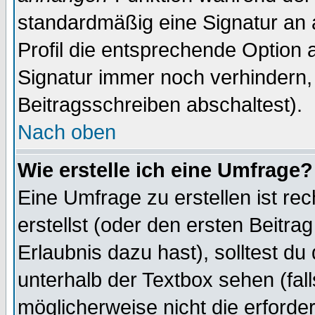
standardmäßig eine Signatur an 
Profil die entsprechende Option 
Signatur immer noch verhindern,
Beitragsschreiben abschaltest).
Nach oben
Wie erstelle ich eine Umfrage?
Eine Umfrage zu erstellen ist r
erstellst (oder den ersten Beitra
Erlaubnis dazu hast), solltest du
unterhalb der Textbox sehen (fall
möglicherweise nicht die erforder