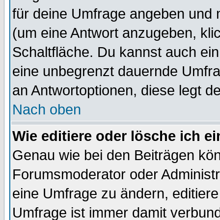
für deine Umfrage angeben und 
(um eine Antwort anzugeben, kli
Schaltfläche. Du kannst auch ein 
eine unbegrenzt dauernde Umfrag
an Antwortoptionen, diese legt de
Nach oben
Wie editiere oder lösche ich 
Genau wie bei den Beiträgen kö
Forumsmoderator oder Administra
eine Umfrage zu ändern, editiere
Umfrage ist immer damit verbun