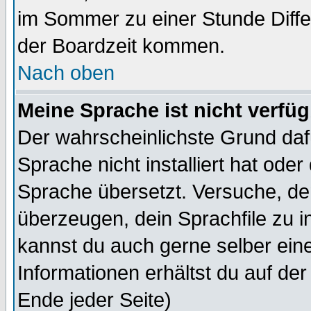
im Sommer zu einer Stunde Diff
der Boardzeit kommen.
Nach oben
Meine Sprache ist nicht verfüg
Der wahrscheinlichste Grund dafü
Sprache nicht installiert hat ode
Sprache übersetzt. Versuche, de
überzeugen, dein Sprachfile zu inst
kannst du auch gerne selber ein
Informationen erhältst du auf de
Ende jeder Seite)