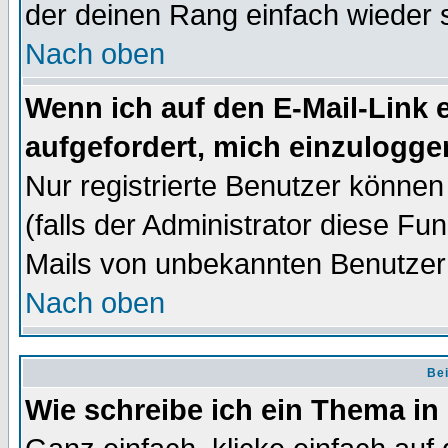
der deinen Rang einfach wieder 
Nach oben
Wenn ich auf den E-Mail-Link e
aufgefordert, mich einzulogge
Nur registrierte Benutzer könne
(falls der Administrator diese Fu
Mails von unbekannten Benutzer
Nach oben
Bei
Wie schreibe ich ein Thema in