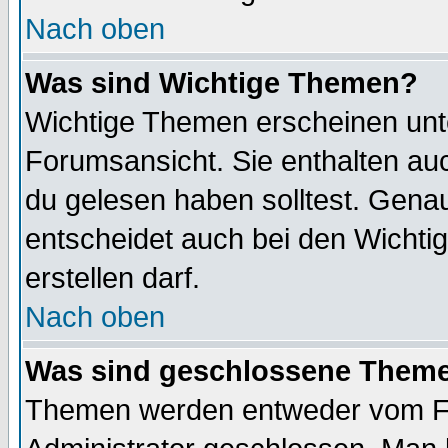
Nach oben
Was sind Wichtige Themen?
Wichtige Themen erscheinen unt
Forumsansicht. Sie enthalten auc
du gelesen haben solltest. Gena
entscheidet auch bei den Wichti
erstellen darf.
Nach oben
Was sind geschlossene Them
Themen werden entweder vom F