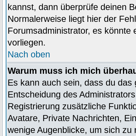
kannst, dann überprüfe deinen 
Normalerweise liegt hier der Fehle
Forumsadministrator, es könnte e
vorliegen.
Nach oben
Warum muss ich mich überhaup
Es kann auch sein, dass du das g
Entscheidung des Administrators.
Registrierung zusätzliche Funktio
Avatare, Private Nachrichten, Ein
wenige Augenblicke, um sich zu re