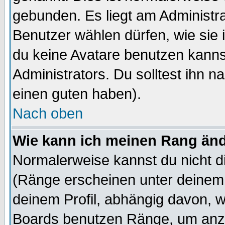
gebunden. Es liegt am Administra
Benutzer wählen dürfen, wie sie
du keine Avatare benutzen kanns
Administrators. Du solltest ihn 
einen guten haben).
Nach oben
Wie kann ich meinen Rang än
Normalerweise kannst du nicht d
(Ränge erscheinen unter deine
deinem Profil, abhängig davon, w
Boards benutzen Ränge, um anzu