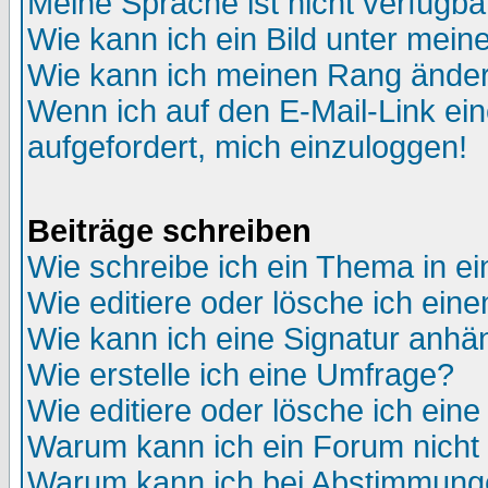
Meine Sprache ist nicht verfügba
Wie kann ich ein Bild unter me
Wie kann ich meinen Rang ände
Wenn ich auf den E-Mail-Link ein
aufgefordert, mich einzuloggen!
Beiträge schreiben
Wie schreibe ich ein Thema in e
Wie editiere oder lösche ich eine
Wie kann ich eine Signatur anh
Wie erstelle ich eine Umfrage?
Wie editiere oder lösche ich ein
Warum kann ich ein Forum nicht 
Warum kann ich bei Abstimmung