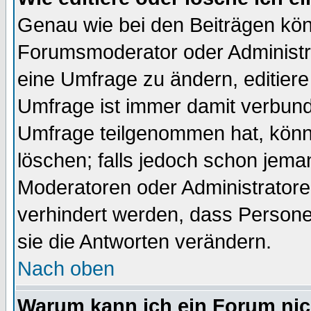
Genau wie bei den Beiträgen kö
Forumsmoderator oder Administra
eine Umfrage zu ändern, editiere
Umfrage ist immer damit verbun
Umfrage teilgenommen hat, könn
löschen; falls jedoch schon jema
Moderatoren oder Administratoren
verhindert werden, dass Persone
sie die Antworten verändern.
Nach oben
Warum kann ich ein Forum nic