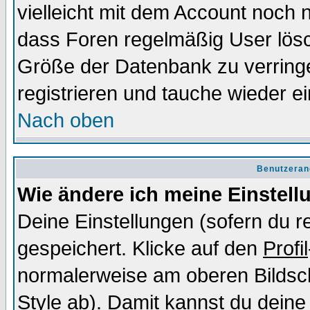
vielleicht mit dem Account noch n
dass Foren regelmäßig User lösc
Größe der Datenbank zu verringe
registrieren und tauche wieder ei
Nach oben
Benutzeran
Wie ändere ich meine Einstel
Deine Einstellungen (sofern du re
gespeichert. Klicke auf den
Profil
normalerweise am oberen Bildsc
Style ab). Damit kannst du deine