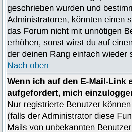
geschrieben wurden und bestimm
Administratoren, könnten einen s
das Forum nicht mit unnötigen B
erhöhen, sonst wirst du auf einen
der deinen Rang einfach wieder 
Nach oben
Wenn ich auf den E-Mail-Link e
aufgefordert, mich einzulogge
Nur registrierte Benutzer könne
(falls der Administrator diese Fu
Mails von unbekannten Benutzer