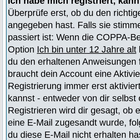
Ich habe mich registriert, kan
Überprüfe erst, ob du den richt
angegeben hast. Falls sie stimme
passiert ist: Wenn die COPPA-Be
Option
Ich bin unter 12 Jahre alt
du den erhaltenen Anweisungen fol
braucht dein Account eine Aktivi
Registrierung immer erst aktivie
kannst - entweder von dir selbst
Registrieren wird dir gesagt, ob e
eine E-Mail zugesandt wurde, fol
du diese E-Mail nicht erhalten ha