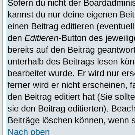
Sofern du nicht der Boardadminis
kannst du nur deine eigenen Beit
einen Beitrag editieren (eventuel
den
Editieren
-Button des jeweilig
bereits auf den Beitrag geantwort
unterhalb des Beitrags lesen könn
bearbeitet wurde. Er wird nur er
ferner wird er nicht erscheinen, 
den Beitrag editiert hat (Sie sol
sie den Beitrag editierten). Bea
Beiträge löschen können, wenn s
Nach oben