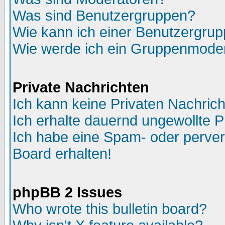
Was sind Benutzergruppen?
Wie kann ich einer Benutzergrup
Wie werde ich ein Gruppenmode
Private Nachrichten
Ich kann keine Privaten Nachric
Ich erhalte dauernd ungewollte P
Ich habe eine Spam- oder perve
Board erhalten!
phpBB 2 Issues
Who wrote this bulletin board?