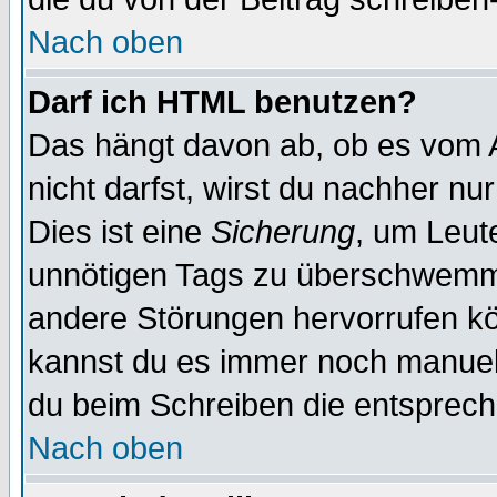
Nach oben
Darf ich HTML benutzen?
Das hängt davon ab, ob es vom Ad
nicht darfst, wirst du nachher nu
Dies ist eine
Sicherung
, um Leut
unnötigen Tags zu überschwemme
andere Störungen hervorrufen kö
kannst du es immer noch manuell 
du beim Schreiben die entspreche
Nach oben