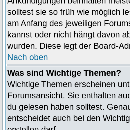
Ankündigungen beinhalten meiste
solltest sie so früh wie möglich
am Anfang des jeweiligen Forum
kannst oder nicht hängt davon ab
wurden. Diese legt der Board-Adm
Nach oben
Was sind Wichtige Themen?
Wichtige Themen erscheinen unt
Forumsansicht. Sie enthalten auc
du gelesen haben solltest. Gena
entscheidet auch bei den Wichti
erstellen darf.