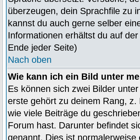
überzeugen, dein Sprachfile zu inst
kannst du auch gerne selber ein
Informationen erhältst du auf de
Ende jeder Seite)
Nach oben
Wie kann ich ein Bild unter 
Es können sich zwei Bilder unt
erste gehört zu deinem Rang, z. 
wie viele Beiträge du geschriebe
Forum hast. Darunter befindet sic
genannt. Dies ist normalerweise