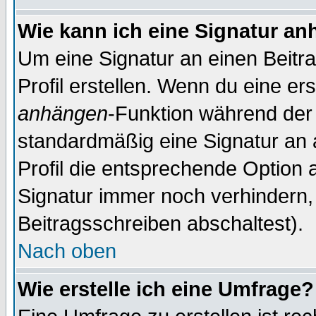
Wie kann ich eine Signatur a
Um eine Signatur an einen Beitr
Profil erstellen. Wenn du eine erst
anhängen
-Funktion während der 
standardmäßig eine Signatur an 
Profil die entsprechende Option 
Signatur immer noch verhindern,
Beitragsschreiben abschaltest).
Nach oben
Wie erstelle ich eine Umfrage?