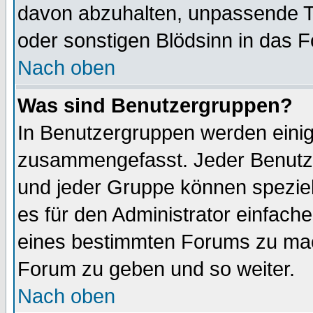
davon abzuhalten, unpassende T
oder sonstigen Blödsinn in das 
Nach oben
Was sind Benutzergruppen?
In Benutzergruppen werden einig
zusammengefasst. Jeder Benutz
und jeder Gruppe können speziell
es für den Administrator einfac
eines bestimmten Forums zu mach
Forum zu geben und so weiter.
Nach oben