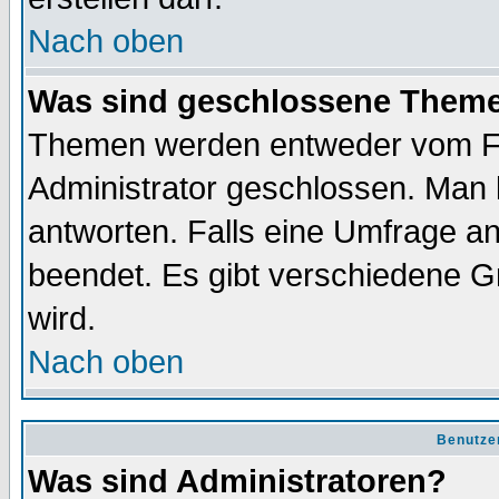
Nach oben
Was sind geschlossene Them
Themen werden entweder vom F
Administrator geschlossen. Man 
antworten. Falls eine Umfrage a
beendet. Es gibt verschiedene 
wird.
Nach oben
Benutze
Was sind Administratoren?