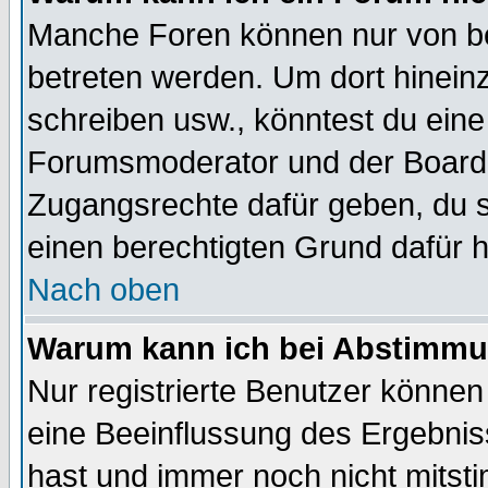
Manche Foren können nur von b
betreten werden. Um dort hinein
schreiben usw., könntest du eine
Forumsmoderator und der Boarda
Zugangsrechte dafür geben, du so
einen berechtigten Grund dafür h
Nach oben
Warum kann ich bei Abstimmu
Nur registrierte Benutzer könne
eine Beeinflussung des Ergebnisse
hast und immer noch nicht mitsti