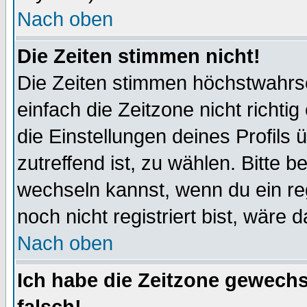
Nach oben
Die Zeiten stimmen nicht!
Die Zeiten stimmen höchstwahrsc
einfach die Zeitzone nicht richtig 
die Einstellungen deines Profils 
zutreffend ist, zu wählen. Bitte 
wechseln kannst, wenn du ein regis
noch nicht registriert bist, wäre 
Nach oben
Ich habe die Zeitzone gewechs