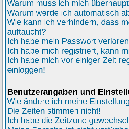
Warum muss ich mich überhaupt 
Warum werde ich automatisch a
Wie kann ich verhindern, dass me
auftaucht?
Ich habe mein Passwort verloren
Ich habe mich registriert, kann m
Ich habe mich vor einiger Zeit re
einloggen!
Benutzerangaben und Einstel
Wie ändere ich meine Einstellun
Die Zeiten stimmen nicht!
Ich habe die Zeitzone gewechselt