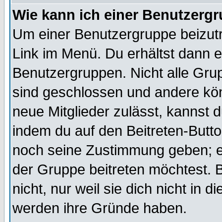
Wie kann ich einer Benutzergr
Um einer Benutzergruppe beizutr
Link im Menü. Du erhältst dann e
Benutzergruppen. Nicht alle Gr
sind geschlossen und andere kön
neue Mitglieder zulässt, kannst d
indem du auf den Beitreten-Butt
noch seine Zustimmung geben; e
der Gruppe beitreten möchtest. 
nicht, nur weil sie dich nicht in
werden ihre Gründe haben.