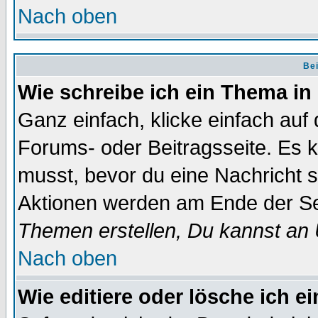
Nach oben
Bei
Wie schreibe ich ein Thema in
Ganz einfach, klicke einfach auf
Forums- oder Beitragsseite. Es ka
musst, bevor du eine Nachricht 
Aktionen werden am Ende der Sei
Themen erstellen, Du kannst an
Nach oben
Wie editiere oder lösche ich e