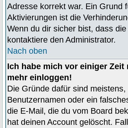
Adresse korrekt war. Ein Grund 
Aktivierungen ist die Verhinder
Wenn du dir sicher bist, dass die
kontaktiere den Administrator.
Nach oben
Ich habe mich vor einiger Zeit 
mehr einloggen!
Die Gründe dafür sind meistens,
Benutzernamen oder ein falsche
die E-Mail, die du vom Board be
hat deinen Account gelöscht. Falls