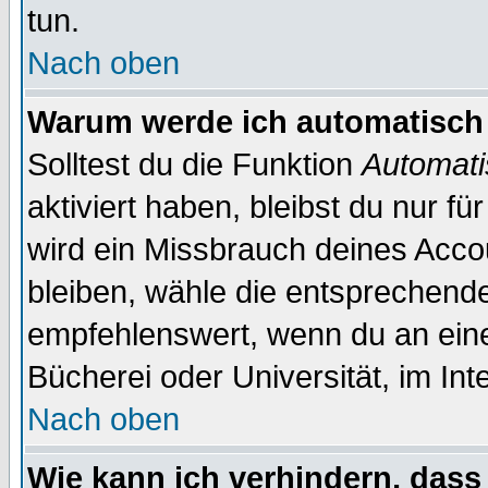
tun.
Nach oben
Warum werde ich automatisch
Solltest du die Funktion
Automati
aktiviert haben, bleibst du nur f
wird ein Missbrauch deines Acco
bleiben, wähle die entsprechende
empfehlenswert, wenn du an einem
Bücherei oder Universität, im Int
Nach oben
Wie kann ich verhindern, dass 