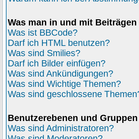
Was man in und mit Beiträgen
Was ist BBCode?
Darf ich HTML benutzen?
Was sind Smilies?
Darf ich Bilder einfügen?
Was sind Ankündigungen?
Was sind Wichtige Themen?
Was sind geschlossene Themen
Benutzerebenen und Gruppen
Was sind Administratoren?
Was sind Moderatoren?