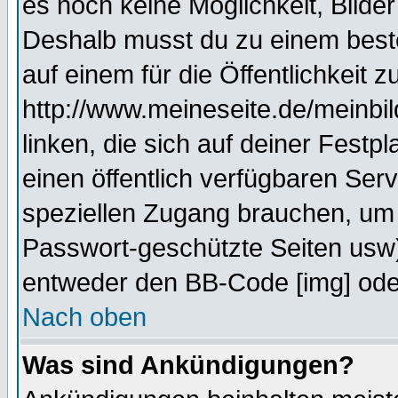
es noch keine Möglichkeit, Bilde
Deshalb musst du zu einem beste
auf einem für die Öffentlichkeit 
http://www.meineseite.de/meinbil
linken, die sich auf deiner Festp
einen öffentlich verfügbaren Serv
speziellen Zugang brauchen, um 
Passwort-geschützte Seiten usw
entweder den BB-Code [img] oder
Nach oben
Was sind Ankündigungen?