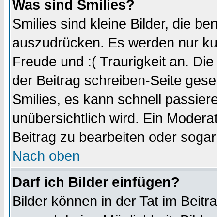
Was sind Smilies?
Smilies sind kleine Bilder, die 
auszudrücken. Es werden nur kurz
Freude und :( Traurigkeit an. Die
der Beitrag schreiben-Seite gese
Smilies, es kann schnell passiere
unübersichtlich wird. Ein Modera
Beitrag zu bearbeiten oder sogar
Nach oben
Darf ich Bilder einfügen?
Bilder können in der Tat im Beitr