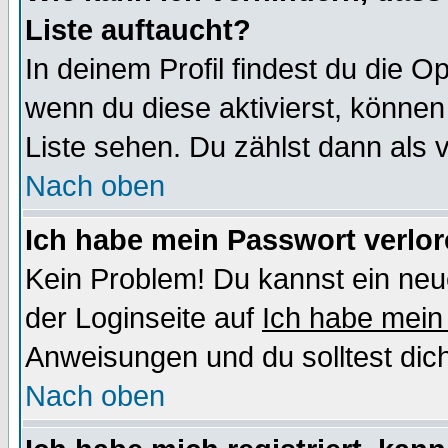
Liste auftaucht?
In deinem Profil findest du die O
wenn du diese aktivierst, können
Liste sehen. Du zählst dann als 
Nach oben
Ich habe mein Passwort verlor
Kein Problem! Du kannst ein neu
der Loginseite auf
Ich habe mein
Anweisungen und du solltest dic
Nach oben