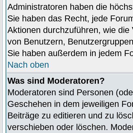
Administratoren haben die höch
Sie haben das Recht, jede Forum
Aktionen durchzuführen, wie di
von Benutzern, Benutzergruppen
Sie haben außerdem in jedem Fo
Nach oben
Was sind Moderatoren?
Moderatoren sind Personen (oder
Geschehen in dem jeweiligen For
Beiträge zu editieren und zu lös
verschieben oder löschen. Mode