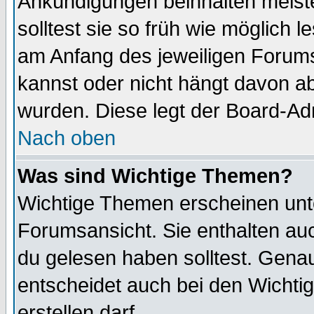
Ankündigungen beinhalten meiste
solltest sie so früh wie möglich
am Anfang des jeweiligen Forum
kannst oder nicht hängt davon ab
wurden. Diese legt der Board-Adm
Nach oben
Was sind Wichtige Themen?
Wichtige Themen erscheinen unt
Forumsansicht. Sie enthalten auc
du gelesen haben solltest. Gena
entscheidet auch bei den Wichti
erstellen darf.