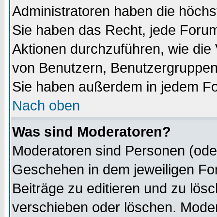
Administratoren haben die höch
Sie haben das Recht, jede Forum
Aktionen durchzuführen, wie di
von Benutzern, Benutzergruppen
Sie haben außerdem in jedem Fo
Nach oben
Was sind Moderatoren?
Moderatoren sind Personen (oder
Geschehen in dem jeweiligen For
Beiträge zu editieren und zu lös
verschieben oder löschen. Mode