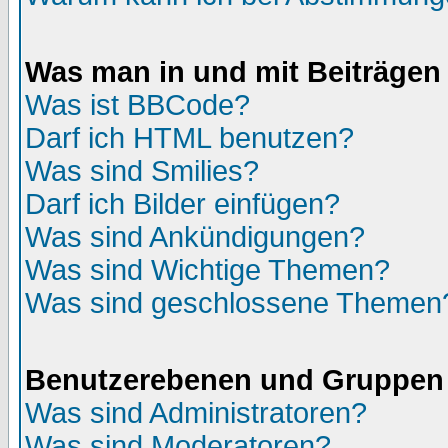
Was man in und mit Beiträgen
Was ist BBCode?
Darf ich HTML benutzen?
Was sind Smilies?
Darf ich Bilder einfügen?
Was sind Ankündigungen?
Was sind Wichtige Themen?
Was sind geschlossene Themen
Benutzerebenen und Gruppen
Was sind Administratoren?
Was sind Moderatoren?