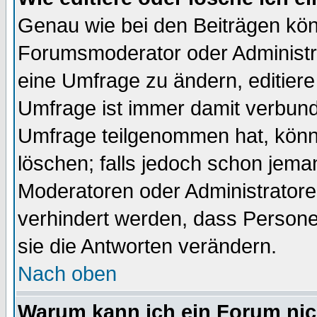
Genau wie bei den Beiträgen kö
Forumsmoderator oder Administra
eine Umfrage zu ändern, editiere
Umfrage ist immer damit verbun
Umfrage teilgenommen hat, könn
löschen; falls jedoch schon jema
Moderatoren oder Administratoren
verhindert werden, dass Persone
sie die Antworten verändern.
Nach oben
Warum kann ich ein Forum nic