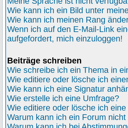
Meine Sprache ist nicht verfügba
Wie kann ich ein Bild unter me
Wie kann ich meinen Rang ände
Wenn ich auf den E-Mail-Link ein
aufgefordert, mich einzuloggen!
Beiträge schreiben
Wie schreibe ich ein Thema in e
Wie editiere oder lösche ich eine
Wie kann ich eine Signatur anh
Wie erstelle ich eine Umfrage?
Wie editiere oder lösche ich ein
Warum kann ich ein Forum nicht 
Warum kann ich bei Abstimmung