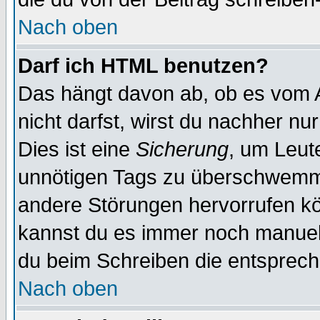
Nach oben
Darf ich HTML benutzen?
Das hängt davon ab, ob es vom Ad
nicht darfst, wirst du nachher nu
Dies ist eine
Sicherung
, um Leut
unnötigen Tags zu überschwemme
andere Störungen hervorrufen kö
kannst du es immer noch manuell 
du beim Schreiben die entspreche
Nach oben