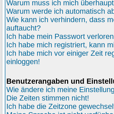
Warum muss ich mich überhaupt 
Warum werde ich automatisch a
Wie kann ich verhindern, dass me
auftaucht?
Ich habe mein Passwort verloren
Ich habe mich registriert, kann m
Ich habe mich vor einiger Zeit re
einloggen!
Benutzerangaben und Einstel
Wie ändere ich meine Einstellun
Die Zeiten stimmen nicht!
Ich habe die Zeitzone gewechselt