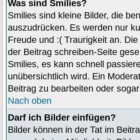
Was sind Smilies?
Smilies sind kleine Bilder, die 
auszudrücken. Es werden nur kurz
Freude und :( Traurigkeit an. Die
der Beitrag schreiben-Seite gese
Smilies, es kann schnell passiere
unübersichtlich wird. Ein Modera
Beitrag zu bearbeiten oder sogar
Nach oben
Darf ich Bilder einfügen?
Bilder können in der Tat im Beitr