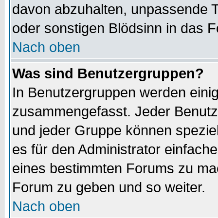
davon abzuhalten, unpassende T
oder sonstigen Blödsinn in das 
Nach oben
Was sind Benutzergruppen?
In Benutzergruppen werden einig
zusammengefasst. Jeder Benutz
und jeder Gruppe können speziell
es für den Administrator einfac
eines bestimmten Forums zu mach
Forum zu geben und so weiter.
Nach oben