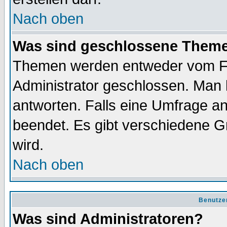
Nach oben
Was sind geschlossene Them
Themen werden entweder vom F
Administrator geschlossen. Man 
antworten. Falls eine Umfrage a
beendet. Es gibt verschiedene 
wird.
Nach oben
Benutze
Was sind Administratoren?