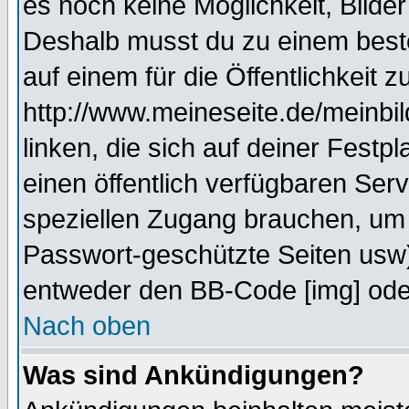
es noch keine Möglichkeit, Bilde
Deshalb musst du zu einem beste
auf einem für die Öffentlichkeit 
http://www.meineseite.de/meinbil
linken, die sich auf deiner Festp
einen öffentlich verfügbaren Serv
speziellen Zugang brauchen, um 
Passwort-geschützte Seiten usw
entweder den BB-Code [img] oder
Nach oben
Was sind Ankündigungen?