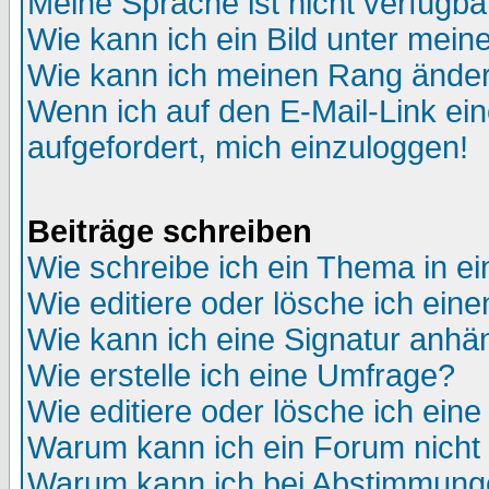
Meine Sprache ist nicht verfügba
Wie kann ich ein Bild unter me
Wie kann ich meinen Rang ände
Wenn ich auf den E-Mail-Link ein
aufgefordert, mich einzuloggen!
Beiträge schreiben
Wie schreibe ich ein Thema in e
Wie editiere oder lösche ich eine
Wie kann ich eine Signatur anh
Wie erstelle ich eine Umfrage?
Wie editiere oder lösche ich ein
Warum kann ich ein Forum nicht 
Warum kann ich bei Abstimmung