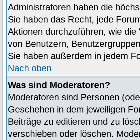
Administratoren haben die höch
Sie haben das Recht, jede Forum
Aktionen durchzuführen, wie di
von Benutzern, Benutzergruppen
Sie haben außerdem in jedem Fo
Nach oben
Was sind Moderatoren?
Moderatoren sind Personen (oder
Geschehen in dem jeweiligen For
Beiträge zu editieren und zu lös
verschieben oder löschen. Mode