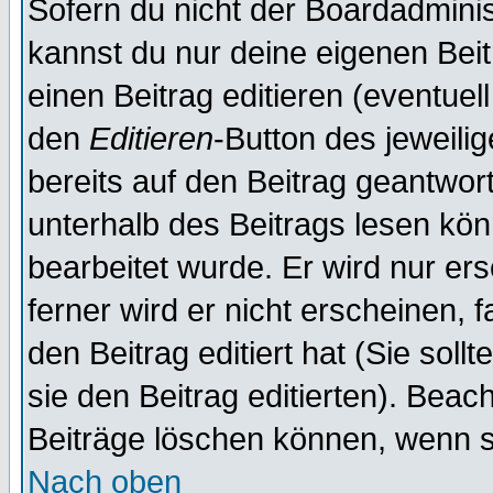
Sofern du nicht der Boardadminis
kannst du nur deine eigenen Beit
einen Beitrag editieren (eventuel
den
Editieren
-Button des jeweilig
bereits auf den Beitrag geantwort
unterhalb des Beitrags lesen könn
bearbeitet wurde. Er wird nur er
ferner wird er nicht erscheinen, 
den Beitrag editiert hat (Sie sol
sie den Beitrag editierten). Bea
Beiträge löschen können, wenn s
Nach oben