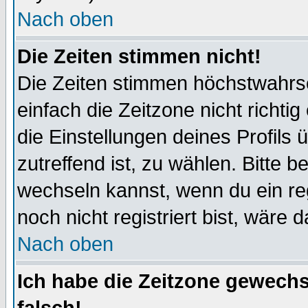
Nach oben
Die Zeiten stimmen nicht!
Die Zeiten stimmen höchstwahrsc
einfach die Zeitzone nicht richtig 
die Einstellungen deines Profils 
zutreffend ist, zu wählen. Bitte 
wechseln kannst, wenn du ein regis
noch nicht registriert bist, wäre 
Nach oben
Ich habe die Zeitzone gewechs