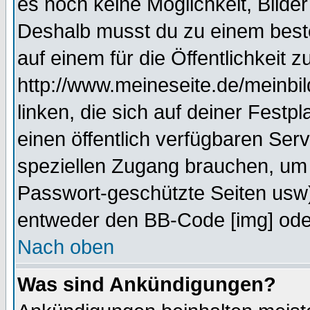
es noch keine Möglichkeit, Bilde
Deshalb musst du zu einem beste
auf einem für die Öffentlichkeit 
http://www.meineseite.de/meinbil
linken, die sich auf deiner Festp
einen öffentlich verfügbaren Serv
speziellen Zugang brauchen, um 
Passwort-geschützte Seiten usw
entweder den BB-Code [img] oder
Nach oben
Was sind Ankündigungen?