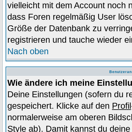
vielleicht mit dem Account noch n
dass Foren regelmäßig User lösc
Größe der Datenbank zu verringe
registrieren und tauche wieder ei
Nach oben
Benutzeran
Wie ändere ich meine Einstel
Deine Einstellungen (sofern du re
gespeichert. Klicke auf den
Profil
normalerweise am oberen Bildsc
Style ab). Damit kannst du deine