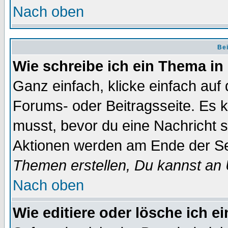
Nach oben
Bei
Wie schreibe ich ein Thema in
Ganz einfach, klicke einfach auf
Forums- oder Beitragsseite. Es ka
musst, bevor du eine Nachricht 
Aktionen werden am Ende der Sei
Themen erstellen, Du kannst an
Nach oben
Wie editiere oder lösche ich e