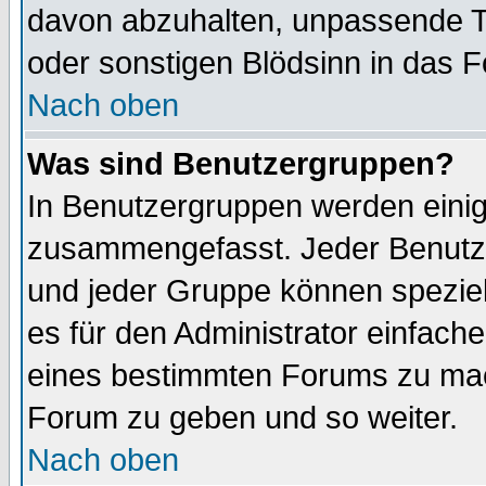
davon abzuhalten, unpassende T
oder sonstigen Blödsinn in das 
Nach oben
Was sind Benutzergruppen?
In Benutzergruppen werden einig
zusammengefasst. Jeder Benutz
und jeder Gruppe können speziell
es für den Administrator einfac
eines bestimmten Forums zu mach
Forum zu geben und so weiter.
Nach oben