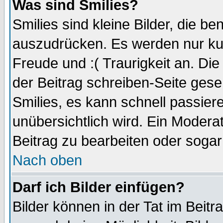
Was sind Smilies?
Smilies sind kleine Bilder, die 
auszudrücken. Es werden nur kurz
Freude und :( Traurigkeit an. Die
der Beitrag schreiben-Seite gese
Smilies, es kann schnell passiere
unübersichtlich wird. Ein Modera
Beitrag zu bearbeiten oder sogar
Nach oben
Darf ich Bilder einfügen?
Bilder können in der Tat im Beitr