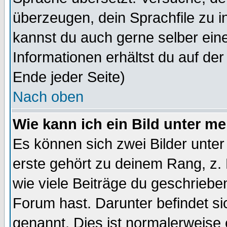
überzeugen, dein Sprachfile zu inst
kannst du auch gerne selber ein
Informationen erhältst du auf de
Ende jeder Seite)
Nach oben
Wie kann ich ein Bild unter 
Es können sich zwei Bilder unt
erste gehört zu deinem Rang, z. 
wie viele Beiträge du geschriebe
Forum hast. Darunter befindet sic
genannt. Dies ist normalerweise