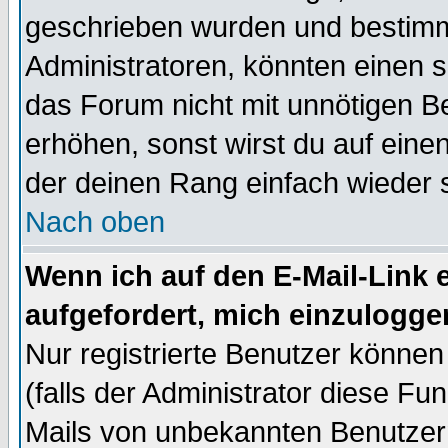
geschrieben wurden und bestimm
Administratoren, könnten einen s
das Forum nicht mit unnötigen B
erhöhen, sonst wirst du auf einen
der deinen Rang einfach wieder 
Nach oben
Wenn ich auf den E-Mail-Link e
aufgefordert, mich einzulogge
Nur registrierte Benutzer könne
(falls der Administrator diese Fu
Mails von unbekannten Benutzer