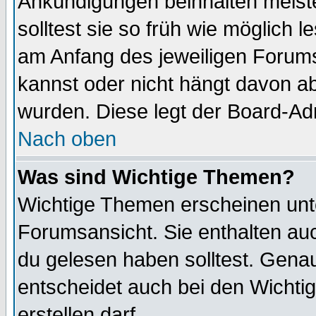
Ankündigungen beinhalten meiste
solltest sie so früh wie möglich
am Anfang des jeweiligen Forum
kannst oder nicht hängt davon ab
wurden. Diese legt der Board-Adm
Nach oben
Was sind Wichtige Themen?
Wichtige Themen erscheinen unt
Forumsansicht. Sie enthalten auc
du gelesen haben solltest. Gena
entscheidet auch bei den Wichti
erstellen darf.