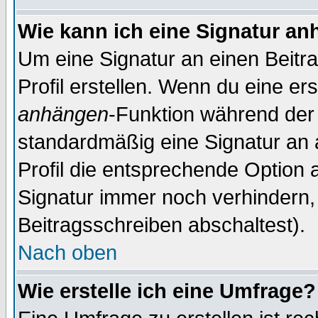
Wie kann ich eine Signatur a
Um eine Signatur an einen Beitr
Profil erstellen. Wenn du eine erst
anhängen
-Funktion während der 
standardmäßig eine Signatur an 
Profil die entsprechende Option 
Signatur immer noch verhindern,
Beitragsschreiben abschaltest).
Nach oben
Wie erstelle ich eine Umfrage?