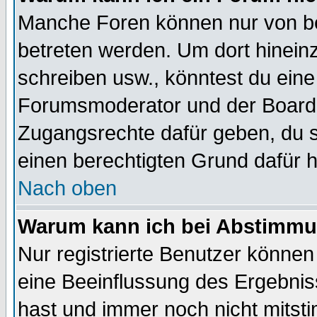
Manche Foren können nur von b
betreten werden. Um dort hinein
schreiben usw., könntest du eine
Forumsmoderator und der Boarda
Zugangsrechte dafür geben, du so
einen berechtigten Grund dafür h
Nach oben
Warum kann ich bei Abstimmu
Nur registrierte Benutzer könne
eine Beeinflussung des Ergebnisse
hast und immer noch nicht mitsti