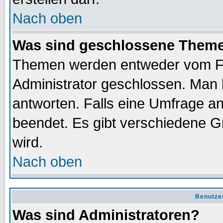
Nach oben
Was sind geschlossene Them
Themen werden entweder vom F
Administrator geschlossen. Man 
antworten. Falls eine Umfrage a
beendet. Es gibt verschiedene 
wird.
Nach oben
Benutze
Was sind Administratoren?