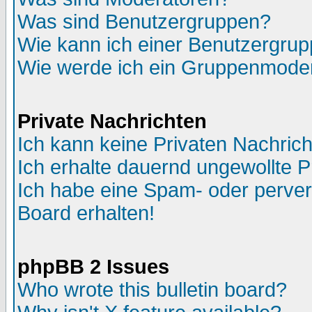
Was sind Benutzergruppen?
Wie kann ich einer Benutzergrup
Wie werde ich ein Gruppenmode
Private Nachrichten
Ich kann keine Privaten Nachric
Ich erhalte dauernd ungewollte P
Ich habe eine Spam- oder perve
Board erhalten!
phpBB 2 Issues
Who wrote this bulletin board?