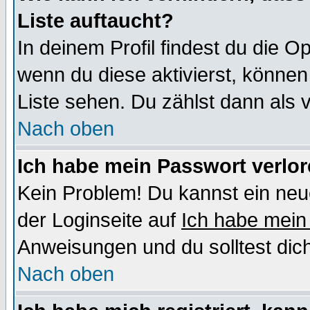
Liste auftaucht?
In deinem Profil findest du die O
wenn du diese aktivierst, können
Liste sehen. Du zählst dann als 
Nach oben
Ich habe mein Passwort verlor
Kein Problem! Du kannst ein neu
der Loginseite auf
Ich habe mein
Anweisungen und du solltest dic
Nach oben