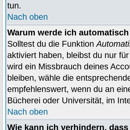
tun.
Nach oben
Warum werde ich automatisch
Solltest du die Funktion
Automati
aktiviert haben, bleibst du nur f
wird ein Missbrauch deines Acco
bleiben, wähle die entsprechende
empfehlenswert, wenn du an einem
Bücherei oder Universität, im Int
Nach oben
Wie kann ich verhindern, dass 