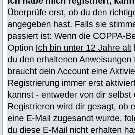
Ich habe mich registriert, kan
Überprüfe erst, ob du den richt
angegeben hast. Falls sie stimme
passiert ist: Wenn die COPPA-Be
Option
Ich bin unter 12 Jahre alt
du den erhaltenen Anweisungen fol
braucht dein Account eine Aktivi
Registrierung immer erst aktivie
kannst - entweder von dir selbst
Registrieren wird dir gesagt, ob e
eine E-Mail zugesandt wurde, fol
du diese E-Mail nicht erhalten ha