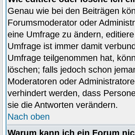
Genau wie bei den Beiträgen kö
Forumsmoderator oder Administra
eine Umfrage zu ändern, editiere
Umfrage ist immer damit verbun
Umfrage teilgenommen hat, könn
löschen; falls jedoch schon jema
Moderatoren oder Administratoren
verhindert werden, dass Persone
sie die Antworten verändern.
Nach oben
Warum kann ich ein Forum nic