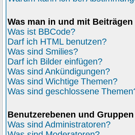
Was man in und mit Beiträgen
Was ist BBCode?
Darf ich HTML benutzen?
Was sind Smilies?
Darf ich Bilder einfügen?
Was sind Ankündigungen?
Was sind Wichtige Themen?
Was sind geschlossene Themen
Benutzerebenen und Gruppen
Was sind Administratoren?
Was sind Moderatoren?