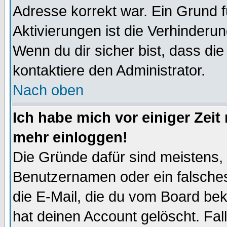
Adresse korrekt war. Ein Grund 
Aktivierungen ist die Verhinder
Wenn du dir sicher bist, dass die
kontaktiere den Administrator.
Nach oben
Ich habe mich vor einiger Zeit 
mehr einloggen!
Die Gründe dafür sind meistens,
Benutzernamen oder ein falsche
die E-Mail, die du vom Board be
hat deinen Account gelöscht. Falls