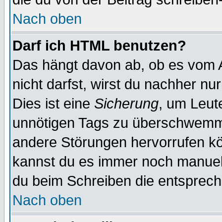
Nach oben
Darf ich HTML benutzen?
Das hängt davon ab, ob es vom Ad
nicht darfst, wirst du nachher nu
Dies ist eine
Sicherung
, um Leut
unnötigen Tags zu überschwemme
andere Störungen hervorrufen kö
kannst du es immer noch manuell 
du beim Schreiben die entspreche
Nach oben