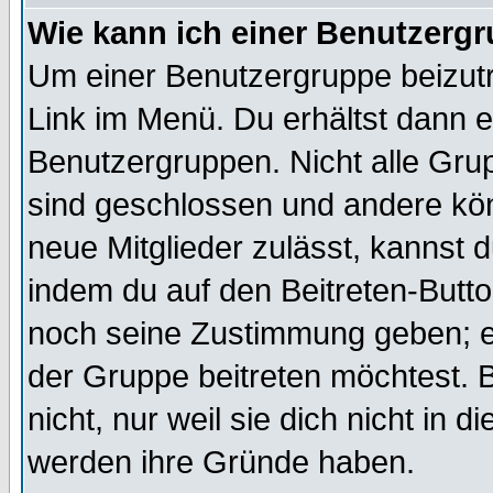
Wie kann ich einer Benutzergr
Um einer Benutzergruppe beizutr
Link im Menü. Du erhältst dann e
Benutzergruppen. Nicht alle Gr
sind geschlossen und andere kön
neue Mitglieder zulässt, kannst d
indem du auf den Beitreten-Butt
noch seine Zustimmung geben; e
der Gruppe beitreten möchtest. 
nicht, nur weil sie dich nicht in
werden ihre Gründe haben.