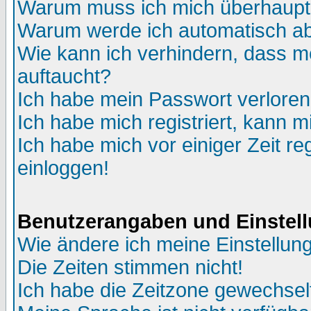
Warum muss ich mich überhaupt 
Warum werde ich automatisch a
Wie kann ich verhindern, dass me
auftaucht?
Ich habe mein Passwort verloren
Ich habe mich registriert, kann m
Ich habe mich vor einiger Zeit re
einloggen!
Benutzerangaben und Einstel
Wie ändere ich meine Einstellun
Die Zeiten stimmen nicht!
Ich habe die Zeitzone gewechselt