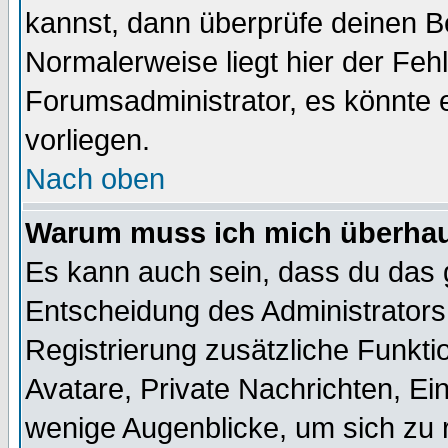
kannst, dann überprüfe deinen 
Normalerweise liegt hier der Fehle
Forumsadministrator, es könnte e
vorliegen.
Nach oben
Warum muss ich mich überhaup
Es kann auch sein, dass du das g
Entscheidung des Administrators.
Registrierung zusätzliche Funktio
Avatare, Private Nachrichten, Ein
wenige Augenblicke, um sich zu re