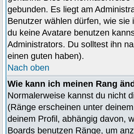
gebunden. Es liegt am Administra
Benutzer wählen dürfen, wie sie
du keine Avatare benutzen kanns
Administrators. Du solltest ihn 
einen guten haben).
Nach oben
Wie kann ich meinen Rang än
Normalerweise kannst du nicht d
(Ränge erscheinen unter deine
deinem Profil, abhängig davon, w
Boards benutzen Ränge, um anzu