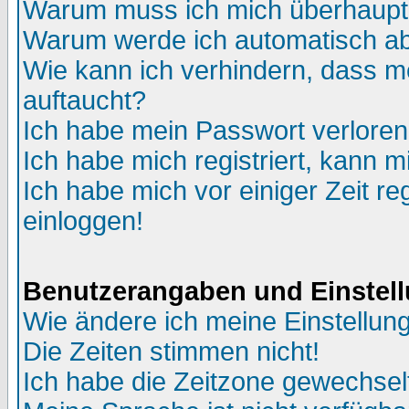
Warum muss ich mich überhaupt 
Warum werde ich automatisch a
Wie kann ich verhindern, dass me
auftaucht?
Ich habe mein Passwort verloren
Ich habe mich registriert, kann m
Ich habe mich vor einiger Zeit re
einloggen!
Benutzerangaben und Einstel
Wie ändere ich meine Einstellun
Die Zeiten stimmen nicht!
Ich habe die Zeitzone gewechselt