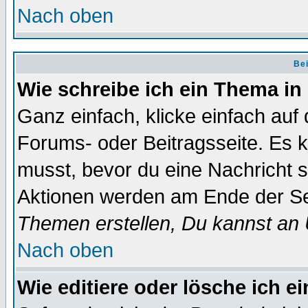
Nach oben
Bei
Wie schreibe ich ein Thema in
Ganz einfach, klicke einfach auf
Forums- oder Beitragsseite. Es ka
musst, bevor du eine Nachricht 
Aktionen werden am Ende der Sei
Themen erstellen, Du kannst an
Nach oben
Wie editiere oder lösche ich e