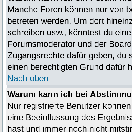
Manche Foren können nur von b
betreten werden. Um dort hinein
schreiben usw., könntest du eine
Forumsmoderator und der Boarda
Zugangsrechte dafür geben, du so
einen berechtigten Grund dafür h
Nach oben
Warum kann ich bei Abstimmu
Nur registrierte Benutzer könne
eine Beeinflussung des Ergebnisse
hast und immer noch nicht mitsti