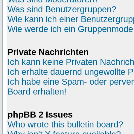
Was sind Benutzergruppen?
Wie kann ich einer Benutzergrup
Wie werde ich ein Gruppenmode
Private Nachrichten
Ich kann keine Privaten Nachric
Ich erhalte dauernd ungewollte P
Ich habe eine Spam- oder perve
Board erhalten!
phpBB 2 Issues
Who wrote this bulletin board?