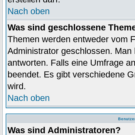
Nach oben
Was sind geschlossene Them
Themen werden entweder vom F
Administrator geschlossen. Man 
antworten. Falls eine Umfrage a
beendet. Es gibt verschiedene 
wird.
Nach oben
Benutze
Was sind Administratoren?