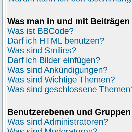
Was man in und mit Beiträgen
Was ist BBCode?
Darf ich HTML benutzen?
Was sind Smilies?
Darf ich Bilder einfügen?
Was sind Ankündigungen?
Was sind Wichtige Themen?
Was sind geschlossene Themen
Benutzerebenen und Gruppen
Was sind Administratoren?
Was sind Moderatoren?