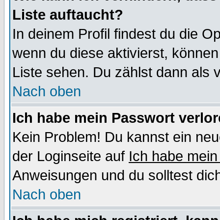
Liste auftaucht?
In deinem Profil findest du die O
wenn du diese aktivierst, können
Liste sehen. Du zählst dann als 
Nach oben
Ich habe mein Passwort verlor
Kein Problem! Du kannst ein neu
der Loginseite auf
Ich habe mein
Anweisungen und du solltest dic
Nach oben