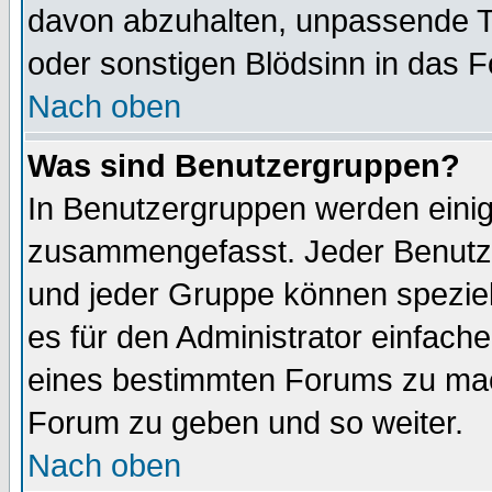
davon abzuhalten, unpassende T
oder sonstigen Blödsinn in das 
Nach oben
Was sind Benutzergruppen?
In Benutzergruppen werden einig
zusammengefasst. Jeder Benutz
und jeder Gruppe können speziell
es für den Administrator einfac
eines bestimmten Forums zu mach
Forum zu geben und so weiter.
Nach oben