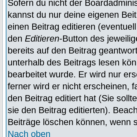
Sofern du nicht der Boardadminis
kannst du nur deine eigenen Beit
einen Beitrag editieren (eventuel
den
Editieren
-Button des jeweilig
bereits auf den Beitrag geantwort
unterhalb des Beitrags lesen könn
bearbeitet wurde. Er wird nur er
ferner wird er nicht erscheinen, 
den Beitrag editiert hat (Sie sol
sie den Beitrag editierten). Bea
Beiträge löschen können, wenn s
Nach oben