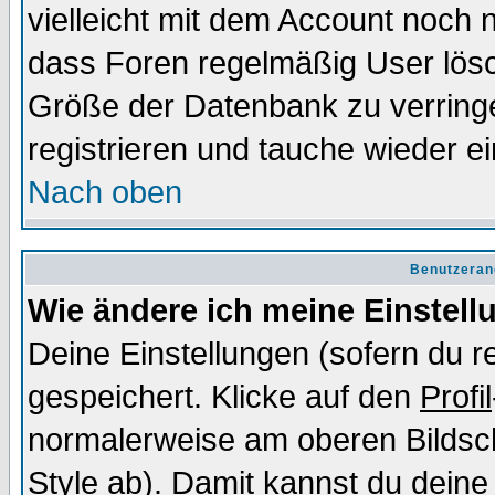
vielleicht mit dem Account noch n
dass Foren regelmäßig User lösc
Größe der Datenbank zu verringe
registrieren und tauche wieder ei
Nach oben
Benutzeran
Wie ändere ich meine Einstel
Deine Einstellungen (sofern du re
gespeichert. Klicke auf den
Profil
normalerweise am oberen Bildsc
Style ab). Damit kannst du deine