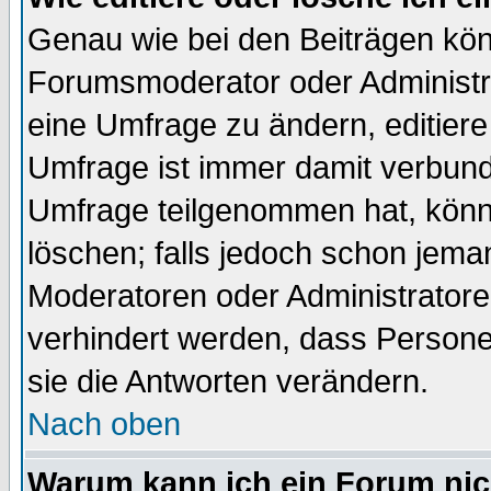
Genau wie bei den Beiträgen kö
Forumsmoderator oder Administra
eine Umfrage zu ändern, editiere
Umfrage ist immer damit verbun
Umfrage teilgenommen hat, könn
löschen; falls jedoch schon jema
Moderatoren oder Administratoren
verhindert werden, dass Persone
sie die Antworten verändern.
Nach oben
Warum kann ich ein Forum nic