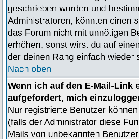
geschrieben wurden und bestimm
Administratoren, könnten einen s
das Forum nicht mit unnötigen B
erhöhen, sonst wirst du auf einen
der deinen Rang einfach wieder 
Nach oben
Wenn ich auf den E-Mail-Link e
aufgefordert, mich einzulogge
Nur registrierte Benutzer könne
(falls der Administrator diese Fu
Mails von unbekannten Benutzer