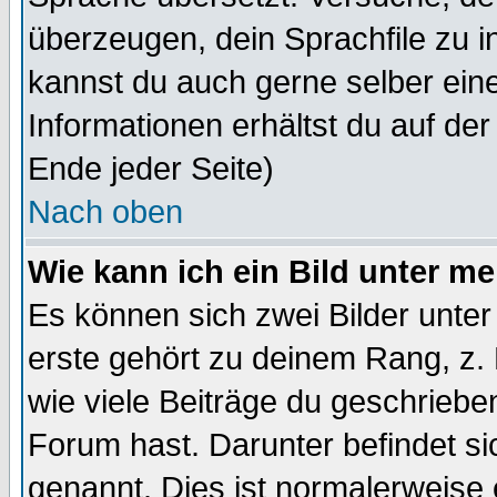
überzeugen, dein Sprachfile zu inst
kannst du auch gerne selber ein
Informationen erhältst du auf de
Ende jeder Seite)
Nach oben
Wie kann ich ein Bild unter 
Es können sich zwei Bilder unt
erste gehört zu deinem Rang, z. 
wie viele Beiträge du geschriebe
Forum hast. Darunter befindet sic
genannt. Dies ist normalerweise