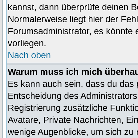
kannst, dann überprüfe deinen 
Normalerweise liegt hier der Fehle
Forumsadministrator, es könnte e
vorliegen.
Nach oben
Warum muss ich mich überhaup
Es kann auch sein, dass du das g
Entscheidung des Administrators.
Registrierung zusätzliche Funktio
Avatare, Private Nachrichten, Ein
wenige Augenblicke, um sich zu re