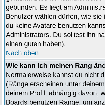
gebunden. Es liegt am Administra
Benutzer wählen dürfen, wie sie
du keine Avatare benutzen kanns
Administrators. Du solltest ihn 
einen guten haben).
Nach oben
Wie kann ich meinen Rang än
Normalerweise kannst du nicht d
(Ränge erscheinen unter deine
deinem Profil, abhängig davon, w
Boards benutzen Ränge, um anzu