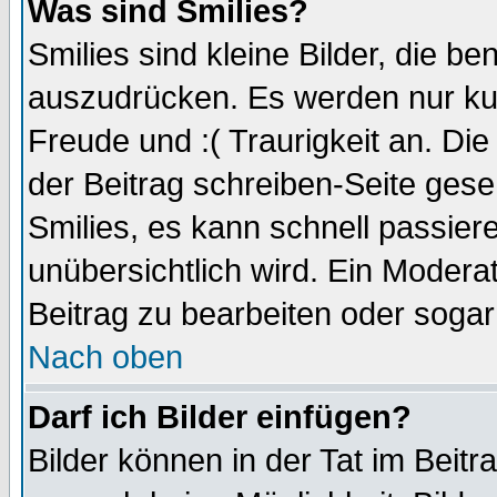
Was sind Smilies?
Smilies sind kleine Bilder, die 
auszudrücken. Es werden nur kurz
Freude und :( Traurigkeit an. Die
der Beitrag schreiben-Seite gese
Smilies, es kann schnell passiere
unübersichtlich wird. Ein Modera
Beitrag zu bearbeiten oder sogar
Nach oben
Darf ich Bilder einfügen?
Bilder können in der Tat im Beitr