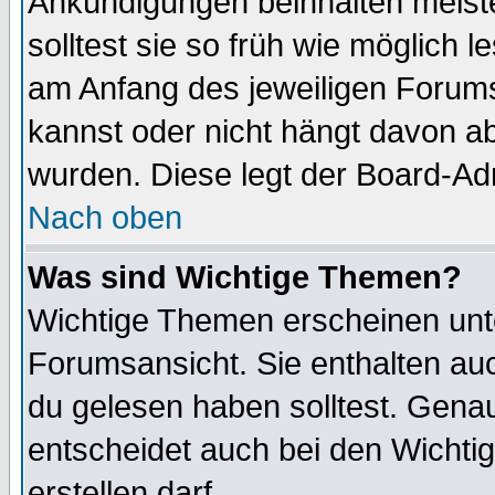
Ankündigungen beinhalten meiste
solltest sie so früh wie möglich
am Anfang des jeweiligen Forum
kannst oder nicht hängt davon ab
wurden. Diese legt der Board-Adm
Nach oben
Was sind Wichtige Themen?
Wichtige Themen erscheinen unt
Forumsansicht. Sie enthalten auc
du gelesen haben solltest. Gena
entscheidet auch bei den Wichti
erstellen darf.