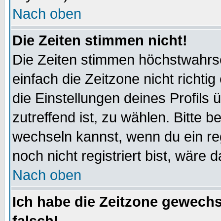
Nach oben
Die Zeiten stimmen nicht!
Die Zeiten stimmen höchstwahrsc
einfach die Zeitzone nicht richtig 
die Einstellungen deines Profils 
zutreffend ist, zu wählen. Bitte 
wechseln kannst, wenn du ein regis
noch nicht registriert bist, wäre 
Nach oben
Ich habe die Zeitzone gewechs