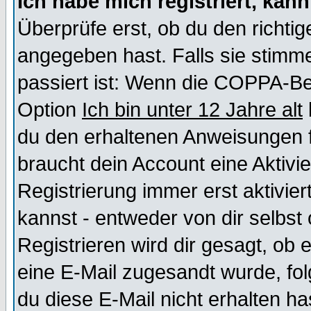
Ich habe mich registriert, kan
Überprüfe erst, ob du den richt
angegeben hast. Falls sie stimme
passiert ist: Wenn die COPPA-Be
Option
Ich bin unter 12 Jahre alt
du den erhaltenen Anweisungen fol
braucht dein Account eine Aktivi
Registrierung immer erst aktivie
kannst - entweder von dir selbst
Registrieren wird dir gesagt, ob e
eine E-Mail zugesandt wurde, fol
du diese E-Mail nicht erhalten ha