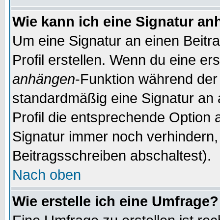
Wie kann ich eine Signatur a
Um eine Signatur an einen Beitr
Profil erstellen. Wenn du eine erst
anhängen
-Funktion während der 
standardmäßig eine Signatur an 
Profil die entsprechende Option 
Signatur immer noch verhindern,
Beitragsschreiben abschaltest).
Nach oben
Wie erstelle ich eine Umfrage?