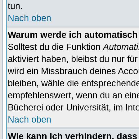
tun.
Nach oben
Warum werde ich automatisch
Solltest du die Funktion
Automati
aktiviert haben, bleibst du nur f
wird ein Missbrauch deines Acco
bleiben, wähle die entsprechende
empfehlenswert, wenn du an einem
Bücherei oder Universität, im Int
Nach oben
Wie kann ich verhindern, dass 