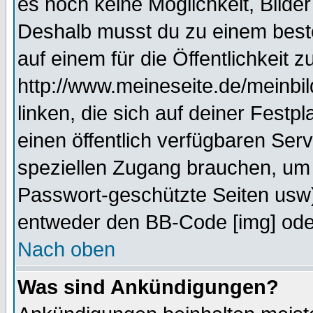
es noch keine Möglichkeit, Bilde
Deshalb musst du zu einem beste
auf einem für die Öffentlichkeit 
http://www.meineseite.de/meinbil
linken, die sich auf deiner Festp
einen öffentlich verfügbaren Serv
speziellen Zugang brauchen, um 
Passwort-geschützte Seiten usw
entweder den BB-Code [img] oder
Nach oben
Was sind Ankündigungen?