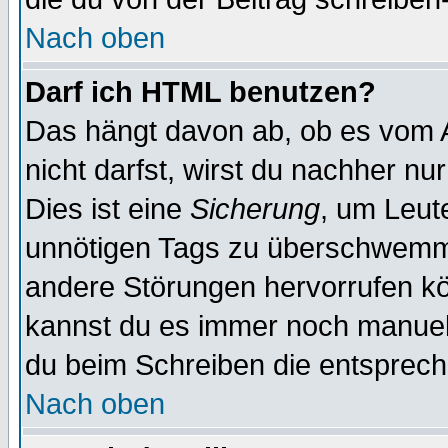
Nach oben
Darf ich HTML benutzen?
Das hängt davon ab, ob es vom Ad
nicht darfst, wirst du nachher nu
Dies ist eine
Sicherung
, um Leut
unnötigen Tags zu überschwemme
andere Störungen hervorrufen kö
kannst du es immer noch manuell 
du beim Schreiben die entspreche
Nach oben