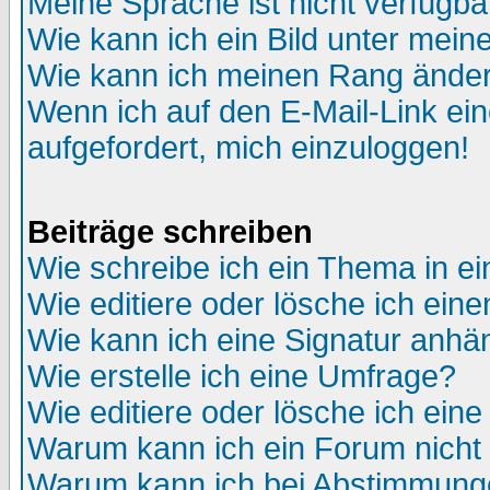
Meine Sprache ist nicht verfügba
Wie kann ich ein Bild unter me
Wie kann ich meinen Rang ände
Wenn ich auf den E-Mail-Link ein
aufgefordert, mich einzuloggen!
Beiträge schreiben
Wie schreibe ich ein Thema in e
Wie editiere oder lösche ich eine
Wie kann ich eine Signatur anh
Wie erstelle ich eine Umfrage?
Wie editiere oder lösche ich ein
Warum kann ich ein Forum nicht 
Warum kann ich bei Abstimmung