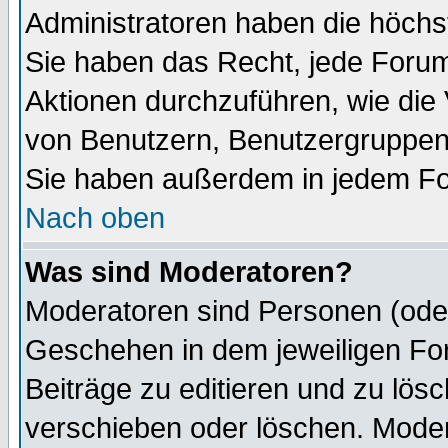
Administratoren haben die höch
Sie haben das Recht, jede Forum
Aktionen durchzuführen, wie di
von Benutzern, Benutzergruppen
Sie haben außerdem in jedem Fo
Nach oben
Was sind Moderatoren?
Moderatoren sind Personen (oder
Geschehen in dem jeweiligen For
Beiträge zu editieren und zu lös
verschieben oder löschen. Mode