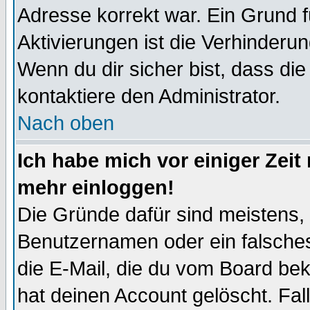
Adresse korrekt war. Ein Grund 
Aktivierungen ist die Verhinder
Wenn du dir sicher bist, dass die
kontaktiere den Administrator.
Nach oben
Ich habe mich vor einiger Zeit 
mehr einloggen!
Die Gründe dafür sind meistens,
Benutzernamen oder ein falsche
die E-Mail, die du vom Board be
hat deinen Account gelöscht. Falls