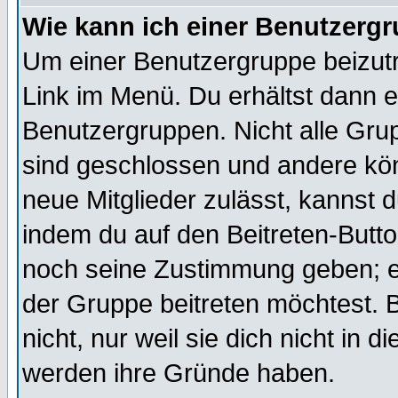
Wie kann ich einer Benutzergr
Um einer Benutzergruppe beizutr
Link im Menü. Du erhältst dann e
Benutzergruppen. Nicht alle Gr
sind geschlossen und andere kön
neue Mitglieder zulässt, kannst d
indem du auf den Beitreten-Butt
noch seine Zustimmung geben; e
der Gruppe beitreten möchtest. 
nicht, nur weil sie dich nicht in
werden ihre Gründe haben.