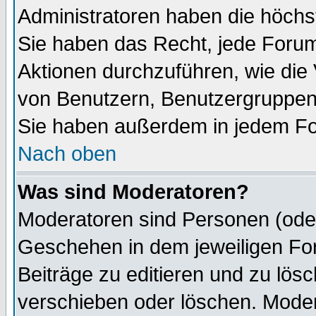
Administratoren haben die höch
Sie haben das Recht, jede Forum
Aktionen durchzuführen, wie di
von Benutzern, Benutzergruppen
Sie haben außerdem in jedem Fo
Nach oben
Was sind Moderatoren?
Moderatoren sind Personen (oder
Geschehen in dem jeweiligen For
Beiträge zu editieren und zu lös
verschieben oder löschen. Mode