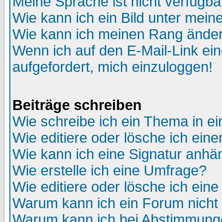
Meine Sprache ist nicht verfügba
Wie kann ich ein Bild unter me
Wie kann ich meinen Rang ände
Wenn ich auf den E-Mail-Link ein
aufgefordert, mich einzuloggen!
Beiträge schreiben
Wie schreibe ich ein Thema in e
Wie editiere oder lösche ich eine
Wie kann ich eine Signatur anh
Wie erstelle ich eine Umfrage?
Wie editiere oder lösche ich ein
Warum kann ich ein Forum nicht 
Warum kann ich bei Abstimmung