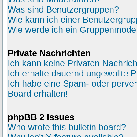
Was sind Benutzergruppen?
Wie kann ich einer Benutzergrup
Wie werde ich ein Gruppenmode
Private Nachrichten
Ich kann keine Privaten Nachric
Ich erhalte dauernd ungewollte P
Ich habe eine Spam- oder perve
Board erhalten!
phpBB 2 Issues
Who wrote this bulletin board?