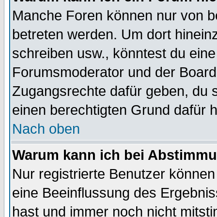
Manche Foren können nur von b
betreten werden. Um dort hinein
schreiben usw., könntest du eine
Forumsmoderator und der Boarda
Zugangsrechte dafür geben, du so
einen berechtigten Grund dafür h
Nach oben
Warum kann ich bei Abstimmu
Nur registrierte Benutzer könne
eine Beeinflussung des Ergebnisse
hast und immer noch nicht mitsti