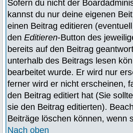
Sofern du nicht der Boardadminis
kannst du nur deine eigenen Beit
einen Beitrag editieren (eventuel
den
Editieren
-Button des jeweilig
bereits auf den Beitrag geantwort
unterhalb des Beitrags lesen könn
bearbeitet wurde. Er wird nur er
ferner wird er nicht erscheinen, 
den Beitrag editiert hat (Sie sol
sie den Beitrag editierten). Bea
Beiträge löschen können, wenn s
Nach oben