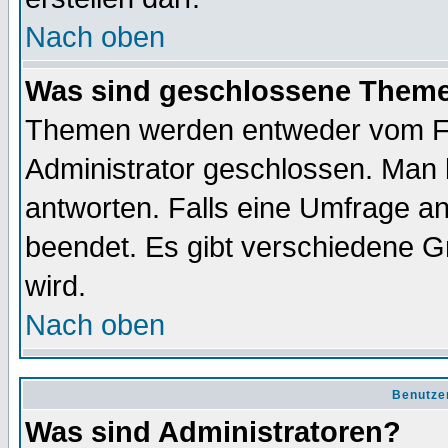
Nach oben
Was sind geschlossene Them
Themen werden entweder vom F
Administrator geschlossen. Man 
antworten. Falls eine Umfrage a
beendet. Es gibt verschiedene 
wird.
Nach oben
Benutze
Was sind Administratoren?