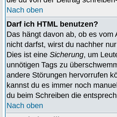
Nach oben
Darf ich HTML benutzen?
Das hängt davon ab, ob es vom Ad
nicht darfst, wirst du nachher nu
Dies ist eine
Sicherung
, um Leut
unnötigen Tags zu überschwemme
andere Störungen hervorrufen kö
kannst du es immer noch manuell 
du beim Schreiben die entspreche
Nach oben