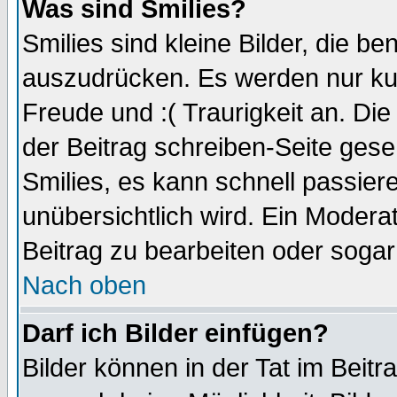
Was sind Smilies?
Smilies sind kleine Bilder, die 
auszudrücken. Es werden nur kurz
Freude und :( Traurigkeit an. Die
der Beitrag schreiben-Seite gese
Smilies, es kann schnell passiere
unübersichtlich wird. Ein Modera
Beitrag zu bearbeiten oder sogar
Nach oben
Darf ich Bilder einfügen?
Bilder können in der Tat im Beitr