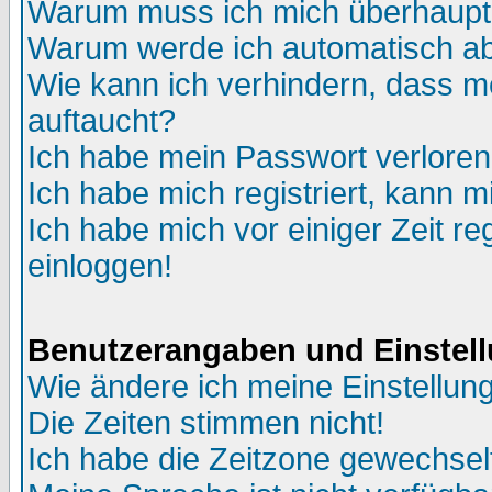
Warum muss ich mich überhaupt 
Warum werde ich automatisch a
Wie kann ich verhindern, dass me
auftaucht?
Ich habe mein Passwort verloren
Ich habe mich registriert, kann m
Ich habe mich vor einiger Zeit re
einloggen!
Benutzerangaben und Einstel
Wie ändere ich meine Einstellun
Die Zeiten stimmen nicht!
Ich habe die Zeitzone gewechselt