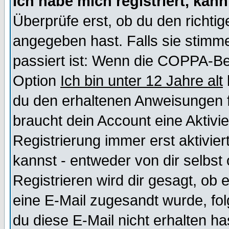
Ich habe mich registriert, kan
Überprüfe erst, ob du den richt
angegeben hast. Falls sie stimme
passiert ist: Wenn die COPPA-Be
Option
Ich bin unter 12 Jahre alt
du den erhaltenen Anweisungen fol
braucht dein Account eine Aktivi
Registrierung immer erst aktivie
kannst - entweder von dir selbst
Registrieren wird dir gesagt, ob e
eine E-Mail zugesandt wurde, fol
du diese E-Mail nicht erhalten ha