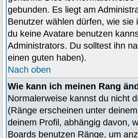
gebunden. Es liegt am Administra
Benutzer wählen dürfen, wie sie
du keine Avatare benutzen kanns
Administrators. Du solltest ihn 
einen guten haben).
Nach oben
Wie kann ich meinen Rang än
Normalerweise kannst du nicht d
(Ränge erscheinen unter deine
deinem Profil, abhängig davon, w
Boards benutzen Ränge, um anzu