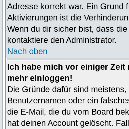
Adresse korrekt war. Ein Grund 
Aktivierungen ist die Verhinder
Wenn du dir sicher bist, dass die
kontaktiere den Administrator.
Nach oben
Ich habe mich vor einiger Zeit 
mehr einloggen!
Die Gründe dafür sind meistens,
Benutzernamen oder ein falsche
die E-Mail, die du vom Board be
hat deinen Account gelöscht. Falls