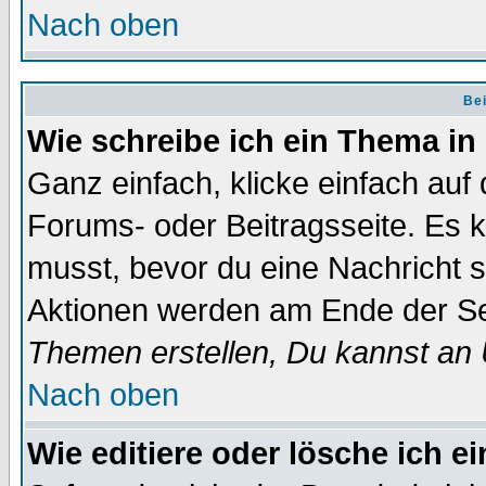
Nach oben
Bei
Wie schreibe ich ein Thema in
Ganz einfach, klicke einfach auf
Forums- oder Beitragsseite. Es ka
musst, bevor du eine Nachricht 
Aktionen werden am Ende der Sei
Themen erstellen, Du kannst an
Nach oben
Wie editiere oder lösche ich e