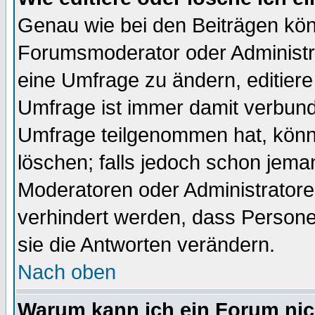
Genau wie bei den Beiträgen kö
Forumsmoderator oder Administra
eine Umfrage zu ändern, editiere
Umfrage ist immer damit verbun
Umfrage teilgenommen hat, könn
löschen; falls jedoch schon jema
Moderatoren oder Administratoren
verhindert werden, dass Persone
sie die Antworten verändern.
Nach oben
Warum kann ich ein Forum nic