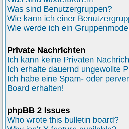
Was sind Benutzergruppen?
Wie kann ich einer Benutzergrup
Wie werde ich ein Gruppenmode
Private Nachrichten
Ich kann keine Privaten Nachric
Ich erhalte dauernd ungewollte P
Ich habe eine Spam- oder perve
Board erhalten!
phpBB 2 Issues
Who wrote this bulletin board?