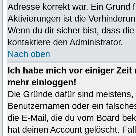
Adresse korrekt war. Ein Grund 
Aktivierungen ist die Verhinder
Wenn du dir sicher bist, dass die
kontaktiere den Administrator.
Nach oben
Ich habe mich vor einiger Zeit 
mehr einloggen!
Die Gründe dafür sind meistens,
Benutzernamen oder ein falsche
die E-Mail, die du vom Board be
hat deinen Account gelöscht. Falls