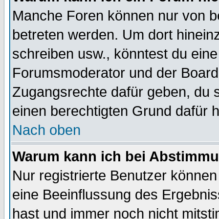
Manche Foren können nur von b
betreten werden. Um dort hinein
schreiben usw., könntest du eine
Forumsmoderator und der Boarda
Zugangsrechte dafür geben, du so
einen berechtigten Grund dafür h
Nach oben
Warum kann ich bei Abstimmu
Nur registrierte Benutzer könne
eine Beeinflussung des Ergebnisse
hast und immer noch nicht mitsti