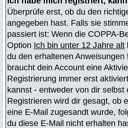
Ich habe mich registriert, kan
Überprüfe erst, ob du den richt
angegeben hast. Falls sie stimme
passiert ist: Wenn die COPPA-Be
Option
Ich bin unter 12 Jahre alt
du den erhaltenen Anweisungen fol
braucht dein Account eine Aktivi
Registrierung immer erst aktivie
kannst - entweder von dir selbst
Registrieren wird dir gesagt, ob e
eine E-Mail zugesandt wurde, fol
du diese E-Mail nicht erhalten ha