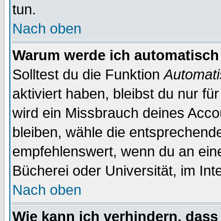
tun.
Nach oben
Warum werde ich automatisch
Solltest du die Funktion
Automati
aktiviert haben, bleibst du nur f
wird ein Missbrauch deines Acco
bleiben, wähle die entsprechende
empfehlenswert, wenn du an einem
Bücherei oder Universität, im Int
Nach oben
Wie kann ich verhindern, dass 