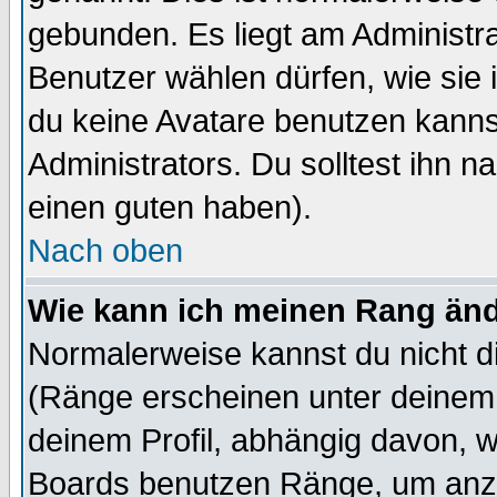
gebunden. Es liegt am Administra
Benutzer wählen dürfen, wie sie
du keine Avatare benutzen kanns
Administrators. Du solltest ihn 
einen guten haben).
Nach oben
Wie kann ich meinen Rang än
Normalerweise kannst du nicht d
(Ränge erscheinen unter deine
deinem Profil, abhängig davon, w
Boards benutzen Ränge, um anzu