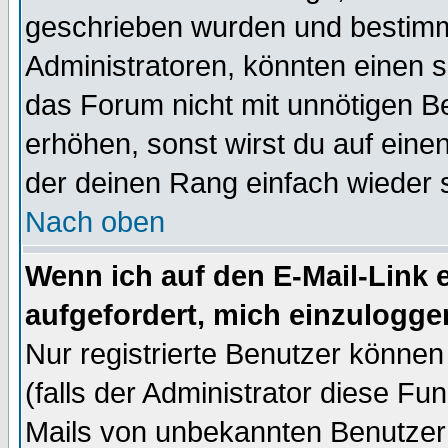
geschrieben wurden und bestimm
Administratoren, könnten einen s
das Forum nicht mit unnötigen B
erhöhen, sonst wirst du auf einen
der deinen Rang einfach wieder 
Nach oben
Wenn ich auf den E-Mail-Link e
aufgefordert, mich einzulogge
Nur registrierte Benutzer könne
(falls der Administrator diese Fu
Mails von unbekannten Benutzer