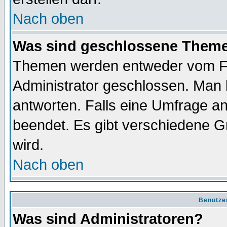
Nach oben
Was sind geschlossene Them
Themen werden entweder vom F
Administrator geschlossen. Man 
antworten. Falls eine Umfrage a
beendet. Es gibt verschiedene 
wird.
Nach oben
Benutze
Was sind Administratoren?