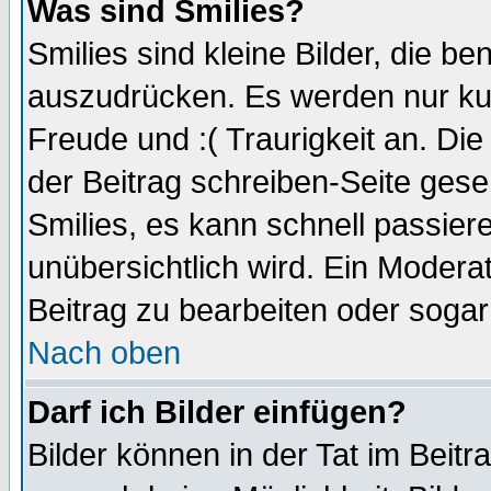
Was sind Smilies?
Smilies sind kleine Bilder, die 
auszudrücken. Es werden nur kurz
Freude und :( Traurigkeit an. Die
der Beitrag schreiben-Seite gese
Smilies, es kann schnell passiere
unübersichtlich wird. Ein Modera
Beitrag zu bearbeiten oder sogar
Nach oben
Darf ich Bilder einfügen?
Bilder können in der Tat im Beitr