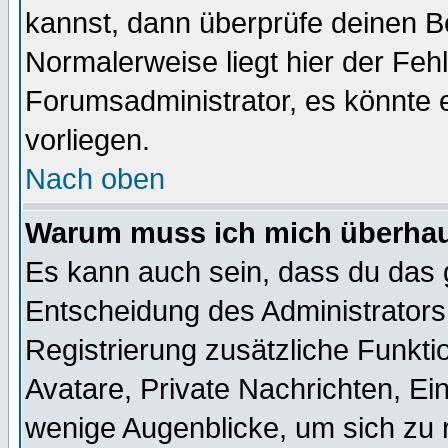
kannst, dann überprüfe deinen 
Normalerweise liegt hier der Fehle
Forumsadministrator, es könnte e
vorliegen.
Nach oben
Warum muss ich mich überhaup
Es kann auch sein, dass du das g
Entscheidung des Administrators.
Registrierung zusätzliche Funktio
Avatare, Private Nachrichten, Ein
wenige Augenblicke, um sich zu re