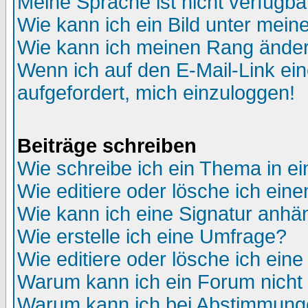
Meine Sprache ist nicht verfügba
Wie kann ich ein Bild unter me
Wie kann ich meinen Rang ände
Wenn ich auf den E-Mail-Link ein
aufgefordert, mich einzuloggen!
Beiträge schreiben
Wie schreibe ich ein Thema in e
Wie editiere oder lösche ich eine
Wie kann ich eine Signatur anh
Wie erstelle ich eine Umfrage?
Wie editiere oder lösche ich ein
Warum kann ich ein Forum nicht 
Warum kann ich bei Abstimmung