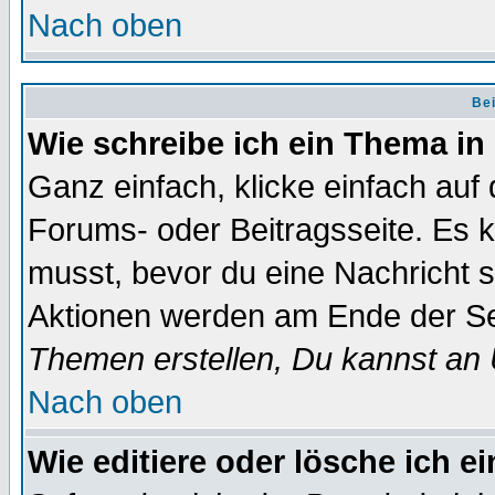
Nach oben
Bei
Wie schreibe ich ein Thema in
Ganz einfach, klicke einfach auf
Forums- oder Beitragsseite. Es ka
musst, bevor du eine Nachricht 
Aktionen werden am Ende der Sei
Themen erstellen, Du kannst an
Nach oben
Wie editiere oder lösche ich e