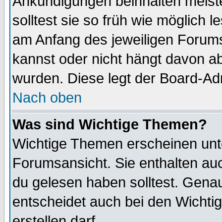
Ankündigungen beinhalten meiste
solltest sie so früh wie möglich
am Anfang des jeweiligen Forum
kannst oder nicht hängt davon ab
wurden. Diese legt der Board-Adm
Nach oben
Was sind Wichtige Themen?
Wichtige Themen erscheinen unt
Forumsansicht. Sie enthalten auc
du gelesen haben solltest. Gena
entscheidet auch bei den Wichti
erstellen darf.