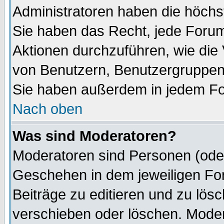
Administratoren haben die höch
Sie haben das Recht, jede Forum
Aktionen durchzuführen, wie di
von Benutzern, Benutzergruppen
Sie haben außerdem in jedem Fo
Nach oben
Was sind Moderatoren?
Moderatoren sind Personen (oder
Geschehen in dem jeweiligen For
Beiträge zu editieren und zu lös
verschieben oder löschen. Mode