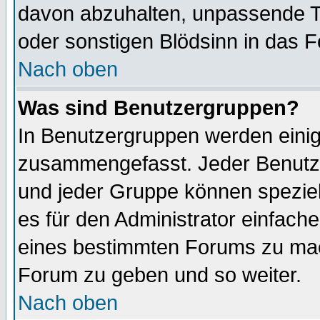
davon abzuhalten, unpassende T
oder sonstigen Blödsinn in das 
Nach oben
Was sind Benutzergruppen?
In Benutzergruppen werden einig
zusammengefasst. Jeder Benutz
und jeder Gruppe können speziell
es für den Administrator einfac
eines bestimmten Forums zu mach
Forum zu geben und so weiter.
Nach oben