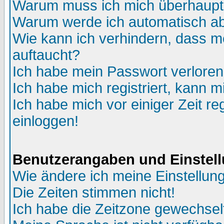
Warum muss ich mich überhaupt 
Warum werde ich automatisch a
Wie kann ich verhindern, dass me
auftaucht?
Ich habe mein Passwort verloren
Ich habe mich registriert, kann m
Ich habe mich vor einiger Zeit re
einloggen!
Benutzerangaben und Einstel
Wie ändere ich meine Einstellun
Die Zeiten stimmen nicht!
Ich habe die Zeitzone gewechselt