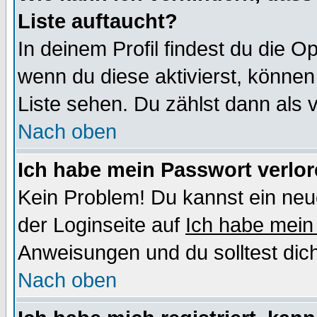
Liste auftaucht?
In deinem Profil findest du die O
wenn du diese aktivierst, können
Liste sehen. Du zählst dann als 
Nach oben
Ich habe mein Passwort verlor
Kein Problem! Du kannst ein neu
der Loginseite auf
Ich habe mein
Anweisungen und du solltest dic
Nach oben