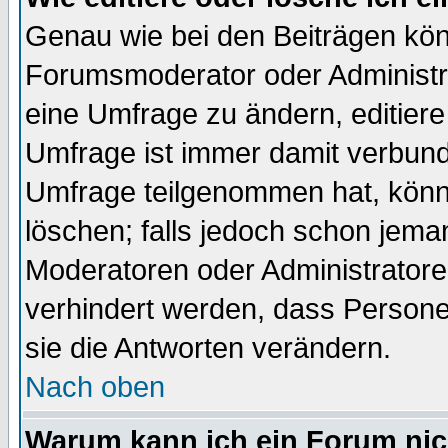
Genau wie bei den Beiträgen kö
Forumsmoderator oder Administra
eine Umfrage zu ändern, editiere
Umfrage ist immer damit verbun
Umfrage teilgenommen hat, könn
löschen; falls jedoch schon jema
Moderatoren oder Administratoren
verhindert werden, dass Persone
sie die Antworten verändern.
Nach oben
Warum kann ich ein Forum nic