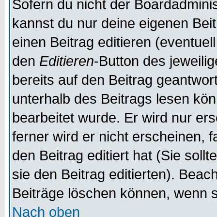
Sofern du nicht der Boardadminis
kannst du nur deine eigenen Beit
einen Beitrag editieren (eventuel
den
Editieren
-Button des jeweilig
bereits auf den Beitrag geantwort
unterhalb des Beitrags lesen könn
bearbeitet wurde. Er wird nur er
ferner wird er nicht erscheinen, 
den Beitrag editiert hat (Sie sol
sie den Beitrag editierten). Bea
Beiträge löschen können, wenn s
Nach oben