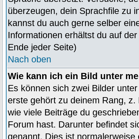
überzeugen, dein Sprachfile zu inst
kannst du auch gerne selber ein
Informationen erhältst du auf de
Ende jeder Seite)
Nach oben
Wie kann ich ein Bild unter 
Es können sich zwei Bilder unt
erste gehört zu deinem Rang, z. 
wie viele Beiträge du geschriebe
Forum hast. Darunter befindet sic
genannt. Dies ist normalerweise