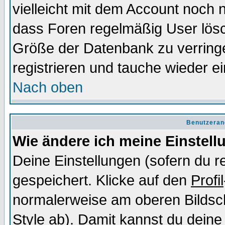
vielleicht mit dem Account noch n
dass Foren regelmäßig User lösc
Größe der Datenbank zu verringe
registrieren und tauche wieder ei
Nach oben
Benutzeran
Wie ändere ich meine Einstel
Deine Einstellungen (sofern du re
gespeichert. Klicke auf den
Profil
normalerweise am oberen Bildsc
Style ab). Damit kannst du deine