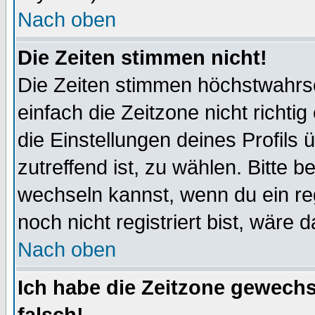
Nach oben
Die Zeiten stimmen nicht!
Die Zeiten stimmen höchstwahrsc
einfach die Zeitzone nicht richtig 
die Einstellungen deines Profils 
zutreffend ist, zu wählen. Bitte 
wechseln kannst, wenn du ein regis
noch nicht registriert bist, wäre 
Nach oben
Ich habe die Zeitzone gewechs