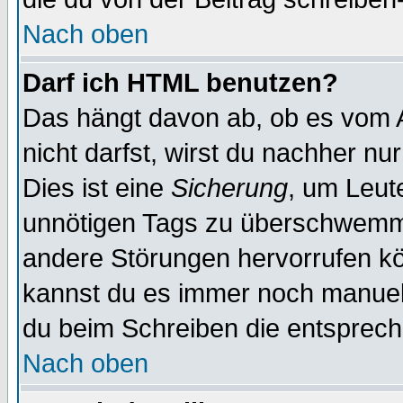
Nach oben
Darf ich HTML benutzen?
Das hängt davon ab, ob es vom Ad
nicht darfst, wirst du nachher nu
Dies ist eine
Sicherung
, um Leut
unnötigen Tags zu überschwemme
andere Störungen hervorrufen kö
kannst du es immer noch manuell 
du beim Schreiben die entspreche
Nach oben