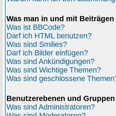
Was man in und mit Beiträgen
Was ist BBCode?
Darf ich HTML benutzen?
Was sind Smilies?
Darf ich Bilder einfügen?
Was sind Ankündigungen?
Was sind Wichtige Themen?
Was sind geschlossene Themen
Benutzerebenen und Gruppen
Was sind Administratoren?
Was sind Moderatoren?