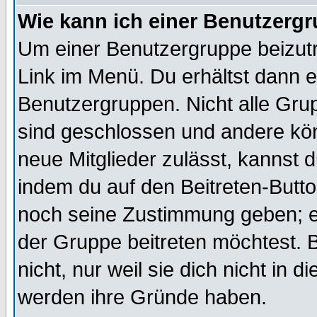
Wie kann ich einer Benutzergr
Um einer Benutzergruppe beizutr
Link im Menü. Du erhältst dann e
Benutzergruppen. Nicht alle Gr
sind geschlossen und andere kön
neue Mitglieder zulässt, kannst d
indem du auf den Beitreten-Butt
noch seine Zustimmung geben; e
der Gruppe beitreten möchtest. 
nicht, nur weil sie dich nicht in
werden ihre Gründe haben.