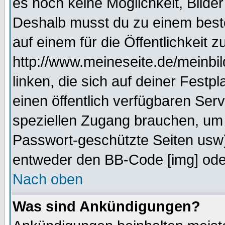
es noch keine Möglichkeit, Bilde
Deshalb musst du zu einem beste
auf einem für die Öffentlichkeit 
http://www.meineseite.de/meinbil
linken, die sich auf deiner Festp
einen öffentlich verfügbaren Serv
speziellen Zugang brauchen, um 
Passwort-geschützte Seiten usw
entweder den BB-Code [img] oder
Nach oben
Was sind Ankündigungen?