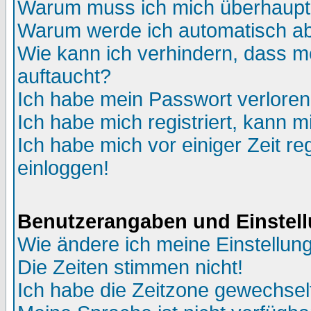
Warum muss ich mich überhaupt 
Warum werde ich automatisch a
Wie kann ich verhindern, dass me
auftaucht?
Ich habe mein Passwort verloren
Ich habe mich registriert, kann m
Ich habe mich vor einiger Zeit re
einloggen!
Benutzerangaben und Einstel
Wie ändere ich meine Einstellun
Die Zeiten stimmen nicht!
Ich habe die Zeitzone gewechselt