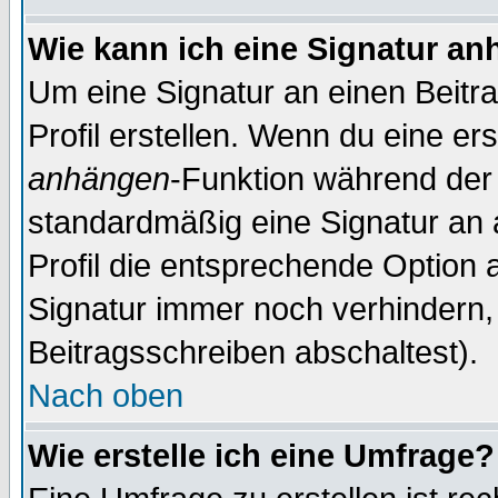
Wie kann ich eine Signatur a
Um eine Signatur an einen Beitr
Profil erstellen. Wenn du eine erst
anhängen
-Funktion während der 
standardmäßig eine Signatur an 
Profil die entsprechende Option 
Signatur immer noch verhindern,
Beitragsschreiben abschaltest).
Nach oben
Wie erstelle ich eine Umfrage?