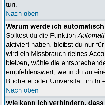
tun.
Nach oben
Warum werde ich automatisch
Solltest du die Funktion
Automati
aktiviert haben, bleibst du nur f
wird ein Missbrauch deines Acco
bleiben, wähle die entsprechende
empfehlenswert, wenn du an einem
Bücherei oder Universität, im Int
Nach oben
Wie kann ich verhindern, dass 