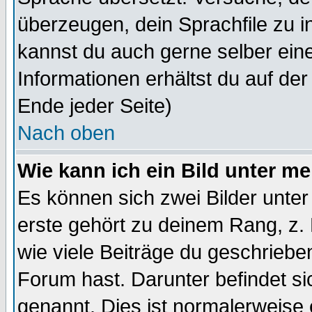
überzeugen, dein Sprachfile zu inst
kannst du auch gerne selber ein
Informationen erhältst du auf de
Ende jeder Seite)
Nach oben
Wie kann ich ein Bild unter 
Es können sich zwei Bilder unt
erste gehört zu deinem Rang, z. 
wie viele Beiträge du geschriebe
Forum hast. Darunter befindet sic
genannt. Dies ist normalerweise