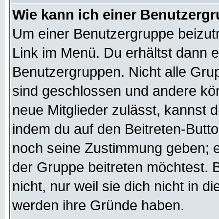
Wie kann ich einer Benutzergr
Um einer Benutzergruppe beizutr
Link im Menü. Du erhältst dann e
Benutzergruppen. Nicht alle Gr
sind geschlossen und andere kön
neue Mitglieder zulässt, kannst d
indem du auf den Beitreten-Butt
noch seine Zustimmung geben; e
der Gruppe beitreten möchtest. 
nicht, nur weil sie dich nicht in
werden ihre Gründe haben.