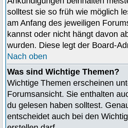
Ankündigungen beinhalten meiste
solltest sie so früh wie möglich
am Anfang des jeweiligen Forum
kannst oder nicht hängt davon ab
wurden. Diese legt der Board-Adm
Nach oben
Was sind Wichtige Themen?
Wichtige Themen erscheinen unt
Forumsansicht. Sie enthalten auc
du gelesen haben solltest. Gena
entscheidet auch bei den Wichti
erstellen darf.