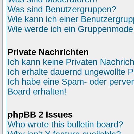
Was sind Benutzergruppen?
Wie kann ich einer Benutzergrup
Wie werde ich ein Gruppenmode
Private Nachrichten
Ich kann keine Privaten Nachric
Ich erhalte dauernd ungewollte P
Ich habe eine Spam- oder perve
Board erhalten!
phpBB 2 Issues
Who wrote this bulletin board?