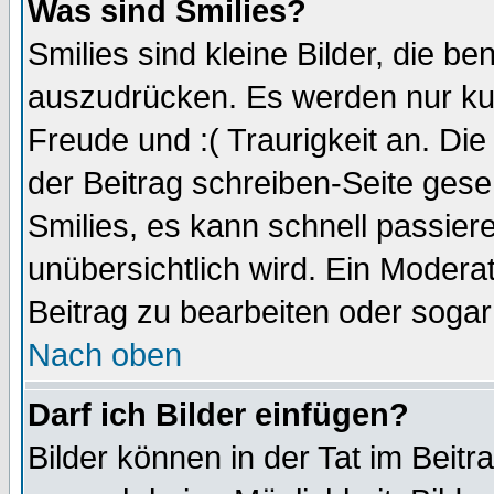
Was sind Smilies?
Smilies sind kleine Bilder, die 
auszudrücken. Es werden nur kurz
Freude und :( Traurigkeit an. Die
der Beitrag schreiben-Seite gese
Smilies, es kann schnell passiere
unübersichtlich wird. Ein Modera
Beitrag zu bearbeiten oder sogar
Nach oben
Darf ich Bilder einfügen?
Bilder können in der Tat im Beitr