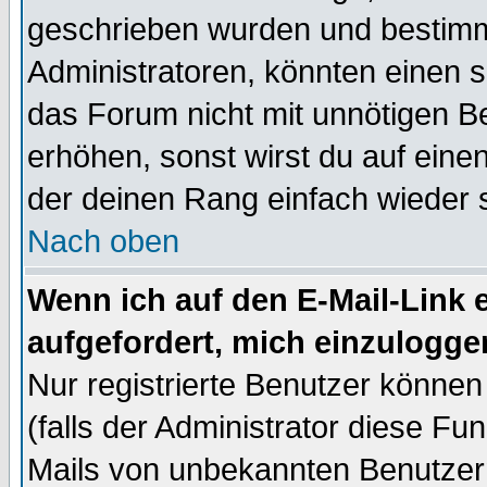
geschrieben wurden und bestimm
Administratoren, könnten einen s
das Forum nicht mit unnötigen B
erhöhen, sonst wirst du auf einen
der deinen Rang einfach wieder 
Nach oben
Wenn ich auf den E-Mail-Link e
aufgefordert, mich einzulogge
Nur registrierte Benutzer könne
(falls der Administrator diese Fu
Mails von unbekannten Benutzer