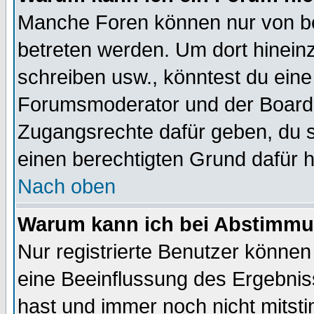
Manche Foren können nur von b
betreten werden. Um dort hinein
schreiben usw., könntest du eine
Forumsmoderator und der Boarda
Zugangsrechte dafür geben, du so
einen berechtigten Grund dafür h
Nach oben
Warum kann ich bei Abstimmu
Nur registrierte Benutzer könne
eine Beeinflussung des Ergebnisse
hast und immer noch nicht mitsti