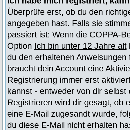
Ich habe mich registriert, kan
Überprüfe erst, ob du den richt
angegeben hast. Falls sie stimme
passiert ist: Wenn die COPPA-Be
Option
Ich bin unter 12 Jahre alt
du den erhaltenen Anweisungen fol
braucht dein Account eine Aktivi
Registrierung immer erst aktivie
kannst - entweder von dir selbst
Registrieren wird dir gesagt, ob e
eine E-Mail zugesandt wurde, fol
du diese E-Mail nicht erhalten ha