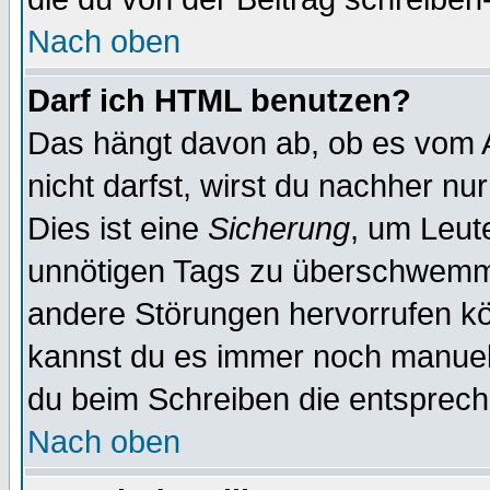
Nach oben
Darf ich HTML benutzen?
Das hängt davon ab, ob es vom Ad
nicht darfst, wirst du nachher nu
Dies ist eine
Sicherung
, um Leut
unnötigen Tags zu überschwemme
andere Störungen hervorrufen kö
kannst du es immer noch manuell 
du beim Schreiben die entspreche
Nach oben