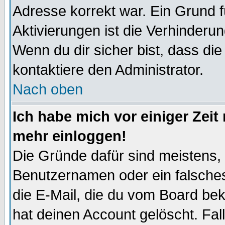
Adresse korrekt war. Ein Grund 
Aktivierungen ist die Verhinder
Wenn du dir sicher bist, dass die
kontaktiere den Administrator.
Nach oben
Ich habe mich vor einiger Zeit 
mehr einloggen!
Die Gründe dafür sind meistens,
Benutzernamen oder ein falsche
die E-Mail, die du vom Board be
hat deinen Account gelöscht. Falls