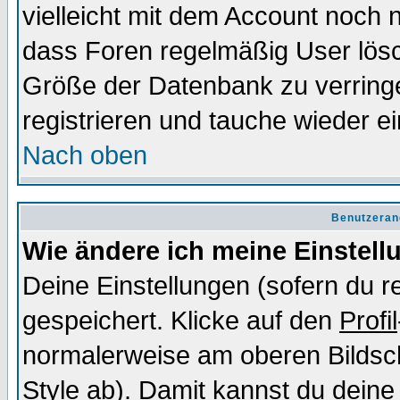
vielleicht mit dem Account noch n
dass Foren regelmäßig User lösc
Größe der Datenbank zu verringe
registrieren und tauche wieder ei
Nach oben
Benutzeran
Wie ändere ich meine Einstel
Deine Einstellungen (sofern du re
gespeichert. Klicke auf den
Profil
normalerweise am oberen Bildsc
Style ab). Damit kannst du deine