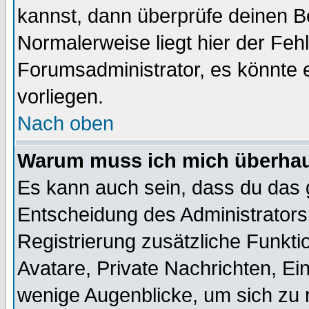
kannst, dann überprüfe deinen 
Normalerweise liegt hier der Fehle
Forumsadministrator, es könnte e
vorliegen.
Nach oben
Warum muss ich mich überhaup
Es kann auch sein, dass du das g
Entscheidung des Administrators.
Registrierung zusätzliche Funktio
Avatare, Private Nachrichten, Ein
wenige Augenblicke, um sich zu re