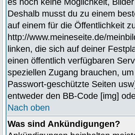
es noch keine Möglichkeit, Bilde
Deshalb musst du zu einem beste
auf einem für die Öffentlichkeit 
http://www.meineseite.de/meinbil
linken, die sich auf deiner Festp
einen öffentlich verfügbaren Serv
speziellen Zugang brauchen, um 
Passwort-geschützte Seiten usw
entweder den BB-Code [img] oder
Nach oben
Was sind Ankündigungen?