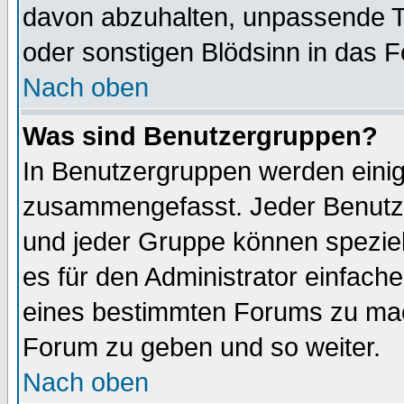
davon abzuhalten, unpassende T
oder sonstigen Blödsinn in das 
Nach oben
Was sind Benutzergruppen?
In Benutzergruppen werden einig
zusammengefasst. Jeder Benutz
und jeder Gruppe können speziell
es für den Administrator einfac
eines bestimmten Forums zu mach
Forum zu geben und so weiter.
Nach oben