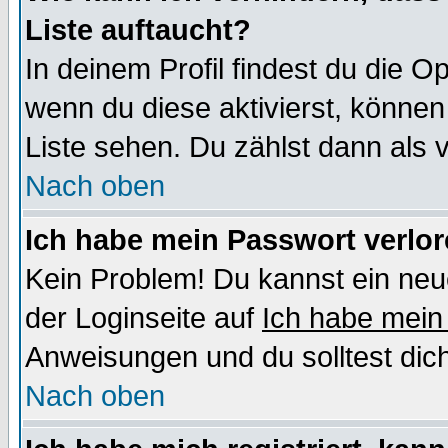
Liste auftaucht?
In deinem Profil findest du die O
wenn du diese aktivierst, können
Liste sehen. Du zählst dann als 
Nach oben
Ich habe mein Passwort verlor
Kein Problem! Du kannst ein neu
der Loginseite auf
Ich habe mein
Anweisungen und du solltest dic
Nach oben