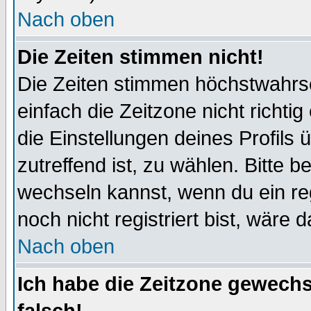
Nach oben
Die Zeiten stimmen nicht!
Die Zeiten stimmen höchstwahrsc
einfach die Zeitzone nicht richtig 
die Einstellungen deines Profils 
zutreffend ist, zu wählen. Bitte 
wechseln kannst, wenn du ein regis
noch nicht registriert bist, wäre 
Nach oben
Ich habe die Zeitzone gewechs