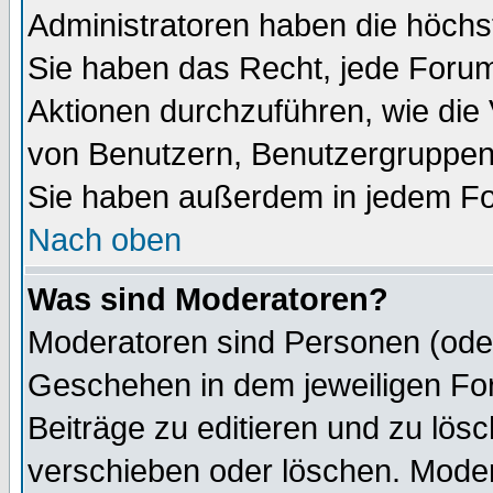
Administratoren haben die höch
Sie haben das Recht, jede Forum
Aktionen durchzuführen, wie di
von Benutzern, Benutzergruppen
Sie haben außerdem in jedem Fo
Nach oben
Was sind Moderatoren?
Moderatoren sind Personen (oder
Geschehen in dem jeweiligen For
Beiträge zu editieren und zu lös
verschieben oder löschen. Mode