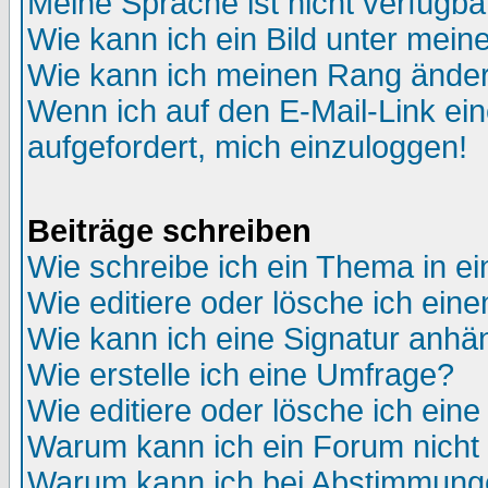
Meine Sprache ist nicht verfügba
Wie kann ich ein Bild unter me
Wie kann ich meinen Rang ände
Wenn ich auf den E-Mail-Link ein
aufgefordert, mich einzuloggen!
Beiträge schreiben
Wie schreibe ich ein Thema in e
Wie editiere oder lösche ich eine
Wie kann ich eine Signatur anh
Wie erstelle ich eine Umfrage?
Wie editiere oder lösche ich ein
Warum kann ich ein Forum nicht 
Warum kann ich bei Abstimmung