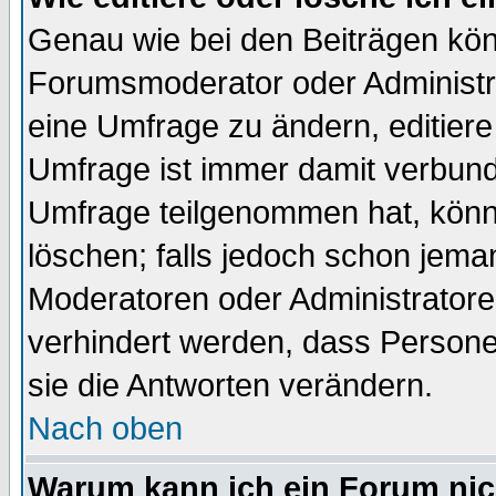
Genau wie bei den Beiträgen kö
Forumsmoderator oder Administra
eine Umfrage zu ändern, editiere
Umfrage ist immer damit verbun
Umfrage teilgenommen hat, könn
löschen; falls jedoch schon jema
Moderatoren oder Administratoren
verhindert werden, dass Persone
sie die Antworten verändern.
Nach oben
Warum kann ich ein Forum nic