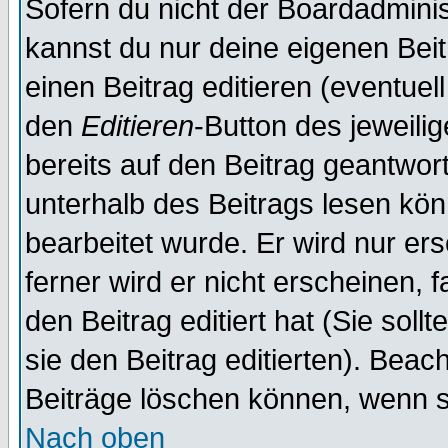
Sofern du nicht der Boardadminis
kannst du nur deine eigenen Beit
einen Beitrag editieren (eventuel
den
Editieren
-Button des jeweilig
bereits auf den Beitrag geantwort
unterhalb des Beitrags lesen könn
bearbeitet wurde. Er wird nur er
ferner wird er nicht erscheinen, 
den Beitrag editiert hat (Sie sol
sie den Beitrag editierten). Bea
Beiträge löschen können, wenn s
Nach oben