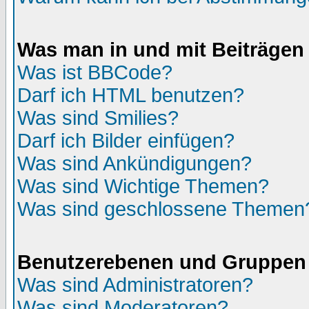
Was man in und mit Beiträgen
Was ist BBCode?
Darf ich HTML benutzen?
Was sind Smilies?
Darf ich Bilder einfügen?
Was sind Ankündigungen?
Was sind Wichtige Themen?
Was sind geschlossene Themen
Benutzerebenen und Gruppen
Was sind Administratoren?
Was sind Moderatoren?