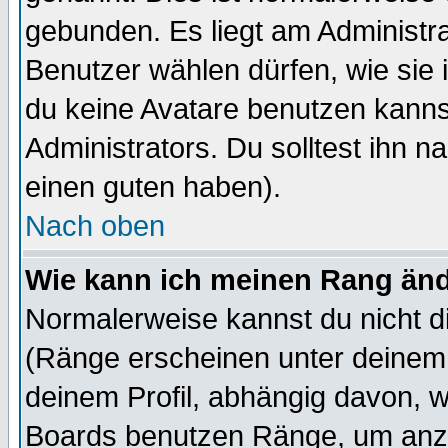
gebunden. Es liegt am Administra
Benutzer wählen dürfen, wie sie
du keine Avatare benutzen kanns
Administrators. Du solltest ihn 
einen guten haben).
Nach oben
Wie kann ich meinen Rang än
Normalerweise kannst du nicht d
(Ränge erscheinen unter deine
deinem Profil, abhängig davon, w
Boards benutzen Ränge, um anzu