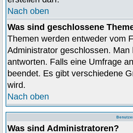
Nach oben
Was sind geschlossene Them
Themen werden entweder vom F
Administrator geschlossen. Man 
antworten. Falls eine Umfrage a
beendet. Es gibt verschiedene 
wird.
Nach oben
Benutze
Was sind Administratoren?