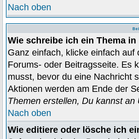
Nach oben
Bei
Wie schreibe ich ein Thema in
Ganz einfach, klicke einfach auf
Forums- oder Beitragsseite. Es ka
musst, bevor du eine Nachricht 
Aktionen werden am Ende der Sei
Themen erstellen, Du kannst an
Nach oben
Wie editiere oder lösche ich e