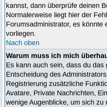
kannst, dann überprüfe deinen 
Normalerweise liegt hier der Fehle
Forumsadministrator, es könnte e
vorliegen.
Nach oben
Warum muss ich mich überhaup
Es kann auch sein, dass du das g
Entscheidung des Administrators.
Registrierung zusätzliche Funktio
Avatare, Private Nachrichten, Ein
wenige Augenblicke, um sich zu re