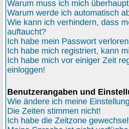
Warum muss ich mich überhaupt 
Warum werde ich automatisch a
Wie kann ich verhindern, dass me
auftaucht?
Ich habe mein Passwort verloren
Ich habe mich registriert, kann m
Ich habe mich vor einiger Zeit re
einloggen!
Benutzerangaben und Einstel
Wie ändere ich meine Einstellun
Die Zeiten stimmen nicht!
Ich habe die Zeitzone gewechselt