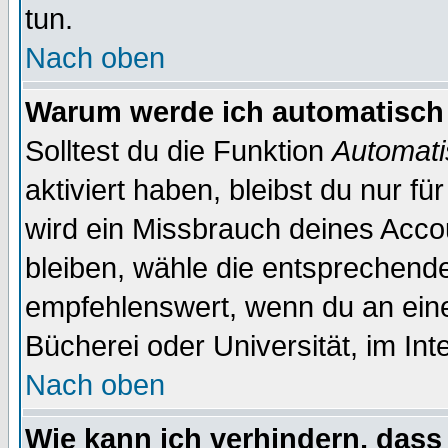
tun.
Nach oben
Warum werde ich automatisch
Solltest du die Funktion
Automati
aktiviert haben, bleibst du nur f
wird ein Missbrauch deines Acco
bleiben, wähle die entsprechende
empfehlenswert, wenn du an einem
Bücherei oder Universität, im Int
Nach oben
Wie kann ich verhindern, dass 