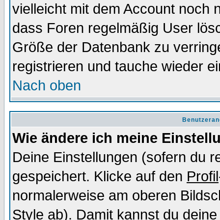
vielleicht mit dem Account noch n
dass Foren regelmäßig User lösc
Größe der Datenbank zu verringe
registrieren und tauche wieder ei
Nach oben
Benutzeran
Wie ändere ich meine Einstel
Deine Einstellungen (sofern du re
gespeichert. Klicke auf den
Profil
normalerweise am oberen Bildsc
Style ab). Damit kannst du deine