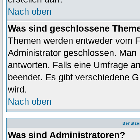
Nach oben
Was sind geschlossene Them
Themen werden entweder vom F
Administrator geschlossen. Man 
antworten. Falls eine Umfrage a
beendet. Es gibt verschiedene 
wird.
Nach oben
Benutze
Was sind Administratoren?