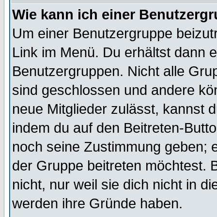
Wie kann ich einer Benutzergr
Um einer Benutzergruppe beizutr
Link im Menü. Du erhältst dann e
Benutzergruppen. Nicht alle Gr
sind geschlossen und andere kön
neue Mitglieder zulässt, kannst d
indem du auf den Beitreten-Butt
noch seine Zustimmung geben; e
der Gruppe beitreten möchtest. 
nicht, nur weil sie dich nicht in
werden ihre Gründe haben.