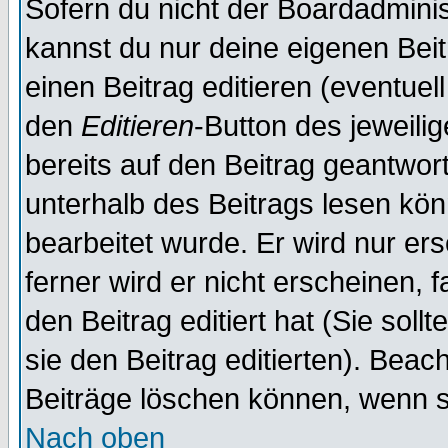
Sofern du nicht der Boardadminis
kannst du nur deine eigenen Beit
einen Beitrag editieren (eventuel
den
Editieren
-Button des jeweilig
bereits auf den Beitrag geantwort
unterhalb des Beitrags lesen könn
bearbeitet wurde. Er wird nur er
ferner wird er nicht erscheinen, 
den Beitrag editiert hat (Sie sol
sie den Beitrag editierten). Bea
Beiträge löschen können, wenn s
Nach oben