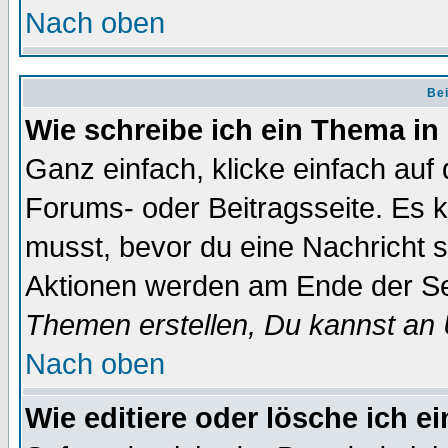
Nach oben
Bei
Wie schreibe ich ein Thema in
Ganz einfach, klicke einfach auf
Forums- oder Beitragsseite. Es ka
musst, bevor du eine Nachricht 
Aktionen werden am Ende der Sei
Themen erstellen, Du kannst an
Nach oben
Wie editiere oder lösche ich e