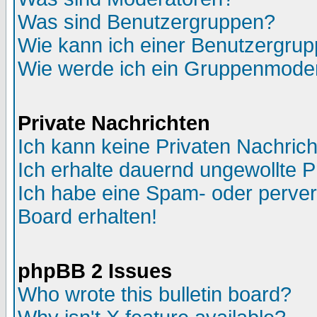
Was sind Benutzergruppen?
Wie kann ich einer Benutzergrup
Wie werde ich ein Gruppenmode
Private Nachrichten
Ich kann keine Privaten Nachric
Ich erhalte dauernd ungewollte P
Ich habe eine Spam- oder perve
Board erhalten!
phpBB 2 Issues
Who wrote this bulletin board?