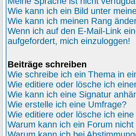
Meine Sprache ist nicht verfügba
Wie kann ich ein Bild unter me
Wie kann ich meinen Rang ände
Wenn ich auf den E-Mail-Link ein
aufgefordert, mich einzuloggen!
Beiträge schreiben
Wie schreibe ich ein Thema in e
Wie editiere oder lösche ich eine
Wie kann ich eine Signatur anh
Wie erstelle ich eine Umfrage?
Wie editiere oder lösche ich ein
Warum kann ich ein Forum nicht 
Warum kann ich bei Abstimmung