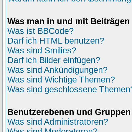
Was man in und mit Beiträgen
Was ist BBCode?
Darf ich HTML benutzen?
Was sind Smilies?
Darf ich Bilder einfügen?
Was sind Ankündigungen?
Was sind Wichtige Themen?
Was sind geschlossene Themen
Benutzerebenen und Gruppen
Was sind Administratoren?
Was sind Moderatoren?