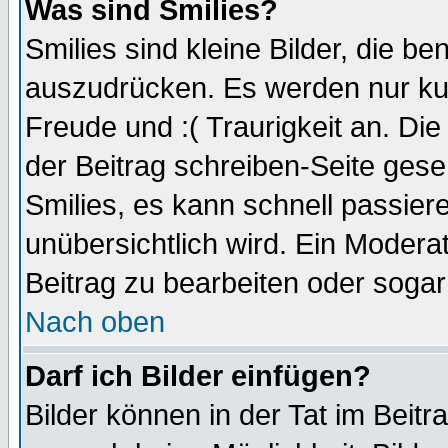
Was sind Smilies?
Smilies sind kleine Bilder, die 
auszudrücken. Es werden nur kurz
Freude und :( Traurigkeit an. Die
der Beitrag schreiben-Seite gese
Smilies, es kann schnell passiere
unübersichtlich wird. Ein Modera
Beitrag zu bearbeiten oder sogar
Nach oben
Darf ich Bilder einfügen?
Bilder können in der Tat im Beitr