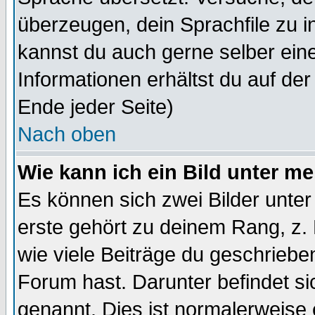
überzeugen, dein Sprachfile zu inst
kannst du auch gerne selber ein
Informationen erhältst du auf de
Ende jeder Seite)
Nach oben
Wie kann ich ein Bild unter 
Es können sich zwei Bilder unt
erste gehört zu deinem Rang, z. 
wie viele Beiträge du geschriebe
Forum hast. Darunter befindet sic
genannt. Dies ist normalerweise