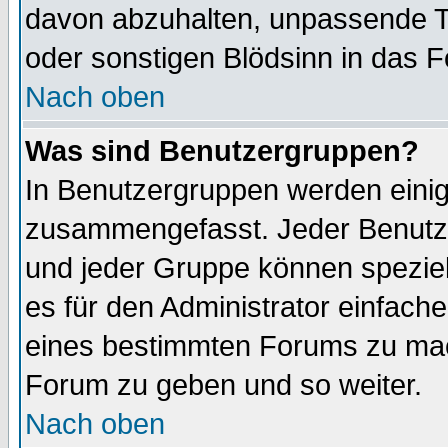
davon abzuhalten, unpassende T
oder sonstigen Blödsinn in das 
Nach oben
Was sind Benutzergruppen?
In Benutzergruppen werden einig
zusammengefasst. Jeder Benutz
und jeder Gruppe können speziell
es für den Administrator einfac
eines bestimmten Forums zu mach
Forum zu geben und so weiter.
Nach oben