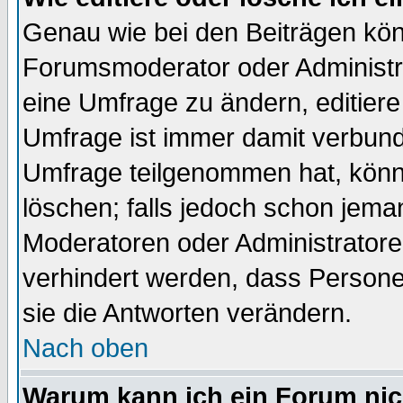
Genau wie bei den Beiträgen kö
Forumsmoderator oder Administra
eine Umfrage zu ändern, editiere
Umfrage ist immer damit verbun
Umfrage teilgenommen hat, könn
löschen; falls jedoch schon jema
Moderatoren oder Administratoren
verhindert werden, dass Persone
sie die Antworten verändern.
Nach oben
Warum kann ich ein Forum nic