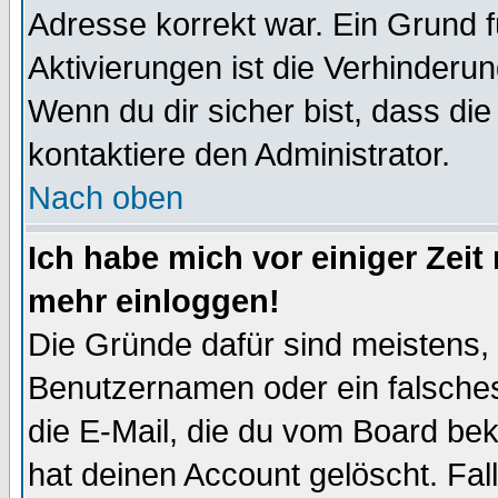
Adresse korrekt war. Ein Grund 
Aktivierungen ist die Verhinder
Wenn du dir sicher bist, dass die
kontaktiere den Administrator.
Nach oben
Ich habe mich vor einiger Zeit 
mehr einloggen!
Die Gründe dafür sind meistens,
Benutzernamen oder ein falsche
die E-Mail, die du vom Board be
hat deinen Account gelöscht. Falls