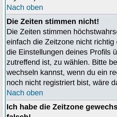
Nach oben
Die Zeiten stimmen nicht!
Die Zeiten stimmen höchstwahrsc
einfach die Zeitzone nicht richtig 
die Einstellungen deines Profils 
zutreffend ist, zu wählen. Bitte 
wechseln kannst, wenn du ein regis
noch nicht registriert bist, wäre 
Nach oben
Ich habe die Zeitzone gewechs