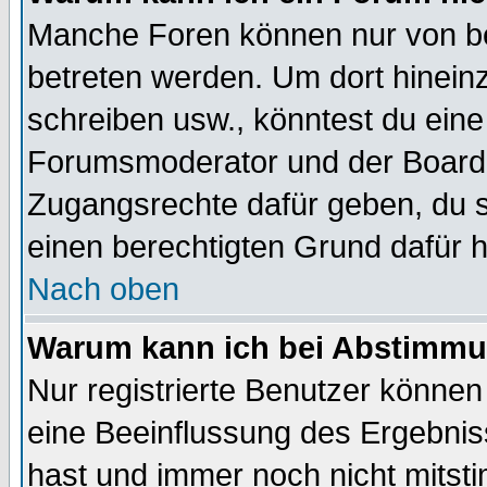
Manche Foren können nur von b
betreten werden. Um dort hinein
schreiben usw., könntest du eine
Forumsmoderator und der Boarda
Zugangsrechte dafür geben, du so
einen berechtigten Grund dafür h
Nach oben
Warum kann ich bei Abstimmu
Nur registrierte Benutzer könne
eine Beeinflussung des Ergebnisse
hast und immer noch nicht mitsti