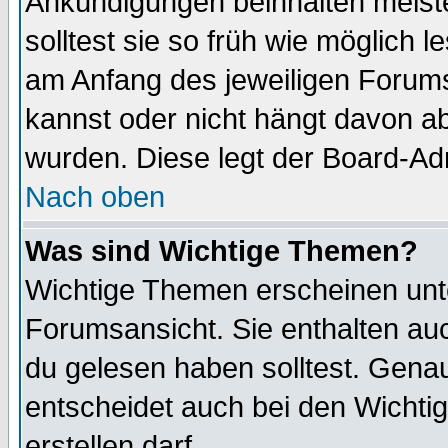
Ankündigungen beinhalten meiste
solltest sie so früh wie möglich
am Anfang des jeweiligen Forum
kannst oder nicht hängt davon ab
wurden. Diese legt der Board-Adm
Nach oben
Was sind Wichtige Themen?
Wichtige Themen erscheinen unt
Forumsansicht. Sie enthalten auc
du gelesen haben solltest. Gena
entscheidet auch bei den Wichti
erstellen darf.