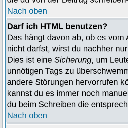
Nach oben
Darf ich HTML benutzen?
Das hängt davon ab, ob es vom Ad
nicht darfst, wirst du nachher nu
Dies ist eine
Sicherung
, um Leut
unnötigen Tags zu überschwemme
andere Störungen hervorrufen kö
kannst du es immer noch manuell 
du beim Schreiben die entspreche
Nach oben