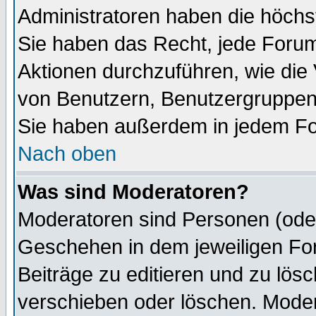
Administratoren haben die höch
Sie haben das Recht, jede Forum
Aktionen durchzuführen, wie di
von Benutzern, Benutzergruppen
Sie haben außerdem in jedem Fo
Nach oben
Was sind Moderatoren?
Moderatoren sind Personen (oder
Geschehen in dem jeweiligen For
Beiträge zu editieren und zu lös
verschieben oder löschen. Mode