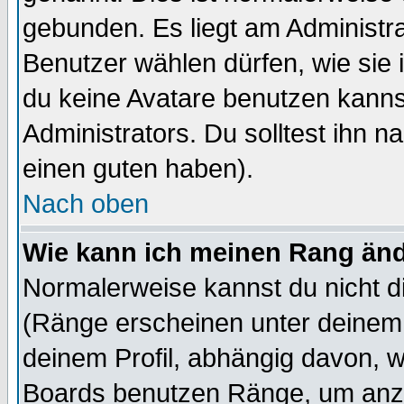
gebunden. Es liegt am Administra
Benutzer wählen dürfen, wie sie
du keine Avatare benutzen kanns
Administrators. Du solltest ihn 
einen guten haben).
Nach oben
Wie kann ich meinen Rang än
Normalerweise kannst du nicht d
(Ränge erscheinen unter deine
deinem Profil, abhängig davon, w
Boards benutzen Ränge, um anzu