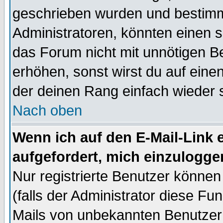
geschrieben wurden und bestimm
Administratoren, könnten einen s
das Forum nicht mit unnötigen B
erhöhen, sonst wirst du auf einen
der deinen Rang einfach wieder 
Nach oben
Wenn ich auf den E-Mail-Link e
aufgefordert, mich einzulogge
Nur registrierte Benutzer könne
(falls der Administrator diese Fu
Mails von unbekannten Benutzer