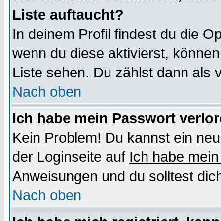
Liste auftaucht?
In deinem Profil findest du die O
wenn du diese aktivierst, können
Liste sehen. Du zählst dann als 
Nach oben
Ich habe mein Passwort verlor
Kein Problem! Du kannst ein neu
der Loginseite auf
Ich habe mein
Anweisungen und du solltest dic
Nach oben