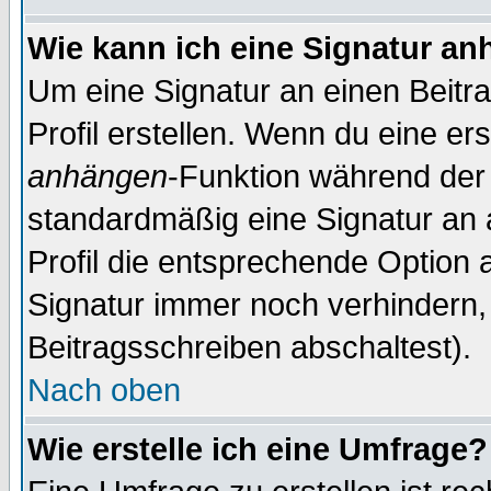
Wie kann ich eine Signatur a
Um eine Signatur an einen Beitr
Profil erstellen. Wenn du eine erst
anhängen
-Funktion während der 
standardmäßig eine Signatur an 
Profil die entsprechende Option 
Signatur immer noch verhindern,
Beitragsschreiben abschaltest).
Nach oben
Wie erstelle ich eine Umfrage?