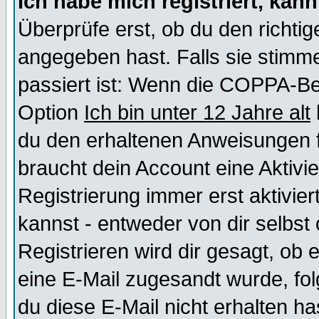
Ich habe mich registriert, kan
Überprüfe erst, ob du den richt
angegeben hast. Falls sie stimme
passiert ist: Wenn die COPPA-Be
Option
Ich bin unter 12 Jahre alt
du den erhaltenen Anweisungen fol
braucht dein Account eine Aktivi
Registrierung immer erst aktivie
kannst - entweder von dir selbst
Registrieren wird dir gesagt, ob e
eine E-Mail zugesandt wurde, fol
du diese E-Mail nicht erhalten ha