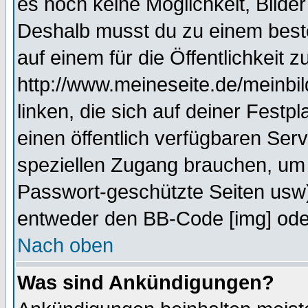
es noch keine Möglichkeit, Bilde
Deshalb musst du zu einem beste
auf einem für die Öffentlichkeit 
http://www.meineseite.de/meinbil
linken, die sich auf deiner Festp
einen öffentlich verfügbaren Serv
speziellen Zugang brauchen, um 
Passwort-geschützte Seiten usw
entweder den BB-Code [img] oder
Nach oben
Was sind Ankündigungen?