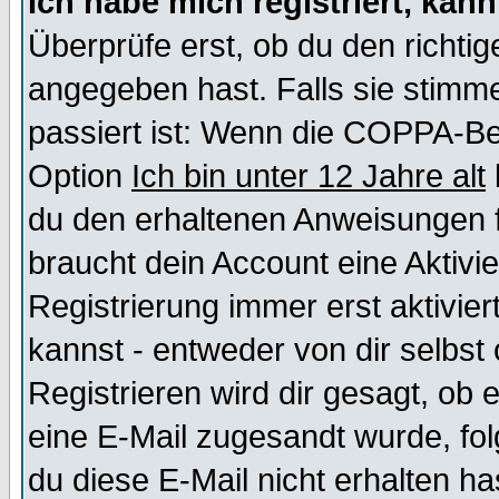
Ich habe mich registriert, kan
Überprüfe erst, ob du den richt
angegeben hast. Falls sie stimme
passiert ist: Wenn die COPPA-Be
Option
Ich bin unter 12 Jahre alt
du den erhaltenen Anweisungen fol
braucht dein Account eine Aktivi
Registrierung immer erst aktivie
kannst - entweder von dir selbst
Registrieren wird dir gesagt, ob e
eine E-Mail zugesandt wurde, fol
du diese E-Mail nicht erhalten ha