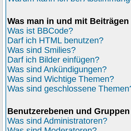
Was man in und mit Beiträgen
Was ist BBCode?
Darf ich HTML benutzen?
Was sind Smilies?
Darf ich Bilder einfügen?
Was sind Ankündigungen?
Was sind Wichtige Themen?
Was sind geschlossene Themen
Benutzerebenen und Gruppen
Was sind Administratoren?
Was sind Moderatoren?