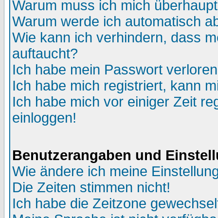
Warum muss ich mich überhaupt 
Warum werde ich automatisch a
Wie kann ich verhindern, dass me
auftaucht?
Ich habe mein Passwort verloren
Ich habe mich registriert, kann m
Ich habe mich vor einiger Zeit re
einloggen!
Benutzerangaben und Einstel
Wie ändere ich meine Einstellun
Die Zeiten stimmen nicht!
Ich habe die Zeitzone gewechselt