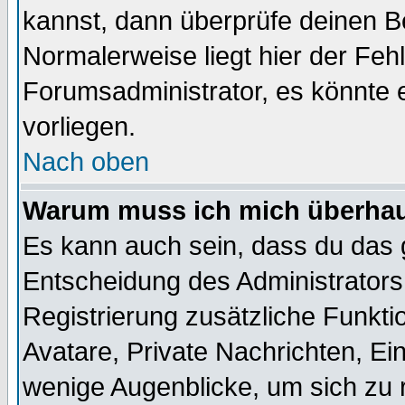
kannst, dann überprüfe deinen 
Normalerweise liegt hier der Fehle
Forumsadministrator, es könnte e
vorliegen.
Nach oben
Warum muss ich mich überhaup
Es kann auch sein, dass du das g
Entscheidung des Administrators.
Registrierung zusätzliche Funktio
Avatare, Private Nachrichten, Ein
wenige Augenblicke, um sich zu re