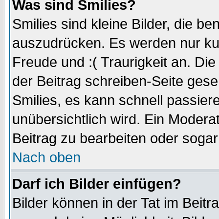
Was sind Smilies?
Smilies sind kleine Bilder, die 
auszudrücken. Es werden nur kurz
Freude und :( Traurigkeit an. Die
der Beitrag schreiben-Seite gese
Smilies, es kann schnell passiere
unübersichtlich wird. Ein Modera
Beitrag zu bearbeiten oder sogar
Nach oben
Darf ich Bilder einfügen?
Bilder können in der Tat im Beitr