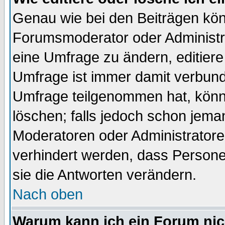
Genau wie bei den Beiträgen kö
Forumsmoderator oder Administra
eine Umfrage zu ändern, editiere
Umfrage ist immer damit verbun
Umfrage teilgenommen hat, könn
löschen; falls jedoch schon jema
Moderatoren oder Administratoren
verhindert werden, dass Persone
sie die Antworten verändern.
Nach oben
Warum kann ich ein Forum nic