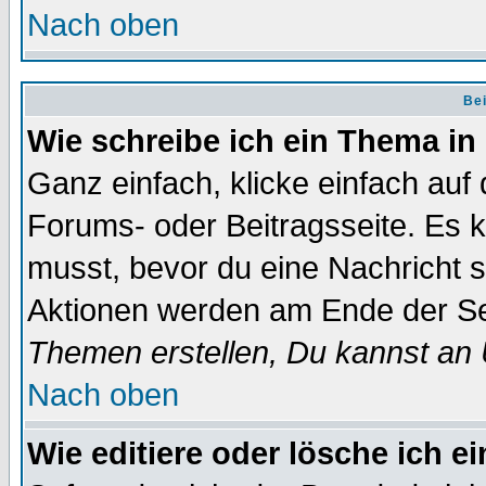
Nach oben
Bei
Wie schreibe ich ein Thema in
Ganz einfach, klicke einfach auf
Forums- oder Beitragsseite. Es ka
musst, bevor du eine Nachricht 
Aktionen werden am Ende der Sei
Themen erstellen, Du kannst an
Nach oben
Wie editiere oder lösche ich e