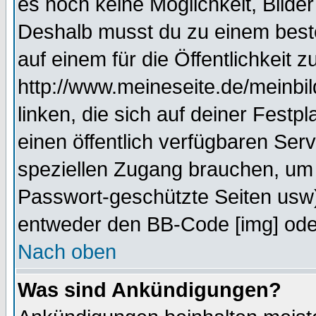
es noch keine Möglichkeit, Bilde
Deshalb musst du zu einem beste
auf einem für die Öffentlichkeit 
http://www.meineseite.de/meinbil
linken, die sich auf deiner Festp
einen öffentlich verfügbaren Serv
speziellen Zugang brauchen, um 
Passwort-geschützte Seiten usw
entweder den BB-Code [img] oder
Nach oben
Was sind Ankündigungen?