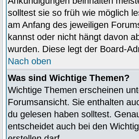
Ankündigungen beinhalten meiste
solltest sie so früh wie möglich
am Anfang des jeweiligen Forum
kannst oder nicht hängt davon ab
wurden. Diese legt der Board-Adm
Nach oben
Was sind Wichtige Themen?
Wichtige Themen erscheinen unt
Forumsansicht. Sie enthalten auc
du gelesen haben solltest. Gena
entscheidet auch bei den Wichti
erstellen darf.