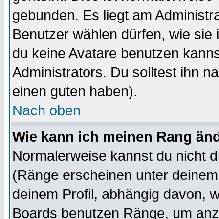
gebunden. Es liegt am Administra
Benutzer wählen dürfen, wie sie
du keine Avatare benutzen kanns
Administrators. Du solltest ihn 
einen guten haben).
Nach oben
Wie kann ich meinen Rang än
Normalerweise kannst du nicht d
(Ränge erscheinen unter deine
deinem Profil, abhängig davon, w
Boards benutzen Ränge, um anzu