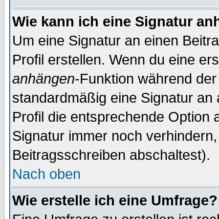
Wie kann ich eine Signatur a
Um eine Signatur an einen Beitr
Profil erstellen. Wenn du eine erst
anhängen
-Funktion während der 
standardmäßig eine Signatur an 
Profil die entsprechende Option 
Signatur immer noch verhindern,
Beitragsschreiben abschaltest).
Nach oben
Wie erstelle ich eine Umfrage?