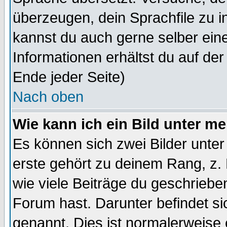
überzeugen, dein Sprachfile zu inst
kannst du auch gerne selber ein
Informationen erhältst du auf de
Ende jeder Seite)
Nach oben
Wie kann ich ein Bild unter 
Es können sich zwei Bilder unt
erste gehört zu deinem Rang, z. 
wie viele Beiträge du geschriebe
Forum hast. Darunter befindet sic
genannt. Dies ist normalerweise