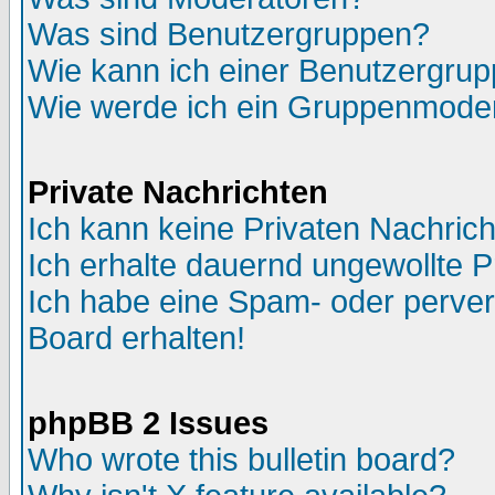
Was sind Benutzergruppen?
Wie kann ich einer Benutzergrup
Wie werde ich ein Gruppenmode
Private Nachrichten
Ich kann keine Privaten Nachric
Ich erhalte dauernd ungewollte P
Ich habe eine Spam- oder perve
Board erhalten!
phpBB 2 Issues
Who wrote this bulletin board?