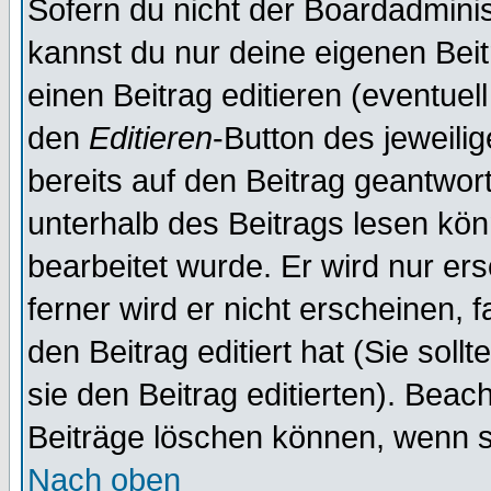
Sofern du nicht der Boardadminis
kannst du nur deine eigenen Beit
einen Beitrag editieren (eventuel
den
Editieren
-Button des jeweilig
bereits auf den Beitrag geantwort
unterhalb des Beitrags lesen könn
bearbeitet wurde. Er wird nur er
ferner wird er nicht erscheinen, 
den Beitrag editiert hat (Sie sol
sie den Beitrag editierten). Bea
Beiträge löschen können, wenn s
Nach oben