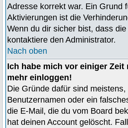
Adresse korrekt war. Ein Grund 
Aktivierungen ist die Verhinder
Wenn du dir sicher bist, dass die
kontaktiere den Administrator.
Nach oben
Ich habe mich vor einiger Zeit 
mehr einloggen!
Die Gründe dafür sind meistens,
Benutzernamen oder ein falsche
die E-Mail, die du vom Board be
hat deinen Account gelöscht. Falls