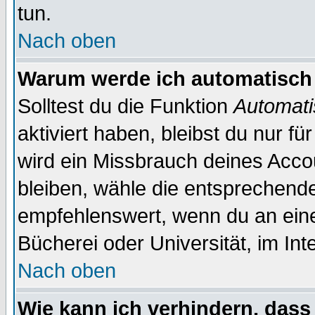
tun.
Nach oben
Warum werde ich automatisch
Solltest du die Funktion
Automati
aktiviert haben, bleibst du nur f
wird ein Missbrauch deines Acco
bleiben, wähle die entsprechende
empfehlenswert, wenn du an einem
Bücherei oder Universität, im Int
Nach oben
Wie kann ich verhindern, dass 