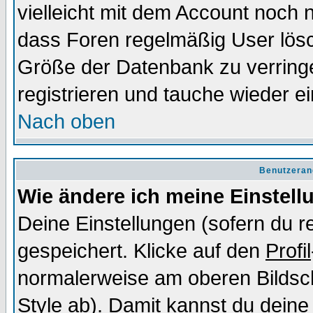
vielleicht mit dem Account noch n
dass Foren regelmäßig User lösc
Größe der Datenbank zu verringe
registrieren und tauche wieder ei
Nach oben
Benutzeran
Wie ändere ich meine Einstel
Deine Einstellungen (sofern du re
gespeichert. Klicke auf den
Profil
normalerweise am oberen Bildsc
Style ab). Damit kannst du deine