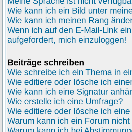
Meine Sprache ist nicht verfügba
Wie kann ich ein Bild unter me
Wie kann ich meinen Rang ände
Wenn ich auf den E-Mail-Link ein
aufgefordert, mich einzuloggen!
Beiträge schreiben
Wie schreibe ich ein Thema in e
Wie editiere oder lösche ich eine
Wie kann ich eine Signatur anh
Wie erstelle ich eine Umfrage?
Wie editiere oder lösche ich ein
Warum kann ich ein Forum nicht 
Warum kann ich bei Abstimmung