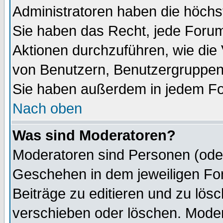
Administratoren haben die höch
Sie haben das Recht, jede Forum
Aktionen durchzuführen, wie di
von Benutzern, Benutzergruppen
Sie haben außerdem in jedem Fo
Nach oben
Was sind Moderatoren?
Moderatoren sind Personen (oder
Geschehen in dem jeweiligen For
Beiträge zu editieren und zu lös
verschieben oder löschen. Mode