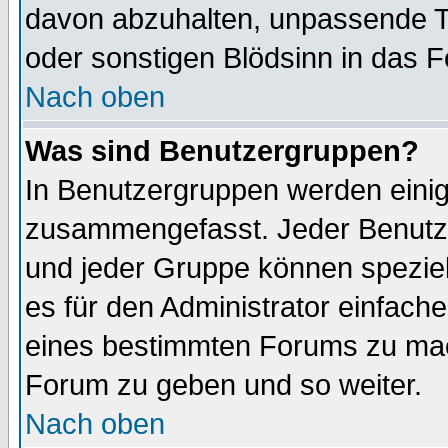
davon abzuhalten, unpassende T
oder sonstigen Blödsinn in das 
Nach oben
Was sind Benutzergruppen?
In Benutzergruppen werden einig
zusammengefasst. Jeder Benutz
und jeder Gruppe können speziell
es für den Administrator einfac
eines bestimmten Forums zu mach
Forum zu geben und so weiter.
Nach oben