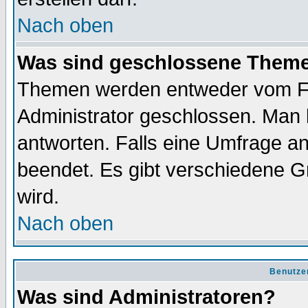
Nach oben
Was sind geschlossene Them
Themen werden entweder vom F
Administrator geschlossen. Man 
antworten. Falls eine Umfrage a
beendet. Es gibt verschiedene 
wird.
Nach oben
Benutze
Was sind Administratoren?