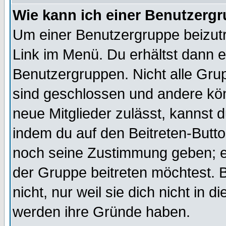
Wie kann ich einer Benutzergr
Um einer Benutzergruppe beizutr
Link im Menü. Du erhältst dann e
Benutzergruppen. Nicht alle Gr
sind geschlossen und andere kön
neue Mitglieder zulässt, kannst d
indem du auf den Beitreten-Butt
noch seine Zustimmung geben; e
der Gruppe beitreten möchtest. 
nicht, nur weil sie dich nicht in
werden ihre Gründe haben.