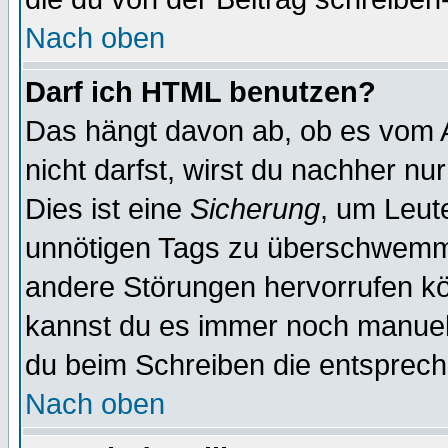
Nach oben
Darf ich HTML benutzen?
Das hängt davon ab, ob es vom Ad
nicht darfst, wirst du nachher nu
Dies ist eine
Sicherung
, um Leut
unnötigen Tags zu überschwemme
andere Störungen hervorrufen kö
kannst du es immer noch manuell 
du beim Schreiben die entspreche
Nach oben