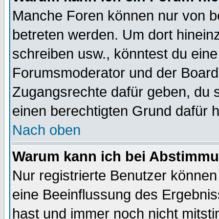
Manche Foren können nur von b
betreten werden. Um dort hinein
schreiben usw., könntest du eine
Forumsmoderator und der Boarda
Zugangsrechte dafür geben, du so
einen berechtigten Grund dafür h
Nach oben
Warum kann ich bei Abstimmu
Nur registrierte Benutzer könne
eine Beeinflussung des Ergebnisse
hast und immer noch nicht mitsti