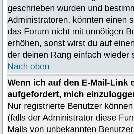
geschrieben wurden und bestimm
Administratoren, könnten einen s
das Forum nicht mit unnötigen B
erhöhen, sonst wirst du auf einen
der deinen Rang einfach wieder 
Nach oben
Wenn ich auf den E-Mail-Link e
aufgefordert, mich einzulogge
Nur registrierte Benutzer könne
(falls der Administrator diese Fu
Mails von unbekannten Benutzer