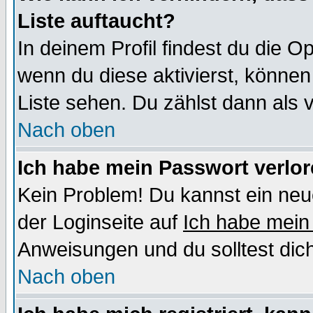
Liste auftaucht?
In deinem Profil findest du die O
wenn du diese aktivierst, können
Liste sehen. Du zählst dann als 
Nach oben
Ich habe mein Passwort verlor
Kein Problem! Du kannst ein neu
der Loginseite auf
Ich habe mein
Anweisungen und du solltest dic
Nach oben