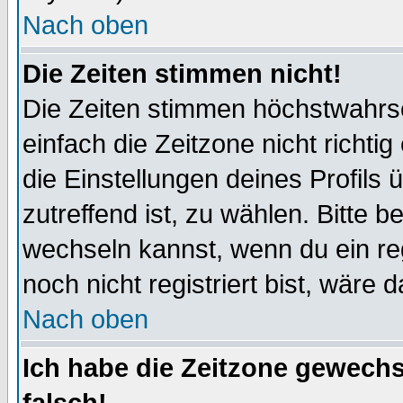
Nach oben
Die Zeiten stimmen nicht!
Die Zeiten stimmen höchstwahrsc
einfach die Zeitzone nicht richtig 
die Einstellungen deines Profils 
zutreffend ist, zu wählen. Bitte 
wechseln kannst, wenn du ein regis
noch nicht registriert bist, wäre 
Nach oben
Ich habe die Zeitzone gewechs