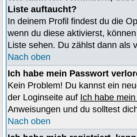
Liste auftaucht?
In deinem Profil findest du die O
wenn du diese aktivierst, können
Liste sehen. Du zählst dann als 
Nach oben
Ich habe mein Passwort verlor
Kein Problem! Du kannst ein neu
der Loginseite auf
Ich habe mein
Anweisungen und du solltest dic
Nach oben