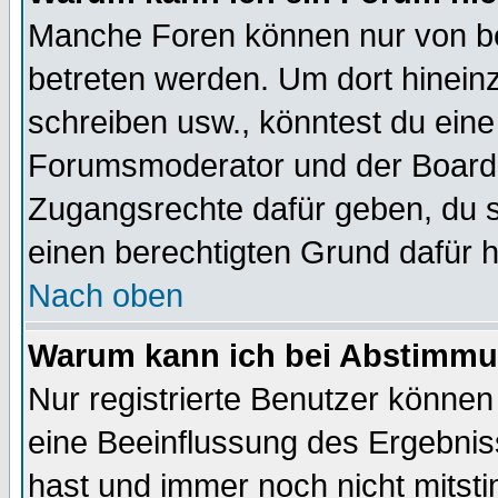
Manche Foren können nur von b
betreten werden. Um dort hinein
schreiben usw., könntest du eine
Forumsmoderator und der Boarda
Zugangsrechte dafür geben, du so
einen berechtigten Grund dafür h
Nach oben
Warum kann ich bei Abstimmu
Nur registrierte Benutzer könne
eine Beeinflussung des Ergebnisse
hast und immer noch nicht mitsti