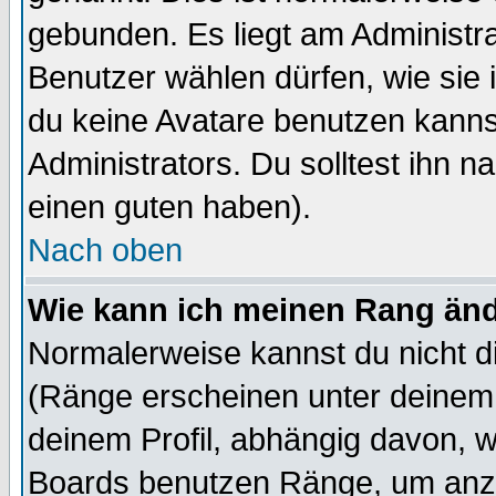
gebunden. Es liegt am Administra
Benutzer wählen dürfen, wie sie
du keine Avatare benutzen kanns
Administrators. Du solltest ihn 
einen guten haben).
Nach oben
Wie kann ich meinen Rang än
Normalerweise kannst du nicht d
(Ränge erscheinen unter deine
deinem Profil, abhängig davon, w
Boards benutzen Ränge, um anzu