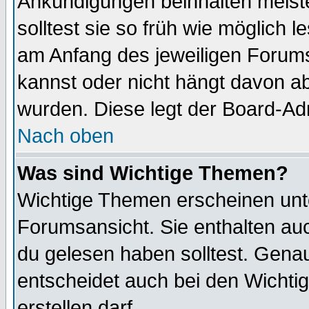
Ankündigungen beinhalten meiste
solltest sie so früh wie möglich
am Anfang des jeweiligen Forum
kannst oder nicht hängt davon ab
wurden. Diese legt der Board-Adm
Nach oben
Was sind Wichtige Themen?
Wichtige Themen erscheinen unt
Forumsansicht. Sie enthalten auc
du gelesen haben solltest. Gena
entscheidet auch bei den Wichti
erstellen darf.