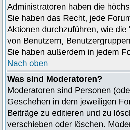
Administratoren haben die höch
Sie haben das Recht, jede Forum
Aktionen durchzuführen, wie di
von Benutzern, Benutzergruppen
Sie haben außerdem in jedem Fo
Nach oben
Was sind Moderatoren?
Moderatoren sind Personen (oder
Geschehen in dem jeweiligen For
Beiträge zu editieren und zu lös
verschieben oder löschen. Mode