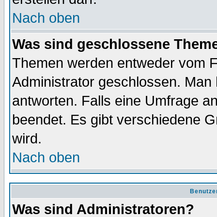
Nach oben
Was sind geschlossene Them
Themen werden entweder vom F
Administrator geschlossen. Man 
antworten. Falls eine Umfrage a
beendet. Es gibt verschiedene 
wird.
Nach oben
Benutze
Was sind Administratoren?