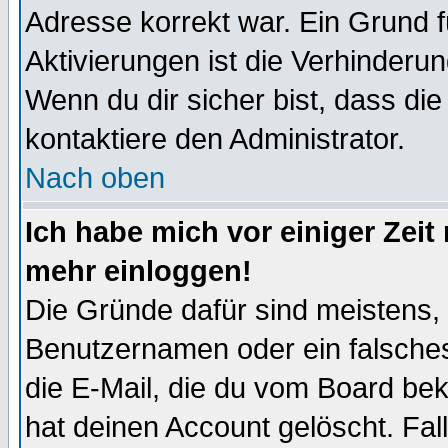
Adresse korrekt war. Ein Grund 
Aktivierungen ist die Verhinder
Wenn du dir sicher bist, dass die
kontaktiere den Administrator.
Nach oben
Ich habe mich vor einiger Zeit 
mehr einloggen!
Die Gründe dafür sind meistens,
Benutzernamen oder ein falsche
die E-Mail, die du vom Board be
hat deinen Account gelöscht. Falls