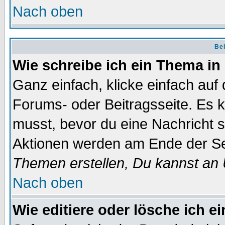
Nach oben
Bei
Wie schreibe ich ein Thema in
Ganz einfach, klicke einfach auf
Forums- oder Beitragsseite. Es ka
musst, bevor du eine Nachricht 
Aktionen werden am Ende der Sei
Themen erstellen, Du kannst an
Nach oben
Wie editiere oder lösche ich e