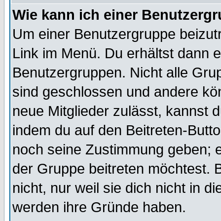
Wie kann ich einer Benutzergr
Um einer Benutzergruppe beizutr
Link im Menü. Du erhältst dann e
Benutzergruppen. Nicht alle Gr
sind geschlossen und andere kön
neue Mitglieder zulässt, kannst d
indem du auf den Beitreten-Butt
noch seine Zustimmung geben; e
der Gruppe beitreten möchtest. 
nicht, nur weil sie dich nicht in
werden ihre Gründe haben.