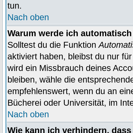
tun.
Nach oben
Warum werde ich automatisch
Solltest du die Funktion
Automati
aktiviert haben, bleibst du nur f
wird ein Missbrauch deines Acco
bleiben, wähle die entsprechende
empfehlenswert, wenn du an einem
Bücherei oder Universität, im Int
Nach oben
Wie kann ich verhindern, dass 