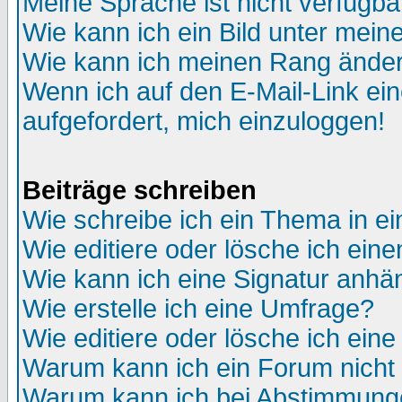
Meine Sprache ist nicht verfügba
Wie kann ich ein Bild unter me
Wie kann ich meinen Rang ände
Wenn ich auf den E-Mail-Link ein
aufgefordert, mich einzuloggen!
Beiträge schreiben
Wie schreibe ich ein Thema in e
Wie editiere oder lösche ich eine
Wie kann ich eine Signatur anh
Wie erstelle ich eine Umfrage?
Wie editiere oder lösche ich ein
Warum kann ich ein Forum nicht 
Warum kann ich bei Abstimmung