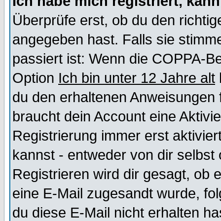
Ich habe mich registriert, kan
Überprüfe erst, ob du den richt
angegeben hast. Falls sie stimme
passiert ist: Wenn die COPPA-Be
Option
Ich bin unter 12 Jahre alt
du den erhaltenen Anweisungen fol
braucht dein Account eine Aktivi
Registrierung immer erst aktivie
kannst - entweder von dir selbst
Registrieren wird dir gesagt, ob e
eine E-Mail zugesandt wurde, fol
du diese E-Mail nicht erhalten ha