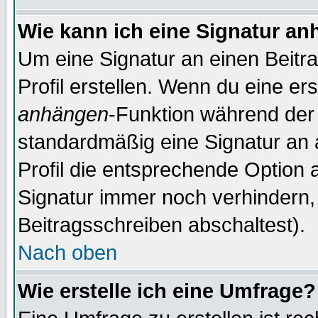
Wie kann ich eine Signatur a
Um eine Signatur an einen Beitr
Profil erstellen. Wenn du eine erst
anhängen
-Funktion während der 
standardmäßig eine Signatur an 
Profil die entsprechende Option 
Signatur immer noch verhindern,
Beitragsschreiben abschaltest).
Nach oben
Wie erstelle ich eine Umfrage?