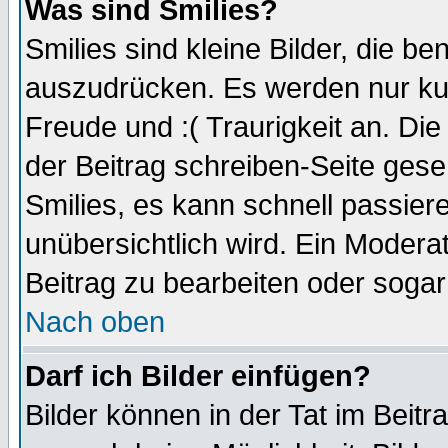
Was sind Smilies?
Smilies sind kleine Bilder, die 
auszudrücken. Es werden nur kurz
Freude und :( Traurigkeit an. Die
der Beitrag schreiben-Seite gese
Smilies, es kann schnell passiere
unübersichtlich wird. Ein Modera
Beitrag zu bearbeiten oder sogar
Nach oben
Darf ich Bilder einfügen?
Bilder können in der Tat im Beitr