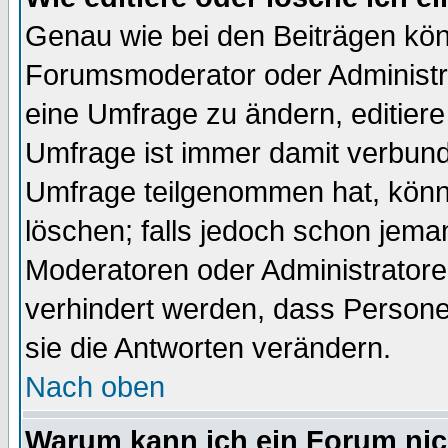
Genau wie bei den Beiträgen kö
Forumsmoderator oder Administra
eine Umfrage zu ändern, editiere
Umfrage ist immer damit verbun
Umfrage teilgenommen hat, könn
löschen; falls jedoch schon jema
Moderatoren oder Administratoren
verhindert werden, dass Persone
sie die Antworten verändern.
Nach oben
Warum kann ich ein Forum nic