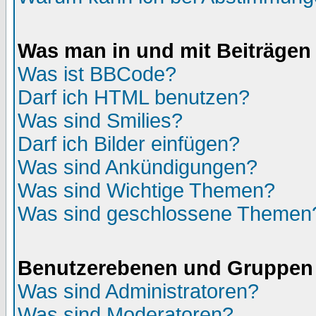
Was man in und mit Beiträgen
Was ist BBCode?
Darf ich HTML benutzen?
Was sind Smilies?
Darf ich Bilder einfügen?
Was sind Ankündigungen?
Was sind Wichtige Themen?
Was sind geschlossene Themen
Benutzerebenen und Gruppen
Was sind Administratoren?
Was sind Moderatoren?