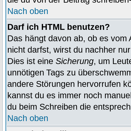
Nach oben
Darf ich HTML benutzen?
Das hängt davon ab, ob es vom Ad
nicht darfst, wirst du nachher nu
Dies ist eine
Sicherung
, um Leut
unnötigen Tags zu überschwemme
andere Störungen hervorrufen kö
kannst du es immer noch manuell 
du beim Schreiben die entspreche
Nach oben