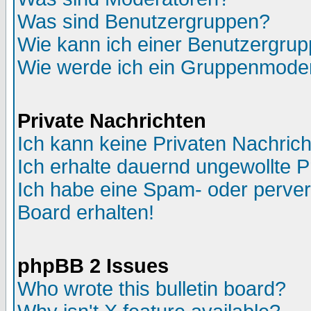
Was sind Benutzergruppen?
Wie kann ich einer Benutzergrup
Wie werde ich ein Gruppenmode
Private Nachrichten
Ich kann keine Privaten Nachric
Ich erhalte dauernd ungewollte P
Ich habe eine Spam- oder perve
Board erhalten!
phpBB 2 Issues
Who wrote this bulletin board?