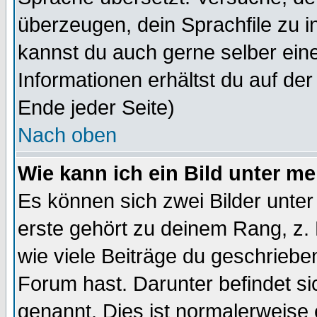
überzeugen, dein Sprachfile zu inst
kannst du auch gerne selber ein
Informationen erhältst du auf de
Ende jeder Seite)
Nach oben
Wie kann ich ein Bild unter 
Es können sich zwei Bilder unt
erste gehört zu deinem Rang, z. 
wie viele Beiträge du geschriebe
Forum hast. Darunter befindet sic
genannt. Dies ist normalerweise