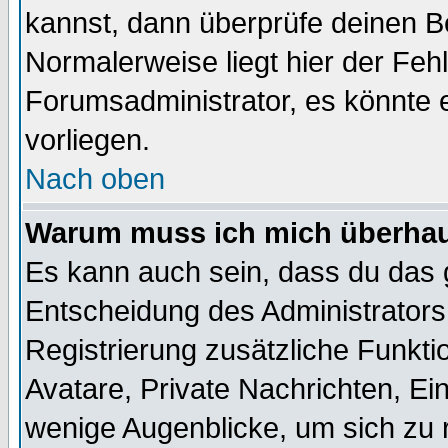
kannst, dann überprüfe deinen 
Normalerweise liegt hier der Fehle
Forumsadministrator, es könnte e
vorliegen.
Nach oben
Warum muss ich mich überhaup
Es kann auch sein, dass du das g
Entscheidung des Administrators.
Registrierung zusätzliche Funktio
Avatare, Private Nachrichten, Ein
wenige Augenblicke, um sich zu re