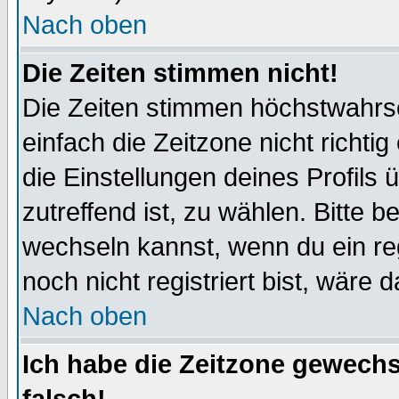
Nach oben
Die Zeiten stimmen nicht!
Die Zeiten stimmen höchstwahrsc
einfach die Zeitzone nicht richtig 
die Einstellungen deines Profils 
zutreffend ist, zu wählen. Bitte 
wechseln kannst, wenn du ein regis
noch nicht registriert bist, wäre 
Nach oben
Ich habe die Zeitzone gewechs