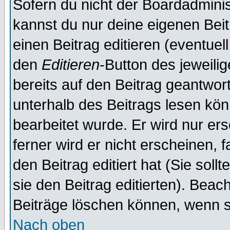
Sofern du nicht der Boardadminis
kannst du nur deine eigenen Beit
einen Beitrag editieren (eventuel
den
Editieren
-Button des jeweilig
bereits auf den Beitrag geantwort
unterhalb des Beitrags lesen könn
bearbeitet wurde. Er wird nur er
ferner wird er nicht erscheinen, 
den Beitrag editiert hat (Sie sol
sie den Beitrag editierten). Bea
Beiträge löschen können, wenn s
Nach oben