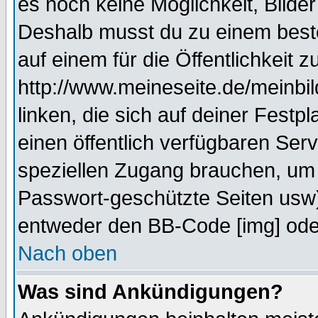
es noch keine Möglichkeit, Bilde
Deshalb musst du zu einem beste
auf einem für die Öffentlichkeit 
http://www.meineseite.de/meinbil
linken, die sich auf deiner Festp
einen öffentlich verfügbaren Serv
speziellen Zugang brauchen, um 
Passwort-geschützte Seiten usw
entweder den BB-Code [img] oder
Nach oben
Was sind Ankündigungen?