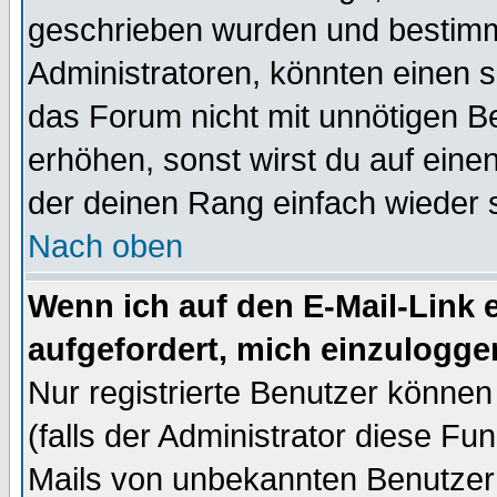
geschrieben wurden und bestimm
Administratoren, könnten einen s
das Forum nicht mit unnötigen B
erhöhen, sonst wirst du auf einen
der deinen Rang einfach wieder 
Nach oben
Wenn ich auf den E-Mail-Link e
aufgefordert, mich einzulogge
Nur registrierte Benutzer könne
(falls der Administrator diese Fu
Mails von unbekannten Benutzer