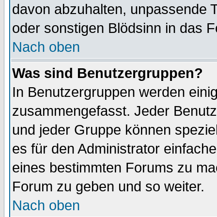
davon abzuhalten, unpassende T
oder sonstigen Blödsinn in das 
Nach oben
Was sind Benutzergruppen?
In Benutzergruppen werden einig
zusammengefasst. Jeder Benutz
und jeder Gruppe können speziell
es für den Administrator einfac
eines bestimmten Forums zu mach
Forum zu geben und so weiter.
Nach oben