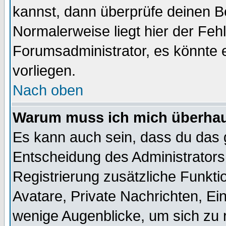
kannst, dann überprüfe deinen 
Normalerweise liegt hier der Fehle
Forumsadministrator, es könnte e
vorliegen.
Nach oben
Warum muss ich mich überhaup
Es kann auch sein, dass du das g
Entscheidung des Administrators.
Registrierung zusätzliche Funktio
Avatare, Private Nachrichten, Ein
wenige Augenblicke, um sich zu re