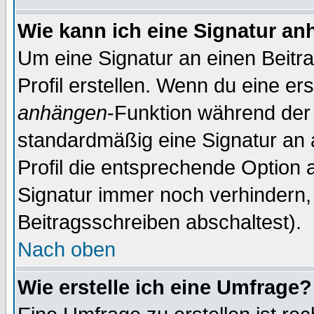
Wie kann ich eine Signatur a
Um eine Signatur an einen Beitr
Profil erstellen. Wenn du eine erst
anhängen
-Funktion während der 
standardmäßig eine Signatur an 
Profil die entsprechende Option 
Signatur immer noch verhindern,
Beitragsschreiben abschaltest).
Nach oben
Wie erstelle ich eine Umfrage?