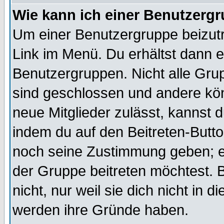
Wie kann ich einer Benutzergr
Um einer Benutzergruppe beizutr
Link im Menü. Du erhältst dann e
Benutzergruppen. Nicht alle Gr
sind geschlossen und andere kön
neue Mitglieder zulässt, kannst d
indem du auf den Beitreten-Butt
noch seine Zustimmung geben; e
der Gruppe beitreten möchtest. 
nicht, nur weil sie dich nicht in
werden ihre Gründe haben.