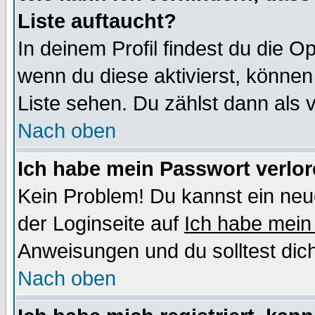
Liste auftaucht?
In deinem Profil findest du die O
wenn du diese aktivierst, können
Liste sehen. Du zählst dann als 
Nach oben
Ich habe mein Passwort verlor
Kein Problem! Du kannst ein neu
der Loginseite auf
Ich habe mein
Anweisungen und du solltest dic
Nach oben