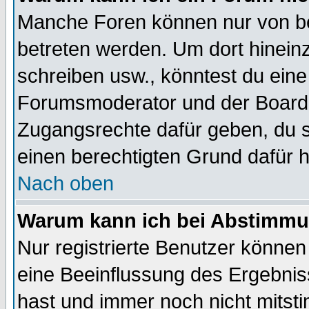
Manche Foren können nur von b
betreten werden. Um dort hinein
schreiben usw., könntest du eine
Forumsmoderator und der Boarda
Zugangsrechte dafür geben, du so
einen berechtigten Grund dafür h
Nach oben
Warum kann ich bei Abstimmu
Nur registrierte Benutzer könne
eine Beeinflussung des Ergebnisse
hast und immer noch nicht mitsti