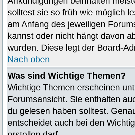
Ankündigungen beinhalten meiste
solltest sie so früh wie möglich
am Anfang des jeweiligen Forum
kannst oder nicht hängt davon ab
wurden. Diese legt der Board-Adm
Nach oben
Was sind Wichtige Themen?
Wichtige Themen erscheinen unt
Forumsansicht. Sie enthalten auc
du gelesen haben solltest. Gena
entscheidet auch bei den Wichti
erstellen darf.