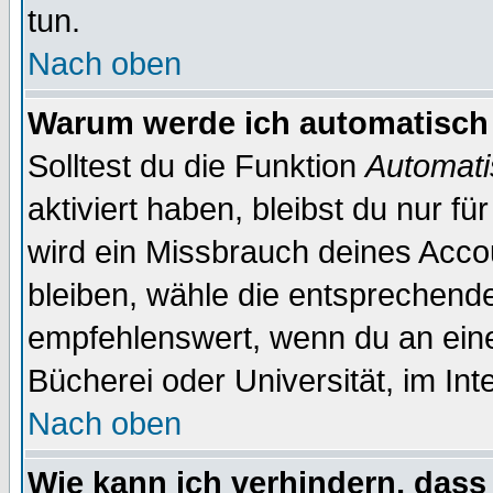
tun.
Nach oben
Warum werde ich automatisch
Solltest du die Funktion
Automati
aktiviert haben, bleibst du nur f
wird ein Missbrauch deines Acco
bleiben, wähle die entsprechende
empfehlenswert, wenn du an einem
Bücherei oder Universität, im Int
Nach oben
Wie kann ich verhindern, dass 