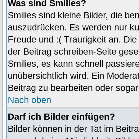
Was sind Smilies?
Smilies sind kleine Bilder, die 
auszudrücken. Es werden nur kurz
Freude und :( Traurigkeit an. Die
der Beitrag schreiben-Seite gese
Smilies, es kann schnell passiere
unübersichtlich wird. Ein Modera
Beitrag zu bearbeiten oder sogar
Nach oben
Darf ich Bilder einfügen?
Bilder können in der Tat im Beitr