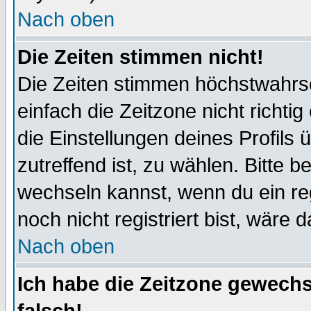
Nach oben
Die Zeiten stimmen nicht!
Die Zeiten stimmen höchstwahrsc
einfach die Zeitzone nicht richtig 
die Einstellungen deines Profils 
zutreffend ist, zu wählen. Bitte 
wechseln kannst, wenn du ein regis
noch nicht registriert bist, wäre 
Nach oben
Ich habe die Zeitzone gewechs