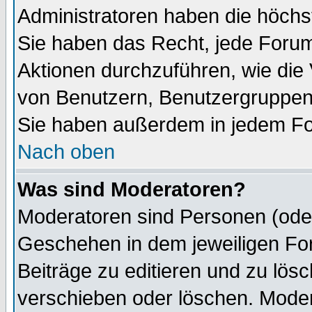
Administratoren haben die höch
Sie haben das Recht, jede Forum
Aktionen durchzuführen, wie di
von Benutzern, Benutzergruppen
Sie haben außerdem in jedem Fo
Nach oben
Was sind Moderatoren?
Moderatoren sind Personen (oder
Geschehen in dem jeweiligen For
Beiträge zu editieren und zu lös
verschieben oder löschen. Mode