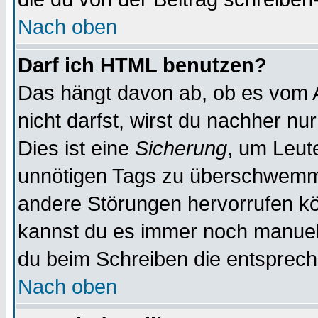
Nach oben
Darf ich HTML benutzen?
Das hängt davon ab, ob es vom Ad
nicht darfst, wirst du nachher nu
Dies ist eine
Sicherung
, um Leut
unnötigen Tags zu überschwemme
andere Störungen hervorrufen kö
kannst du es immer noch manuell 
du beim Schreiben die entspreche
Nach oben