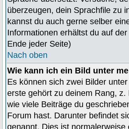
überzeugen, dein Sprachfile zu inst
kannst du auch gerne selber ein
Informationen erhältst du auf de
Ende jeder Seite)
Nach oben
Wie kann ich ein Bild unter 
Es können sich zwei Bilder unt
erste gehört zu deinem Rang, z. 
wie viele Beiträge du geschriebe
Forum hast. Darunter befindet sic
genannt. Dies ist normalerweise