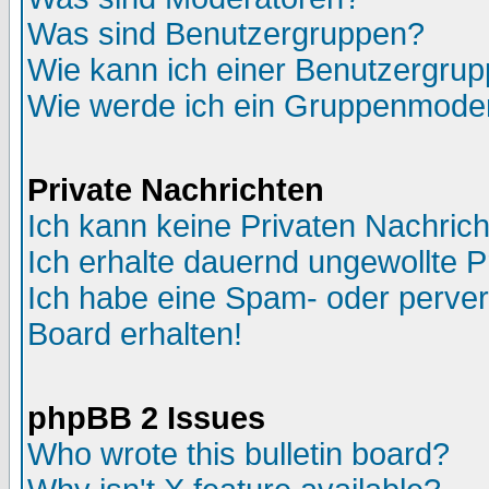
Was sind Benutzergruppen?
Wie kann ich einer Benutzergrup
Wie werde ich ein Gruppenmode
Private Nachrichten
Ich kann keine Privaten Nachric
Ich erhalte dauernd ungewollte P
Ich habe eine Spam- oder perve
Board erhalten!
phpBB 2 Issues
Who wrote this bulletin board?