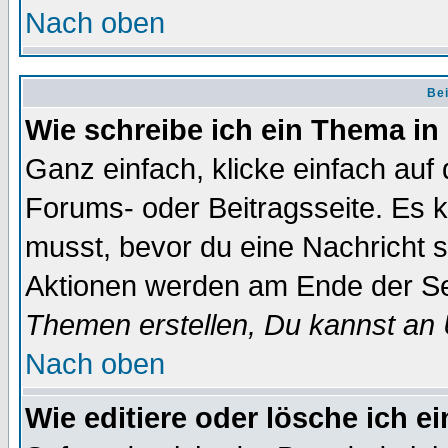
Nach oben
Bei
Wie schreibe ich ein Thema in
Ganz einfach, klicke einfach auf
Forums- oder Beitragsseite. Es ka
musst, bevor du eine Nachricht 
Aktionen werden am Ende der Sei
Themen erstellen, Du kannst an
Nach oben
Wie editiere oder lösche ich e