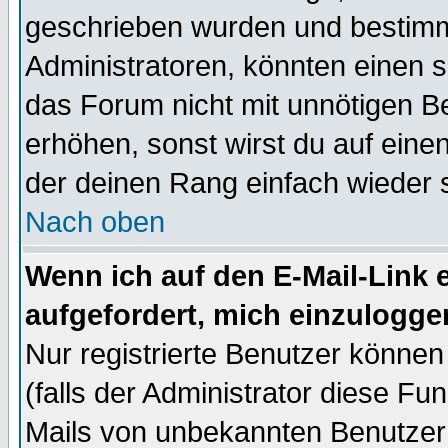
geschrieben wurden und bestimm
Administratoren, könnten einen s
das Forum nicht mit unnötigen B
erhöhen, sonst wirst du auf einen
der deinen Rang einfach wieder 
Nach oben
Wenn ich auf den E-Mail-Link e
aufgefordert, mich einzulogge
Nur registrierte Benutzer könne
(falls der Administrator diese Fu
Mails von unbekannten Benutzer