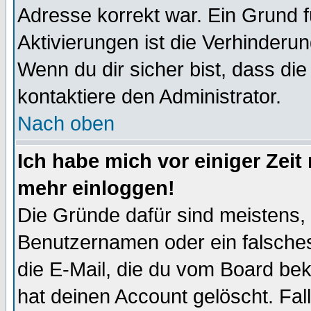
Adresse korrekt war. Ein Grund 
Aktivierungen ist die Verhinder
Wenn du dir sicher bist, dass die
kontaktiere den Administrator.
Nach oben
Ich habe mich vor einiger Zeit 
mehr einloggen!
Die Gründe dafür sind meistens,
Benutzernamen oder ein falsche
die E-Mail, die du vom Board be
hat deinen Account gelöscht. Falls