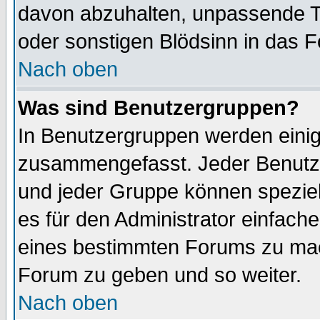
davon abzuhalten, unpassende T
oder sonstigen Blödsinn in das 
Nach oben
Was sind Benutzergruppen?
In Benutzergruppen werden einig
zusammengefasst. Jeder Benutz
und jeder Gruppe können speziell
es für den Administrator einfac
eines bestimmten Forums zu mach
Forum zu geben und so weiter.
Nach oben