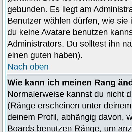
gebunden. Es liegt am Administra
Benutzer wählen dürfen, wie sie
du keine Avatare benutzen kanns
Administrators. Du solltest ihn 
einen guten haben).
Nach oben
Wie kann ich meinen Rang än
Normalerweise kannst du nicht d
(Ränge erscheinen unter deine
deinem Profil, abhängig davon, w
Boards benutzen Ränge, um anzu