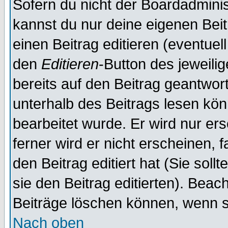
Sofern du nicht der Boardadminis
kannst du nur deine eigenen Beit
einen Beitrag editieren (eventuel
den
Editieren
-Button des jeweilig
bereits auf den Beitrag geantwort
unterhalb des Beitrags lesen könn
bearbeitet wurde. Er wird nur er
ferner wird er nicht erscheinen, 
den Beitrag editiert hat (Sie sol
sie den Beitrag editierten). Bea
Beiträge löschen können, wenn s
Nach oben