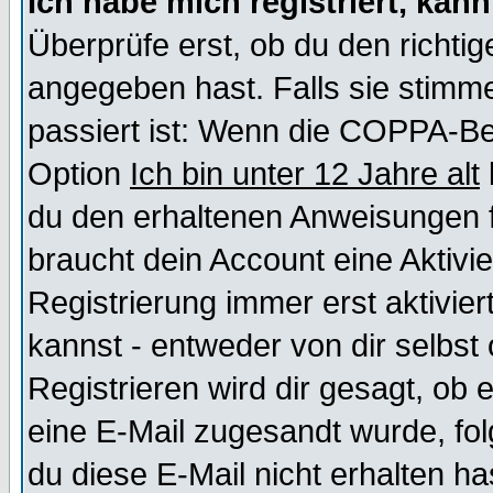
Ich habe mich registriert, kan
Überprüfe erst, ob du den richt
angegeben hast. Falls sie stimme
passiert ist: Wenn die COPPA-Be
Option
Ich bin unter 12 Jahre alt
du den erhaltenen Anweisungen fol
braucht dein Account eine Aktivi
Registrierung immer erst aktivie
kannst - entweder von dir selbst
Registrieren wird dir gesagt, ob e
eine E-Mail zugesandt wurde, fol
du diese E-Mail nicht erhalten ha