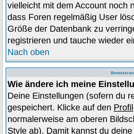
vielleicht mit dem Account noch n
dass Foren regelmäßig User lösc
Größe der Datenbank zu verringe
registrieren und tauche wieder ei
Nach oben
Benutzeran
Wie ändere ich meine Einstel
Deine Einstellungen (sofern du re
gespeichert. Klicke auf den
Profil
normalerweise am oberen Bildsc
Style ab). Damit kannst du deine