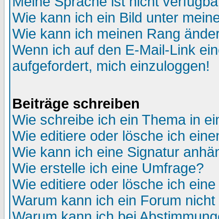
Meine Sprache ist nicht verfügba
Wie kann ich ein Bild unter me
Wie kann ich meinen Rang ände
Wenn ich auf den E-Mail-Link ein
aufgefordert, mich einzuloggen!
Beiträge schreiben
Wie schreibe ich ein Thema in e
Wie editiere oder lösche ich eine
Wie kann ich eine Signatur anh
Wie erstelle ich eine Umfrage?
Wie editiere oder lösche ich ein
Warum kann ich ein Forum nicht 
Warum kann ich bei Abstimmung