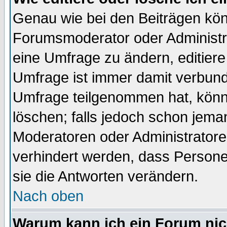
Genau wie bei den Beiträgen kö
Forumsmoderator oder Administra
eine Umfrage zu ändern, editiere
Umfrage ist immer damit verbun
Umfrage teilgenommen hat, könn
löschen; falls jedoch schon jema
Moderatoren oder Administratoren
verhindert werden, dass Persone
sie die Antworten verändern.
Nach oben
Warum kann ich ein Forum nic