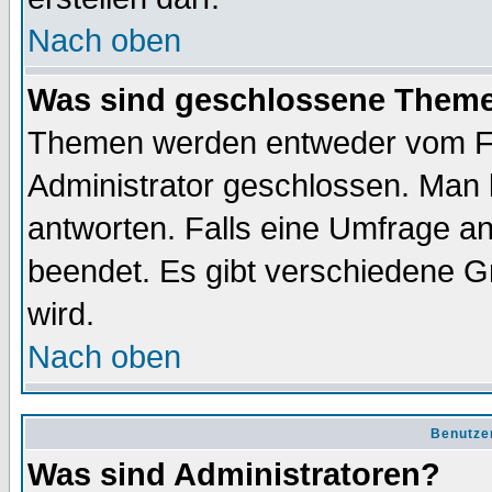
Nach oben
Was sind geschlossene Them
Themen werden entweder vom F
Administrator geschlossen. Man 
antworten. Falls eine Umfrage a
beendet. Es gibt verschiedene 
wird.
Nach oben
Benutze
Was sind Administratoren?