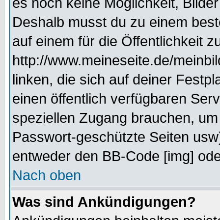
es noch keine Möglichkeit, Bilde
Deshalb musst du zu einem beste
auf einem für die Öffentlichkeit 
http://www.meineseite.de/meinbil
linken, die sich auf deiner Festp
einen öffentlich verfügbaren Serv
speziellen Zugang brauchen, um 
Passwort-geschützte Seiten usw
entweder den BB-Code [img] oder
Nach oben
Was sind Ankündigungen?