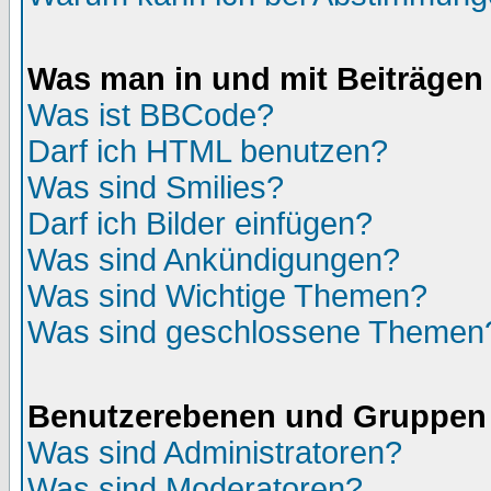
Was man in und mit Beiträgen
Was ist BBCode?
Darf ich HTML benutzen?
Was sind Smilies?
Darf ich Bilder einfügen?
Was sind Ankündigungen?
Was sind Wichtige Themen?
Was sind geschlossene Themen
Benutzerebenen und Gruppen
Was sind Administratoren?
Was sind Moderatoren?