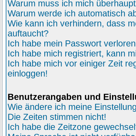
Warum muss ich mich überhaupt 
Warum werde ich automatisch a
Wie kann ich verhindern, dass me
auftaucht?
Ich habe mein Passwort verloren
Ich habe mich registriert, kann m
Ich habe mich vor einiger Zeit re
einloggen!
Benutzerangaben und Einstel
Wie ändere ich meine Einstellun
Die Zeiten stimmen nicht!
Ich habe die Zeitzone gewechselt