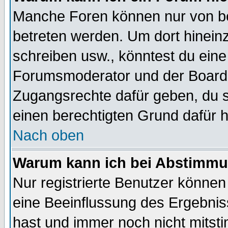
Manche Foren können nur von b
betreten werden. Um dort hinein
schreiben usw., könntest du eine
Forumsmoderator und der Boarda
Zugangsrechte dafür geben, du so
einen berechtigten Grund dafür h
Nach oben
Warum kann ich bei Abstimmu
Nur registrierte Benutzer könne
eine Beeinflussung des Ergebnisse
hast und immer noch nicht mitsti