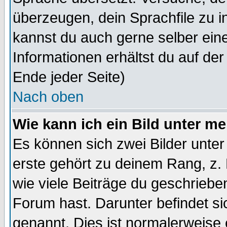
überzeugen, dein Sprachfile zu inst
kannst du auch gerne selber ein
Informationen erhältst du auf de
Ende jeder Seite)
Nach oben
Wie kann ich ein Bild unter 
Es können sich zwei Bilder unt
erste gehört zu deinem Rang, z. 
wie viele Beiträge du geschriebe
Forum hast. Darunter befindet sic
genannt. Dies ist normalerweise