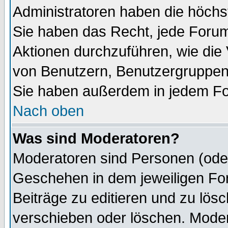
Administratoren haben die höch
Sie haben das Recht, jede Forum
Aktionen durchzuführen, wie di
von Benutzern, Benutzergruppen
Sie haben außerdem in jedem Fo
Nach oben
Was sind Moderatoren?
Moderatoren sind Personen (oder
Geschehen in dem jeweiligen For
Beiträge zu editieren und zu lös
verschieben oder löschen. Mode