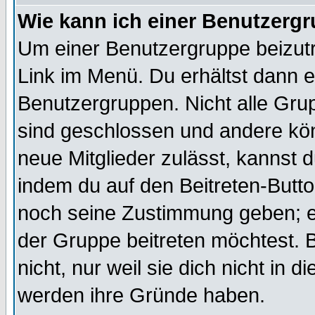
Wie kann ich einer Benutzergr
Um einer Benutzergruppe beizutr
Link im Menü. Du erhältst dann e
Benutzergruppen. Nicht alle Gr
sind geschlossen und andere kön
neue Mitglieder zulässt, kannst d
indem du auf den Beitreten-Butt
noch seine Zustimmung geben; e
der Gruppe beitreten möchtest. 
nicht, nur weil sie dich nicht in
werden ihre Gründe haben.