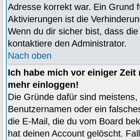
Adresse korrekt war. Ein Grund 
Aktivierungen ist die Verhinder
Wenn du dir sicher bist, dass die
kontaktiere den Administrator.
Nach oben
Ich habe mich vor einiger Zeit 
mehr einloggen!
Die Gründe dafür sind meistens,
Benutzernamen oder ein falsche
die E-Mail, die du vom Board be
hat deinen Account gelöscht. Falls