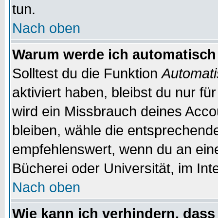
tun.
Nach oben
Warum werde ich automatisch
Solltest du die Funktion
Automati
aktiviert haben, bleibst du nur f
wird ein Missbrauch deines Acco
bleiben, wähle die entsprechende
empfehlenswert, wenn du an einem
Bücherei oder Universität, im Int
Nach oben
Wie kann ich verhindern, dass 