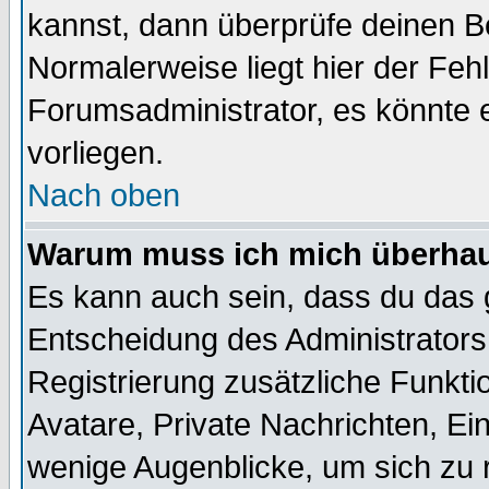
kannst, dann überprüfe deinen 
Normalerweise liegt hier der Fehle
Forumsadministrator, es könnte e
vorliegen.
Nach oben
Warum muss ich mich überhaup
Es kann auch sein, dass du das g
Entscheidung des Administrators.
Registrierung zusätzliche Funktio
Avatare, Private Nachrichten, Ein
wenige Augenblicke, um sich zu re