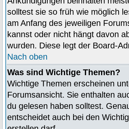
Ankündigungen beinhalten meiste
solltest sie so früh wie möglich
am Anfang des jeweiligen Forum
kannst oder nicht hängt davon ab
wurden. Diese legt der Board-Adm
Nach oben
Was sind Wichtige Themen?
Wichtige Themen erscheinen unt
Forumsansicht. Sie enthalten auc
du gelesen haben solltest. Gena
entscheidet auch bei den Wichti
erstellen darf.