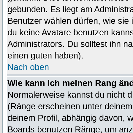
gebunden. Es liegt am Administra
Benutzer wählen dürfen, wie sie
du keine Avatare benutzen kanns
Administrators. Du solltest ihn 
einen guten haben).
Nach oben
Wie kann ich meinen Rang än
Normalerweise kannst du nicht d
(Ränge erscheinen unter deine
deinem Profil, abhängig davon, w
Boards benutzen Ränge, um anzu