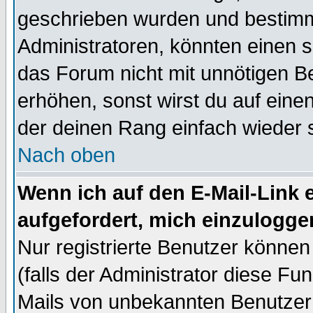
geschrieben wurden und bestimm
Administratoren, könnten einen s
das Forum nicht mit unnötigen B
erhöhen, sonst wirst du auf einen
der deinen Rang einfach wieder 
Nach oben
Wenn ich auf den E-Mail-Link e
aufgefordert, mich einzulogge
Nur registrierte Benutzer könne
(falls der Administrator diese Fu
Mails von unbekannten Benutzer