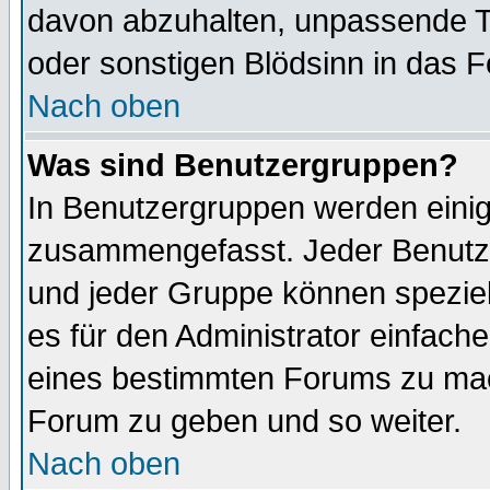
davon abzuhalten, unpassende T
oder sonstigen Blödsinn in das 
Nach oben
Was sind Benutzergruppen?
In Benutzergruppen werden einig
zusammengefasst. Jeder Benutz
und jeder Gruppe können speziell
es für den Administrator einfac
eines bestimmten Forums zu mach
Forum zu geben und so weiter.
Nach oben