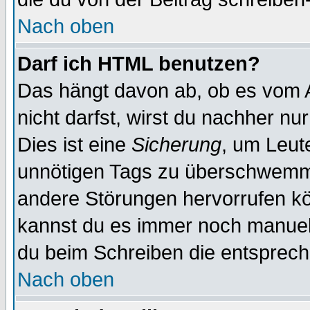
Nach oben
Darf ich HTML benutzen?
Das hängt davon ab, ob es vom Ad
nicht darfst, wirst du nachher nu
Dies ist eine
Sicherung
, um Leut
unnötigen Tags zu überschwemme
andere Störungen hervorrufen kö
kannst du es immer noch manuell 
du beim Schreiben die entspreche
Nach oben