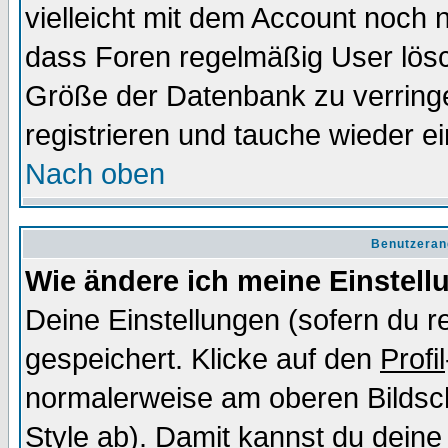
vielleicht mit dem Account noch n
dass Foren regelmäßig User lösc
Größe der Datenbank zu verringe
registrieren und tauche wieder ei
Nach oben
Benutzeran
Wie ändere ich meine Einstel
Deine Einstellungen (sofern du re
gespeichert. Klicke auf den
Profil
normalerweise am oberen Bildsc
Style ab). Damit kannst du deine