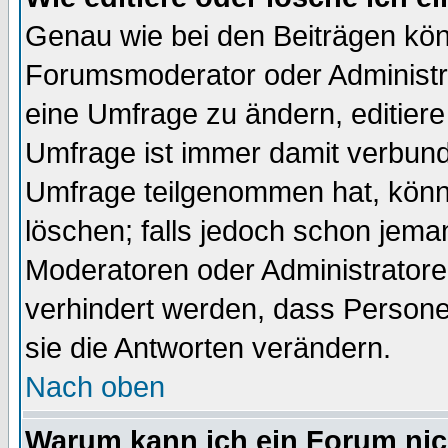
Genau wie bei den Beiträgen kö
Forumsmoderator oder Administra
eine Umfrage zu ändern, editiere
Umfrage ist immer damit verbun
Umfrage teilgenommen hat, könn
löschen; falls jedoch schon jema
Moderatoren oder Administratoren
verhindert werden, dass Persone
sie die Antworten verändern.
Nach oben
Warum kann ich ein Forum nic