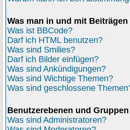
Was man in und mit Beiträgen
Was ist BBCode?
Darf ich HTML benutzen?
Was sind Smilies?
Darf ich Bilder einfügen?
Was sind Ankündigungen?
Was sind Wichtige Themen?
Was sind geschlossene Themen
Benutzerebenen und Gruppen
Was sind Administratoren?
Was sind Moderatoren?