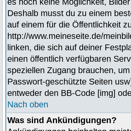
es noch keine Möglichkeit, Bilde
Deshalb musst du zu einem beste
auf einem für die Öffentlichkeit 
http://www.meineseite.de/meinbil
linken, die sich auf deiner Festp
einen öffentlich verfügbaren Serv
speziellen Zugang brauchen, um 
Passwort-geschützte Seiten usw
entweder den BB-Code [img] oder
Nach oben
Was sind Ankündigungen?