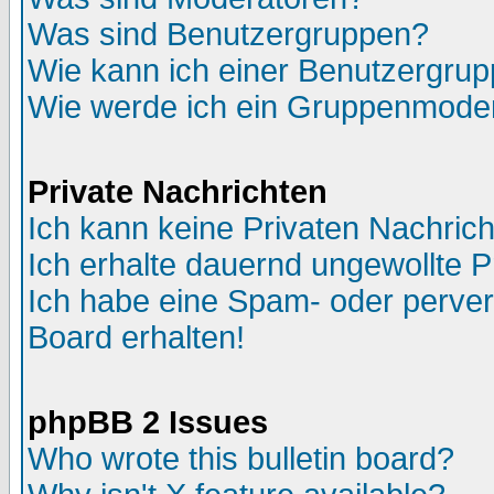
Was sind Benutzergruppen?
Wie kann ich einer Benutzergrup
Wie werde ich ein Gruppenmode
Private Nachrichten
Ich kann keine Privaten Nachric
Ich erhalte dauernd ungewollte P
Ich habe eine Spam- oder perve
Board erhalten!
phpBB 2 Issues
Who wrote this bulletin board?