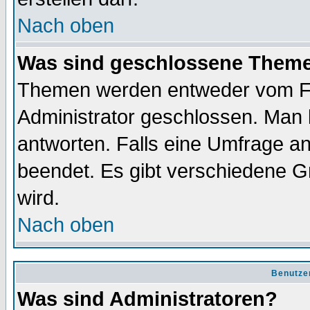
Nach oben
Was sind geschlossene Them
Themen werden entweder vom F
Administrator geschlossen. Man 
antworten. Falls eine Umfrage a
beendet. Es gibt verschiedene 
wird.
Nach oben
Benutze
Was sind Administratoren?