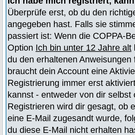
Ich habe mich registriert, kan
Überprüfe erst, ob du den richt
angegeben hast. Falls sie stimme
passiert ist: Wenn die COPPA-Be
Option
Ich bin unter 12 Jahre alt
du den erhaltenen Anweisungen fol
braucht dein Account eine Aktivi
Registrierung immer erst aktivie
kannst - entweder von dir selbst
Registrieren wird dir gesagt, ob e
eine E-Mail zugesandt wurde, fol
du diese E-Mail nicht erhalten ha