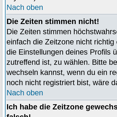
Nach oben
Die Zeiten stimmen nicht!
Die Zeiten stimmen höchstwahrsc
einfach die Zeitzone nicht richtig 
die Einstellungen deines Profils 
zutreffend ist, zu wählen. Bitte 
wechseln kannst, wenn du ein regis
noch nicht registriert bist, wäre 
Nach oben
Ich habe die Zeitzone gewechs