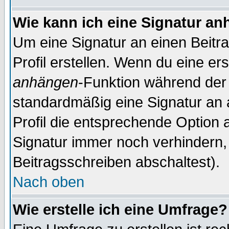
Wie kann ich eine Signatur a
Um eine Signatur an einen Beitr
Profil erstellen. Wenn du eine erst
anhängen
-Funktion während der 
standardmäßig eine Signatur an 
Profil die entsprechende Option 
Signatur immer noch verhindern,
Beitragsschreiben abschaltest).
Nach oben
Wie erstelle ich eine Umfrage?