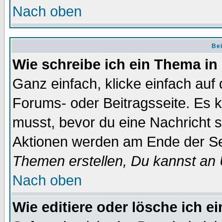
Nach oben
Bei
Wie schreibe ich ein Thema in
Ganz einfach, klicke einfach auf
Forums- oder Beitragsseite. Es ka
musst, bevor du eine Nachricht 
Aktionen werden am Ende der Sei
Themen erstellen, Du kannst an
Nach oben
Wie editiere oder lösche ich e