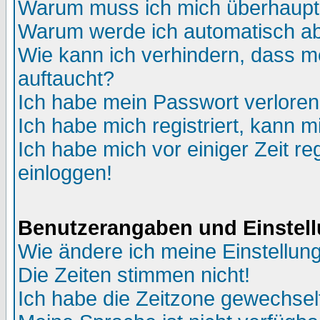
Warum muss ich mich überhaupt 
Warum werde ich automatisch a
Wie kann ich verhindern, dass me
auftaucht?
Ich habe mein Passwort verloren
Ich habe mich registriert, kann m
Ich habe mich vor einiger Zeit re
einloggen!
Benutzerangaben und Einstel
Wie ändere ich meine Einstellun
Die Zeiten stimmen nicht!
Ich habe die Zeitzone gewechselt