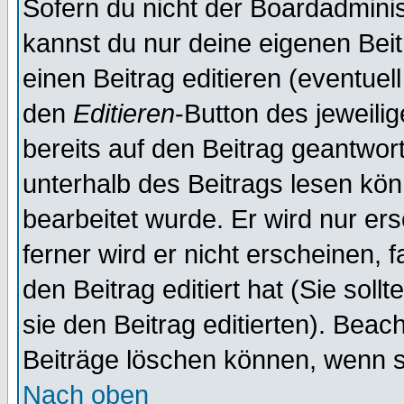
Sofern du nicht der Boardadminis
kannst du nur deine eigenen Beit
einen Beitrag editieren (eventuel
den
Editieren
-Button des jeweilig
bereits auf den Beitrag geantwort
unterhalb des Beitrags lesen könn
bearbeitet wurde. Er wird nur er
ferner wird er nicht erscheinen, 
den Beitrag editiert hat (Sie sol
sie den Beitrag editierten). Bea
Beiträge löschen können, wenn s
Nach oben