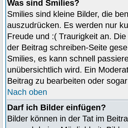
Was sind Smilies?
Smilies sind kleine Bilder, die 
auszudrücken. Es werden nur kurz
Freude und :( Traurigkeit an. Die
der Beitrag schreiben-Seite gese
Smilies, es kann schnell passiere
unübersichtlich wird. Ein Modera
Beitrag zu bearbeiten oder sogar
Nach oben
Darf ich Bilder einfügen?
Bilder können in der Tat im Beitr