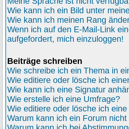
Meine Sprache ist nicht verfügba
Wie kann ich ein Bild unter me
Wie kann ich meinen Rang ände
Wenn ich auf den E-Mail-Link ein
aufgefordert, mich einzuloggen!
Beiträge schreiben
Wie schreibe ich ein Thema in e
Wie editiere oder lösche ich eine
Wie kann ich eine Signatur anh
Wie erstelle ich eine Umfrage?
Wie editiere oder lösche ich ein
Warum kann ich ein Forum nicht 
Warum kann ich bei Abstimmung