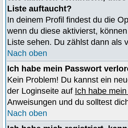
Liste auftaucht?
In deinem Profil findest du die O
wenn du diese aktivierst, können
Liste sehen. Du zählst dann als 
Nach oben
Ich habe mein Passwort verlor
Kein Problem! Du kannst ein neu
der Loginseite auf
Ich habe mein
Anweisungen und du solltest dic
Nach oben