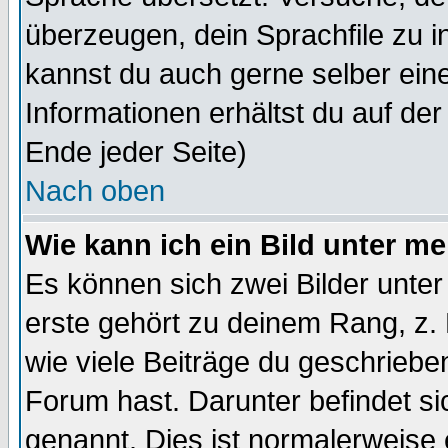
überzeugen, dein Sprachfile zu inst
kannst du auch gerne selber ein
Informationen erhältst du auf de
Ende jeder Seite)
Nach oben
Wie kann ich ein Bild unter 
Es können sich zwei Bilder unt
erste gehört zu deinem Rang, z. 
wie viele Beiträge du geschriebe
Forum hast. Darunter befindet sic
genannt. Dies ist normalerweise