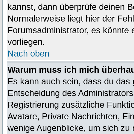
kannst, dann überprüfe deinen 
Normalerweise liegt hier der Fehle
Forumsadministrator, es könnte e
vorliegen.
Nach oben
Warum muss ich mich überhaup
Es kann auch sein, dass du das g
Entscheidung des Administrators.
Registrierung zusätzliche Funktio
Avatare, Private Nachrichten, Ein
wenige Augenblicke, um sich zu re