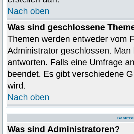
Nach oben
Was sind geschlossene Them
Themen werden entweder vom F
Administrator geschlossen. Man 
antworten. Falls eine Umfrage a
beendet. Es gibt verschiedene 
wird.
Nach oben
Benutze
Was sind Administratoren?