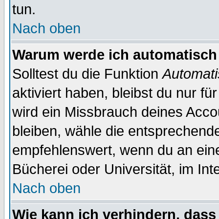
tun.
Nach oben
Warum werde ich automatisch
Solltest du die Funktion
Automati
aktiviert haben, bleibst du nur f
wird ein Missbrauch deines Acco
bleiben, wähle die entsprechende
empfehlenswert, wenn du an einem
Bücherei oder Universität, im Int
Nach oben
Wie kann ich verhindern, dass 