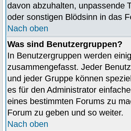
davon abzuhalten, unpassende T
oder sonstigen Blödsinn in das 
Nach oben
Was sind Benutzergruppen?
In Benutzergruppen werden einig
zusammengefasst. Jeder Benutz
und jeder Gruppe können speziell
es für den Administrator einfac
eines bestimmten Forums zu mach
Forum zu geben und so weiter.
Nach oben