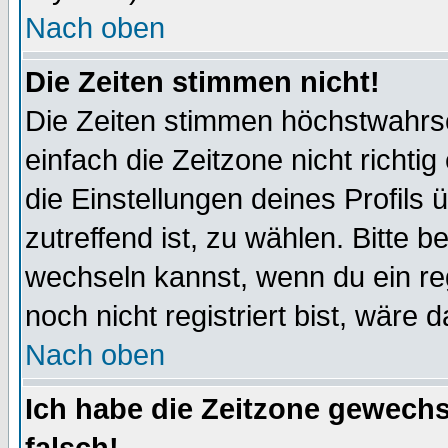
Nach oben
Die Zeiten stimmen nicht!
Die Zeiten stimmen höchstwahrsc
einfach die Zeitzone nicht richtig 
die Einstellungen deines Profils 
zutreffend ist, zu wählen. Bitte 
wechseln kannst, wenn du ein regis
noch nicht registriert bist, wäre 
Nach oben
Ich habe die Zeitzone gewechs