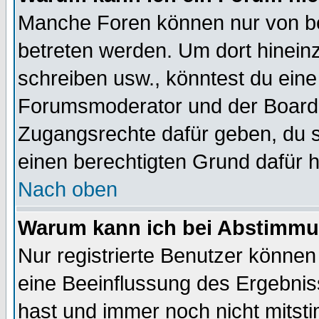
Manche Foren können nur von b
betreten werden. Um dort hinein
schreiben usw., könntest du eine
Forumsmoderator und der Boarda
Zugangsrechte dafür geben, du so
einen berechtigten Grund dafür h
Nach oben
Warum kann ich bei Abstimmu
Nur registrierte Benutzer könne
eine Beeinflussung des Ergebnisse
hast und immer noch nicht mitsti