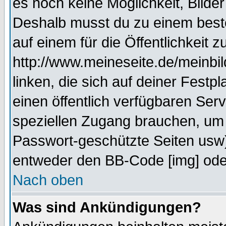
es noch keine Möglichkeit, Bilde
Deshalb musst du zu einem beste
auf einem für die Öffentlichkeit 
http://www.meineseite.de/meinbil
linken, die sich auf deiner Festp
einen öffentlich verfügbaren Serv
speziellen Zugang brauchen, um 
Passwort-geschützte Seiten usw
entweder den BB-Code [img] oder
Nach oben
Was sind Ankündigungen?