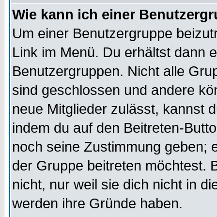
Wie kann ich einer Benutzergr
Um einer Benutzergruppe beizutr
Link im Menü. Du erhältst dann e
Benutzergruppen. Nicht alle Gr
sind geschlossen und andere kön
neue Mitglieder zulässt, kannst d
indem du auf den Beitreten-Butt
noch seine Zustimmung geben; e
der Gruppe beitreten möchtest. 
nicht, nur weil sie dich nicht in
werden ihre Gründe haben.