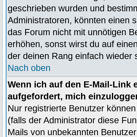
geschrieben wurden und bestimm
Administratoren, könnten einen s
das Forum nicht mit unnötigen B
erhöhen, sonst wirst du auf einen
der deinen Rang einfach wieder 
Nach oben
Wenn ich auf den E-Mail-Link e
aufgefordert, mich einzulogge
Nur registrierte Benutzer könne
(falls der Administrator diese Fu
Mails von unbekannten Benutzer