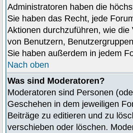
Administratoren haben die höch
Sie haben das Recht, jede Forum
Aktionen durchzuführen, wie di
von Benutzern, Benutzergruppen
Sie haben außerdem in jedem Fo
Nach oben
Was sind Moderatoren?
Moderatoren sind Personen (oder
Geschehen in dem jeweiligen For
Beiträge zu editieren und zu lös
verschieben oder löschen. Mode