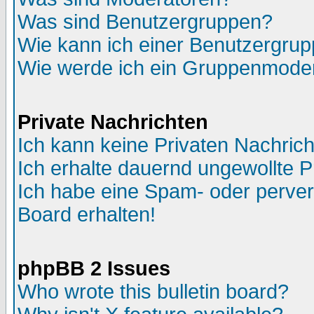
Was sind Benutzergruppen?
Wie kann ich einer Benutzergrup
Wie werde ich ein Gruppenmode
Private Nachrichten
Ich kann keine Privaten Nachric
Ich erhalte dauernd ungewollte P
Ich habe eine Spam- oder perve
Board erhalten!
phpBB 2 Issues
Who wrote this bulletin board?