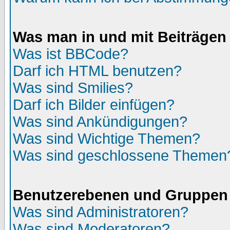
Was man in und mit Beiträgen
Was ist BBCode?
Darf ich HTML benutzen?
Was sind Smilies?
Darf ich Bilder einfügen?
Was sind Ankündigungen?
Was sind Wichtige Themen?
Was sind geschlossene Themen
Benutzerebenen und Gruppen
Was sind Administratoren?
Was sind Moderatoren?