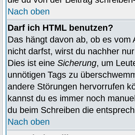
Nach oben
Darf ich HTML benutzen?
Das hängt davon ab, ob es vom Ad
nicht darfst, wirst du nachher nu
Dies ist eine
Sicherung
, um Leut
unnötigen Tags zu überschwemme
andere Störungen hervorrufen kö
kannst du es immer noch manuell 
du beim Schreiben die entspreche
Nach oben