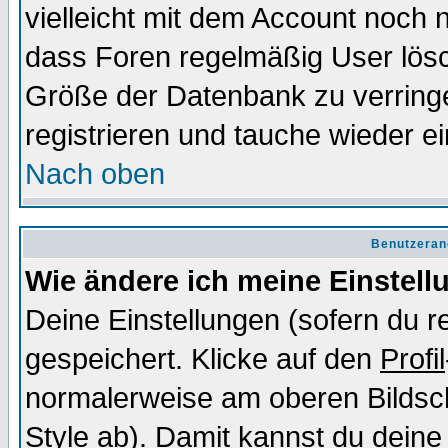
vielleicht mit dem Account noch n
dass Foren regelmäßig User lösc
Größe der Datenbank zu verringe
registrieren und tauche wieder ei
Nach oben
Benutzeran
Wie ändere ich meine Einstel
Deine Einstellungen (sofern du re
gespeichert. Klicke auf den
Profil
normalerweise am oberen Bildsc
Style ab). Damit kannst du deine