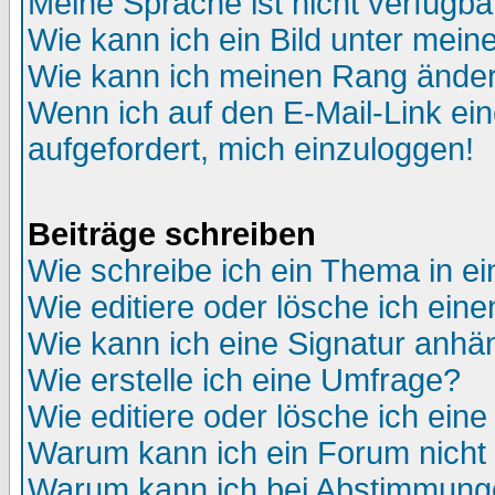
Meine Sprache ist nicht verfügba
Wie kann ich ein Bild unter me
Wie kann ich meinen Rang ände
Wenn ich auf den E-Mail-Link ein
aufgefordert, mich einzuloggen!
Beiträge schreiben
Wie schreibe ich ein Thema in e
Wie editiere oder lösche ich eine
Wie kann ich eine Signatur anh
Wie erstelle ich eine Umfrage?
Wie editiere oder lösche ich ein
Warum kann ich ein Forum nicht 
Warum kann ich bei Abstimmung