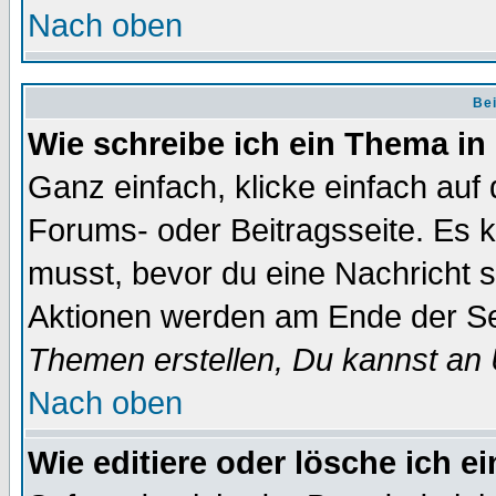
Nach oben
Bei
Wie schreibe ich ein Thema in
Ganz einfach, klicke einfach auf
Forums- oder Beitragsseite. Es ka
musst, bevor du eine Nachricht 
Aktionen werden am Ende der Sei
Themen erstellen, Du kannst an
Nach oben
Wie editiere oder lösche ich e