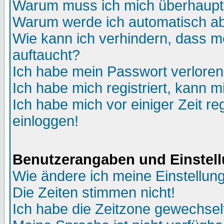
Warum muss ich mich überhaupt 
Warum werde ich automatisch a
Wie kann ich verhindern, dass me
auftaucht?
Ich habe mein Passwort verloren
Ich habe mich registriert, kann m
Ich habe mich vor einiger Zeit re
einloggen!
Benutzerangaben und Einstel
Wie ändere ich meine Einstellun
Die Zeiten stimmen nicht!
Ich habe die Zeitzone gewechselt