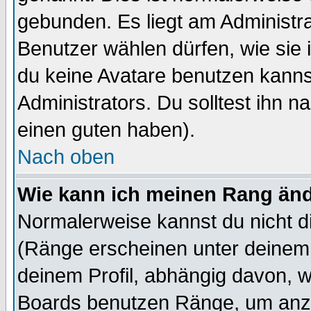
gebunden. Es liegt am Administra
Benutzer wählen dürfen, wie sie
du keine Avatare benutzen kanns
Administrators. Du solltest ihn 
einen guten haben).
Nach oben
Wie kann ich meinen Rang än
Normalerweise kannst du nicht d
(Ränge erscheinen unter deine
deinem Profil, abhängig davon, w
Boards benutzen Ränge, um anzu