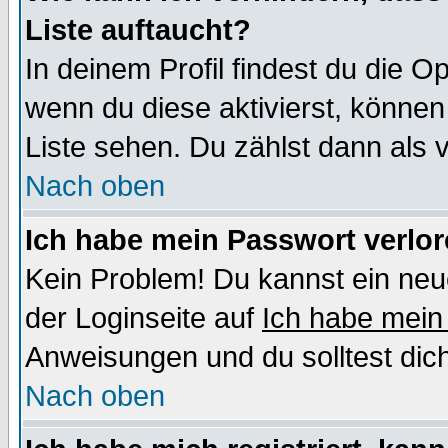
Liste auftaucht?
In deinem Profil findest du die O
wenn du diese aktivierst, können
Liste sehen. Du zählst dann als 
Nach oben
Ich habe mein Passwort verlor
Kein Problem! Du kannst ein neu
der Loginseite auf
Ich habe mein
Anweisungen und du solltest dic
Nach oben