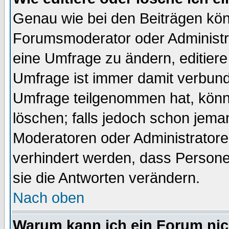
Genau wie bei den Beiträgen kö
Forumsmoderator oder Administra
eine Umfrage zu ändern, editiere
Umfrage ist immer damit verbun
Umfrage teilgenommen hat, könn
löschen; falls jedoch schon jema
Moderatoren oder Administratoren
verhindert werden, dass Persone
sie die Antworten verändern.
Nach oben
Warum kann ich ein Forum nic