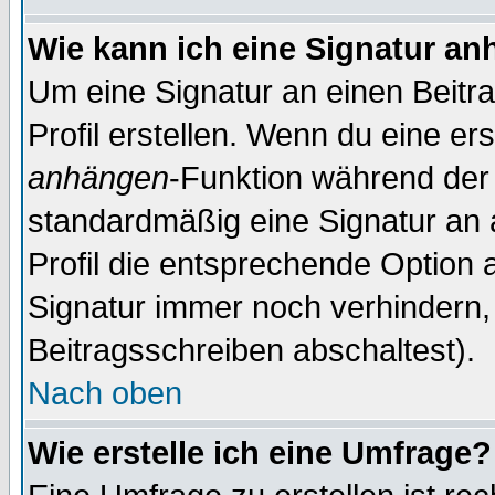
Wie kann ich eine Signatur a
Um eine Signatur an einen Beitr
Profil erstellen. Wenn du eine erst
anhängen
-Funktion während der 
standardmäßig eine Signatur an 
Profil die entsprechende Option 
Signatur immer noch verhindern,
Beitragsschreiben abschaltest).
Nach oben
Wie erstelle ich eine Umfrage?