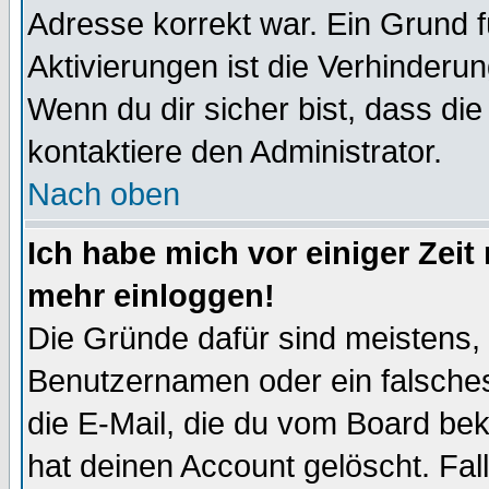
Adresse korrekt war. Ein Grund 
Aktivierungen ist die Verhinder
Wenn du dir sicher bist, dass die
kontaktiere den Administrator.
Nach oben
Ich habe mich vor einiger Zeit 
mehr einloggen!
Die Gründe dafür sind meistens,
Benutzernamen oder ein falsche
die E-Mail, die du vom Board be
hat deinen Account gelöscht. Falls