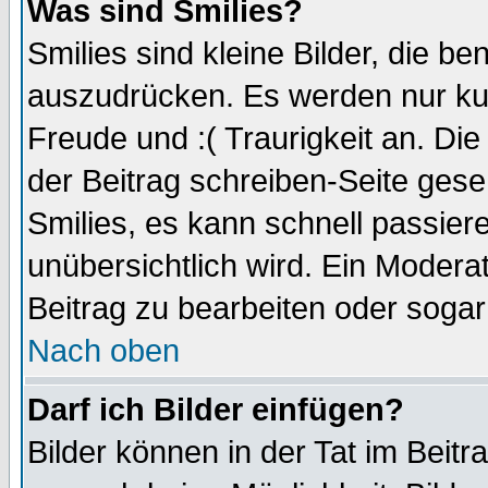
Was sind Smilies?
Smilies sind kleine Bilder, die 
auszudrücken. Es werden nur kurz
Freude und :( Traurigkeit an. Die
der Beitrag schreiben-Seite gese
Smilies, es kann schnell passiere
unübersichtlich wird. Ein Modera
Beitrag zu bearbeiten oder sogar
Nach oben
Darf ich Bilder einfügen?
Bilder können in der Tat im Beitr