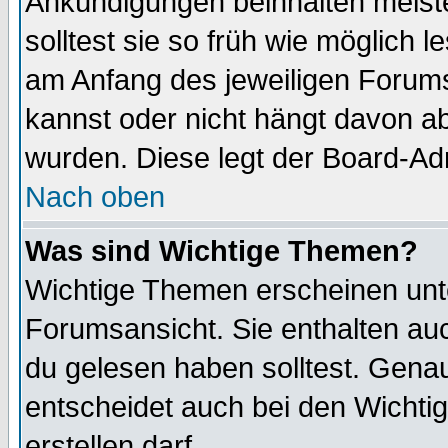
Ankündigungen beinhalten meiste
solltest sie so früh wie möglich
am Anfang des jeweiligen Forum
kannst oder nicht hängt davon ab
wurden. Diese legt der Board-Adm
Nach oben
Was sind Wichtige Themen?
Wichtige Themen erscheinen unt
Forumsansicht. Sie enthalten auc
du gelesen haben solltest. Gena
entscheidet auch bei den Wichti
erstellen darf.