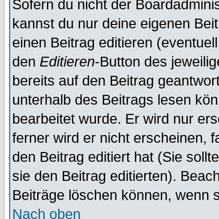
Sofern du nicht der Boardadminis
kannst du nur deine eigenen Beit
einen Beitrag editieren (eventuel
den
Editieren
-Button des jeweilig
bereits auf den Beitrag geantwort
unterhalb des Beitrags lesen könn
bearbeitet wurde. Er wird nur er
ferner wird er nicht erscheinen, 
den Beitrag editiert hat (Sie sol
sie den Beitrag editierten). Bea
Beiträge löschen können, wenn s
Nach oben