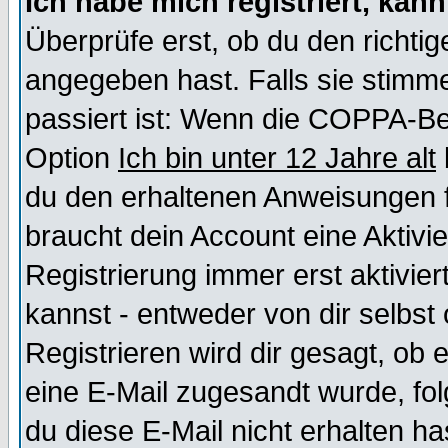
Ich habe mich registriert, kan
Überprüfe erst, ob du den richt
angegeben hast. Falls sie stimme
passiert ist: Wenn die COPPA-Be
Option
Ich bin unter 12 Jahre alt
du den erhaltenen Anweisungen fol
braucht dein Account eine Aktivi
Registrierung immer erst aktivie
kannst - entweder von dir selbst
Registrieren wird dir gesagt, ob e
eine E-Mail zugesandt wurde, fol
du diese E-Mail nicht erhalten ha