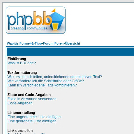
Wapitis Formel-1-Tipp-Forum Foren-Übersicht
Einführung
Was ist BBCode?
Textformatierung
Wie erstelle ich fetten, unterstrichenen oder kursiven Text?
Wie verändere ich die Schriftfarbe oder Größe?
Kann ich verschiedene Tags kombinieren?
Zitate und Code-Angaben
Zitate in Antworten verwenden
Code-Angaben
Listenerstellung
Eine ungeordnete Liste einfügen
Eine geordnete Liste einfügen
Links erstellen