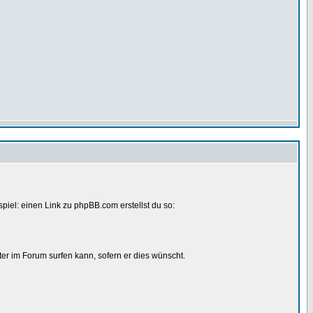
spiel: einen Link zu phpBB.com erstellst du so:
ter im Forum surfen kann, sofern er dies wünscht.