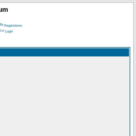
rum
Registrieren
Login