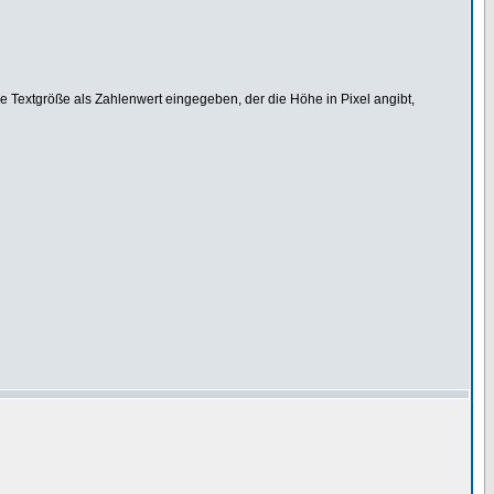
ie Textgröße als Zahlenwert eingegeben, der die Höhe in Pixel angibt,