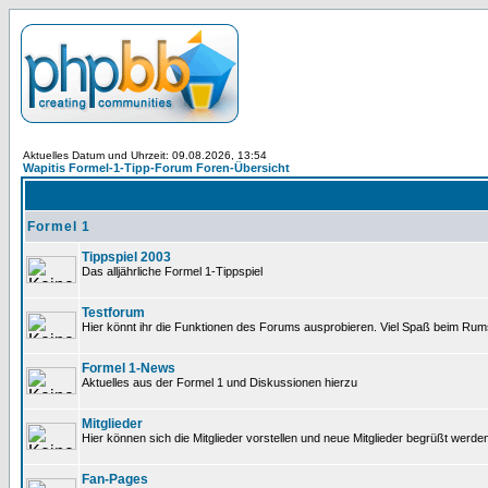
Aktuelles Datum und Uhrzeit: 09.08.2026, 13:54
Wapitis Formel-1-Tipp-Forum Foren-Übersicht
Formel 1
Tippspiel 2003
Das alljährliche Formel 1-Tippspiel
Testforum
Hier könnt ihr die Funktionen des Forums ausprobieren. Viel Spaß beim Rums
Formel 1-News
Aktuelles aus der Formel 1 und Diskussionen hierzu
Mitglieder
Hier können sich die Mitglieder vorstellen und neue Mitglieder begrüßt werde
Fan-Pages